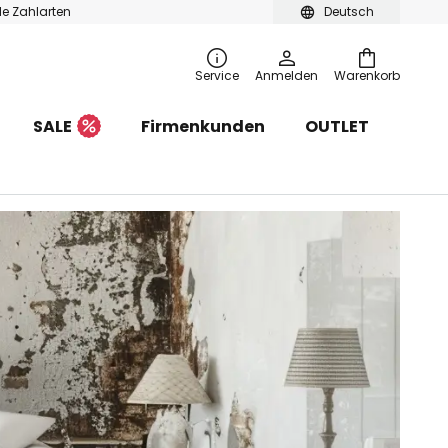
ble Zahlarten
Deutsch
Service
Anmelden
Warenkorb
SALE
Firmenkunden
OUTLET