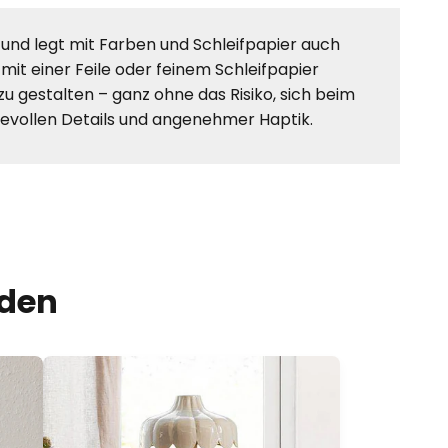
 und legt mit Farben und Schleifpapier auch
it einer Feile oder feinem Schleifpapier
u gestalten – ganz ohne das Risiko, sich beim
bevollen Details und angenehmer Haptik.
nden