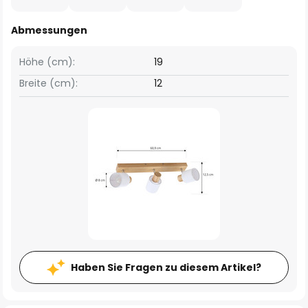
Abmessungen
Höhe (cm):
19
Breite (cm):
12
Haben Sie Fragen zu diesem Artikel?