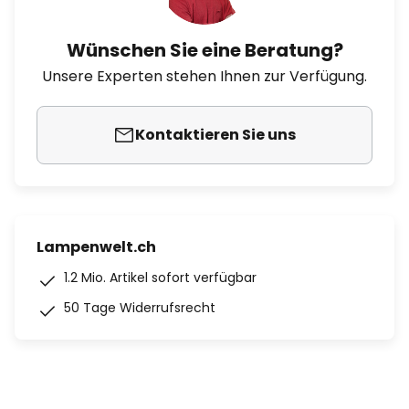
Wünschen Sie eine Beratung?
Unsere Experten stehen Ihnen zur Verfügung.
Kontaktieren Sie uns
Lampenwelt.ch
1.2 Mio. Artikel sofort verfügbar
50 Tage Widerrufsrecht