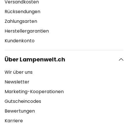
Versandkosten
Rücksendungen
Zahlungsarten
Herstellergarantien
Kundenkonto
Über Lampenwelt.ch
Wir über uns
Newsletter
Marketing-Kooperationen
Gutscheincodes
Bewertungen
Karriere