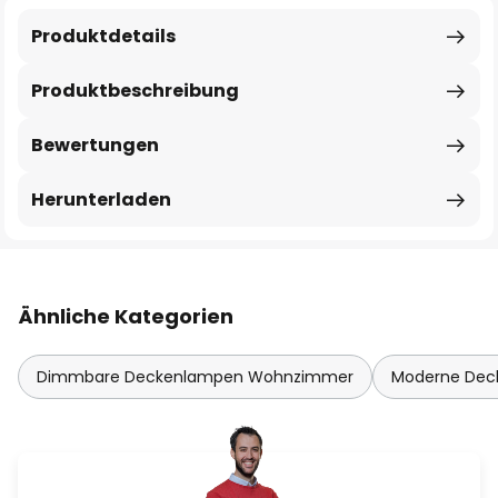
Produktdetails
Produktbeschreibung
Bewertungen
Herunterladen
Ähnliche Kategorien
Dimmbare Deckenlampen Wohnzimmer
Moderne De