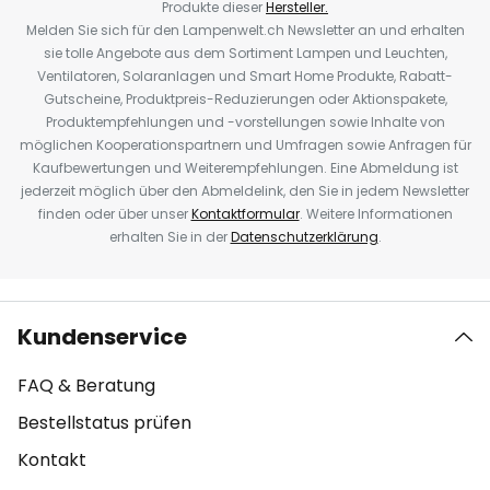
Produkte dieser
Hersteller.
Melden Sie sich für den Lampenwelt.ch Newsletter an und erhalten
sie tolle Angebote aus dem Sortiment Lampen und Leuchten,
Ventilatoren, Solaranlagen und Smart Home Produkte, Rabatt-
Gutscheine, Produktpreis-Reduzierungen oder Aktionspakete,
Produktempfehlungen und -vorstellungen sowie Inhalte von
möglichen Kooperationspartnern und Umfragen sowie Anfragen für
Kaufbewertungen und Weiterempfehlungen. Eine Abmeldung ist
jederzeit möglich über den Abmeldelink, den Sie in jedem Newsletter
finden oder über unser
Kontaktformular
. Weitere Informationen
erhalten Sie in der
Datenschutzerklärung
.
Kundenservice
FAQ & Beratung
Bestellstatus prüfen
Kontakt