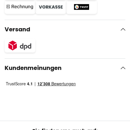
Versand
Kundenmeinungen