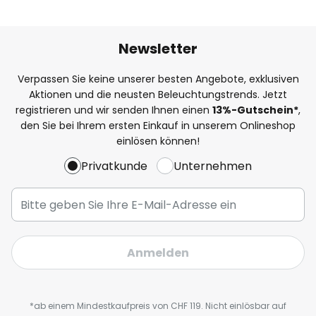
Newsletter
Verpassen Sie keine unserer besten Angebote, exklusiven
Aktionen und die neusten Beleuchtungstrends. Jetzt
registrieren und wir senden Ihnen einen
13%
-Gutschein*
,
den Sie bei Ihrem ersten Einkauf in unserem Onlineshop
einlösen können!
Privatkunde
Unternehmen
Anmelden
*ab einem Mindestkaufpreis von CHF 119. Nicht einlösbar auf