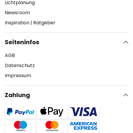
Lichtplanung
Newsroom
Inspiration
|
Ratgeber
Seiteninfos
AGB
Datenschutz
Impressum
Zahlung