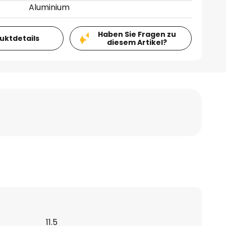
Aluminium
Haben Sie Fragen zu
duktdetails
diesem Artikel?
11.5