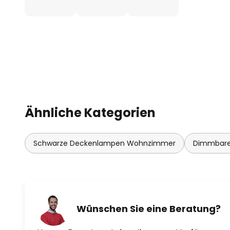
Ähnliche Kategorien
Schwarze Deckenlampen Wohnzimmer
Dimmbare
Wünschen Sie eine Beratung?