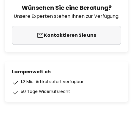
Wünschen Sie eine Beratung?
Unsere Experten stehen Ihnen zur Verfügung.
Kontaktieren Sie uns
Lampenwelt.ch
1.2 Mio. Artikel sofort verfügbar
50 Tage Widerrufsrecht