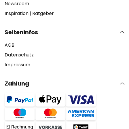
Newsroom
Inspiration
|
Ratgeber
Seiteninfos
AGB
Datenschutz
Impressum
Zahlung