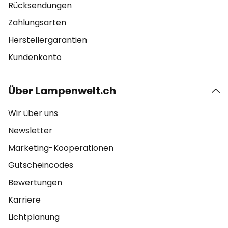
Rücksendungen
Zahlungsarten
Herstellergarantien
Kundenkonto
Über Lampenwelt.ch
Wir über uns
Newsletter
Marketing-Kooperationen
Gutscheincodes
Bewertungen
Karriere
Lichtplanung