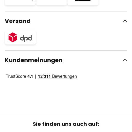
Versand
Kundenmeinungen
Sie finden uns auch auf: