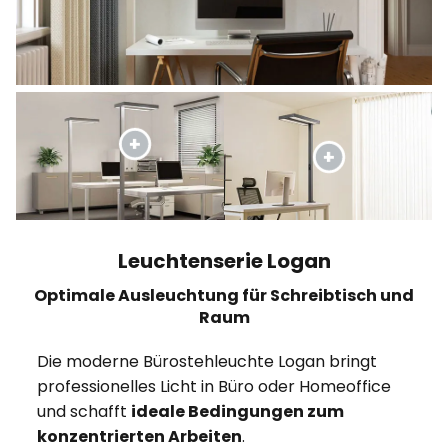
Leuchtenserie Logan
Optimale Ausleuchtung für Schreibtisch und
Raum
Die moderne Bürostehleuchte Logan bringt
professionelles Licht in Büro oder Homeoffice
und schafft
ideale Bedingungen zum
konzentrierten Arbeiten
.