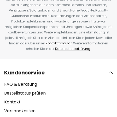
sie tolle Angebote aus dem Sortiment Lampen und Leuchten,
Ventilatoren, Solaranlagen und Smart Home Produkte, Rabatt-
Gutscheine, Produktpreis-Reduzierungen oder Aktionspakete,
Produktempfehlungen und -vorstellungen sowie Inhalte von
möglichen Kooperationspartnern und Umfragen sowie Anfragen für
Kaufbewertungen und Weiterempfehlungen. Eine Abmeldung ist
jederzeit möglich über den Abmeldelink, den Sie in jedem Newsletter
finden oder über unser
Kontaktformular
. Weitere Informationen
erhalten Sie in der
Datenschutzerklärung
.
Kundenservice
FAQ & Beratung
Bestellstatus prüfen
Kontakt
Versandkosten