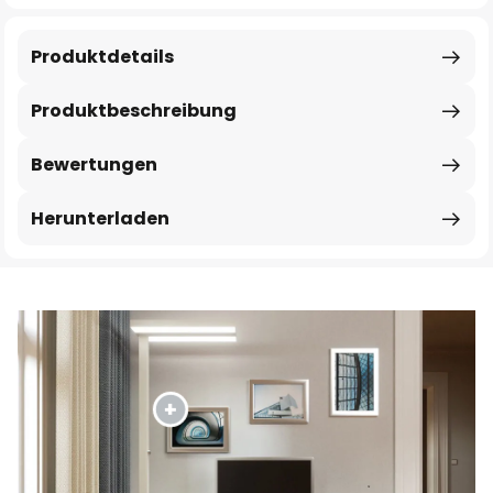
Produktdetails
Produktbeschreibung
Bewertungen
Herunterladen