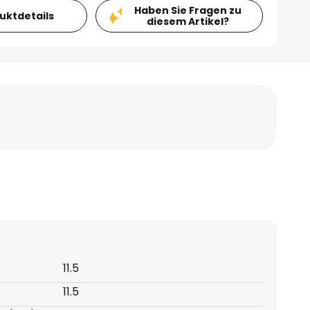
Haben Sie Fragen zu
duktdetails
diesem Artikel?
11.5
11.5