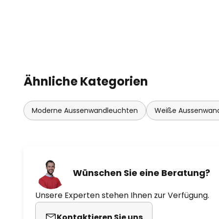
Ähnliche Kategorien
Moderne Aussenwandleuchten
Weiße Aussenwan
Wünschen Sie eine Beratung?
Unsere Experten stehen Ihnen zur Verfügung.
Kontaktieren Sie uns