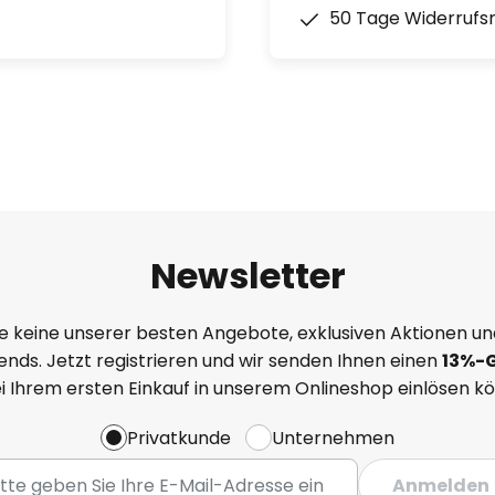
50 Tage Widerrufs
Newsletter
e keine unserer besten Angebote, exklusiven Aktionen un
nds. Jetzt registrieren und wir senden Ihnen einen
13%
-
ei Ihrem ersten Einkauf in unserem Onlineshop einlösen k
Privatkunde
Unternehmen
Anmelden