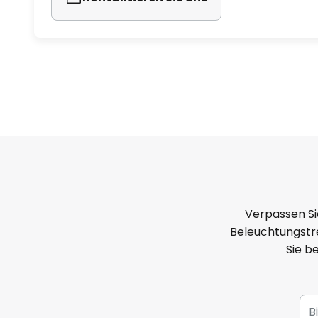
Verpassen Si
Beleuchtungstre
Sie b