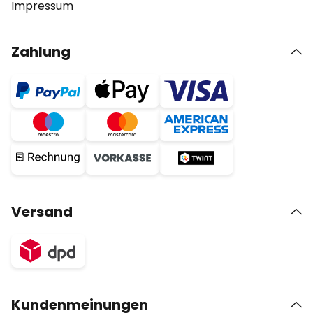
Impressum
Zahlung
Versand
Kundenmeinungen