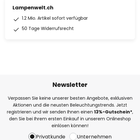
Lampenwelt.ch
1.2 Mio. Artikel sofort verfügbar
50 Tage Widerrufsrecht
Newsletter
Verpassen Sie keine unserer besten Angebote, exklusiven
Aktionen und die neusten Beleuchtungstrends. Jetzt
registrieren und wir senden Ihnen einen
13%
-Gutschein*
,
den Sie bei Ihrem ersten Einkauf in unserem Onlineshop
einlösen können!
Privatkunde
Unternehmen