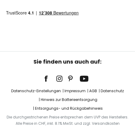
Sie finden uns auch auf:
Datenschutz-Einstellungen
Impressum
AGB
Datenschutz
Hinweis zur Batterieentsorgung
Entsorgungs- und Rückgabehinweis
Die durchgestrichenen Preise entsprechen dem UVP des Herstellers.
Alle Preise in CHF, inkl. 8.1% MwSt. und zzgl. Versandkosten