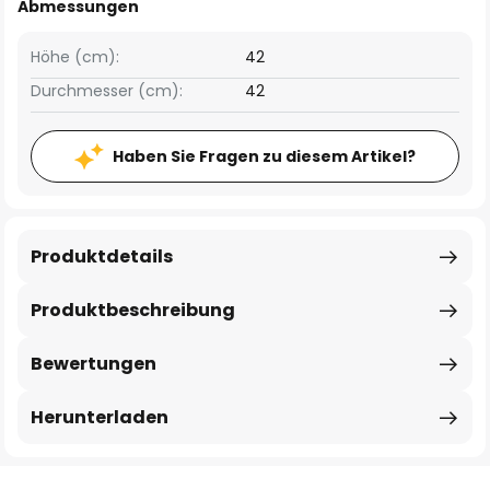
Abmessungen
Höhe (cm):
42
Durchmesser (cm):
42
Haben Sie Fragen zu diesem Artikel?
Produktdetails
Produktbeschreibung
Bewertungen
Herunterladen