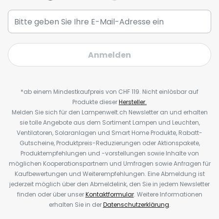
Anmelden
*ab einem Mindestkaufpreis von CHF 119. Nicht einlösbar auf
Produkte dieser
Hersteller.
Melden Sie sich für den Lampenwelt.ch Newsletter an und erhalten
sie tolle Angebote aus dem Sortiment Lampen und Leuchten,
Ventilatoren, Solaranlagen und Smart Home Produkte, Rabatt-
Gutscheine, Produktpreis-Reduzierungen oder Aktionspakete,
Produktempfehlungen und -vorstellungen sowie Inhalte von
möglichen Kooperationspartnern und Umfragen sowie Anfragen für
Kaufbewertungen und Weiterempfehlungen. Eine Abmeldung ist
jederzeit möglich über den Abmeldelink, den Sie in jedem Newsletter
finden oder über unser
Kontaktformular
. Weitere Informationen
erhalten Sie in der
Datenschutzerklärung
.