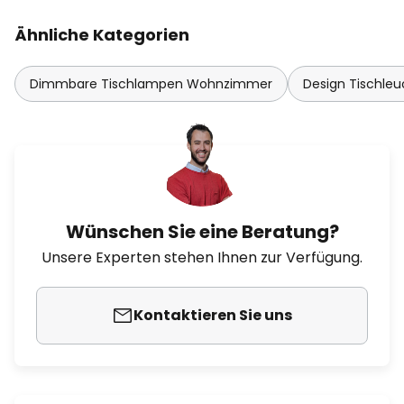
Ähnliche Kategorien
Dimmbare Tischlampen Wohnzimmer
Design Tischle
Wünschen Sie eine Beratung?
Unsere Experten stehen Ihnen zur Verfügung.
Kontaktieren Sie uns