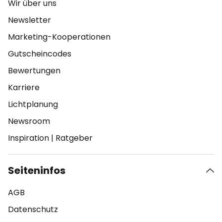
Wir über uns
Newsletter
Marketing-Kooperationen
Gutscheincodes
Bewertungen
Karriere
Lichtplanung
Newsroom
Inspiration
|
Ratgeber
Seiteninfos
AGB
Datenschutz