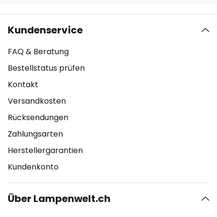
Kundenservice
FAQ & Beratung
Bestellstatus prüfen
Kontakt
Versandkosten
Rücksendungen
Zahlungsarten
Herstellergarantien
Kundenkonto
Über Lampenwelt.ch