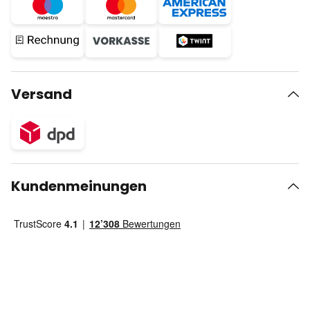
Versand
Kundenmeinungen