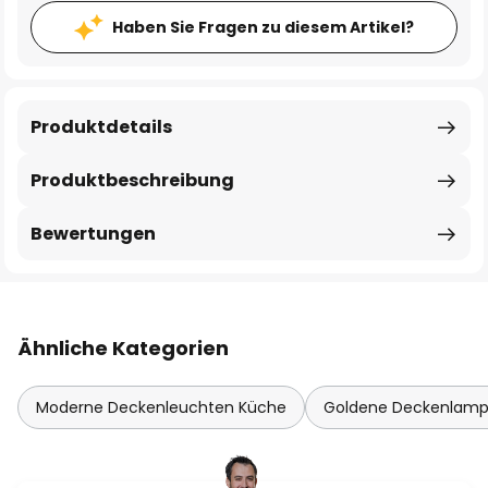
Haben Sie Fragen zu diesem Artikel?
Produktdetails
Produktbeschreibung
Bewertungen
Ähnliche Kategorien
Moderne Deckenleuchten Küche
Goldene Deckenlam