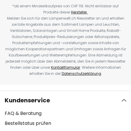
*ab einem Mindestkaufpreis von CHF 119. Nicht einlösbar auf
Produkte dieser
Hersteller.
Melden Sie sich für den Lampenwelt.ch Newsletter an und erhalten
sie tolle Angebote aus dem Sortiment Lampen und Leuchten,
Ventilatoren, Solaranlagen und Smart Home Produkte, Rabatt-
Gutscheine, Produktpreis-Reduzierungen oder Aktionspakete,
Produktempfehlungen und -vorstellungen sowie Inhalte von
möglichen Kooperationspartnern und Umfragen sowie Anfragen für
Kaufbewertungen und Weiterempfehlungen. Eine Abmeldung ist
jederzeit möglich über den Abmeldelink, den Sie in jedem Newsletter
finden oder über unser
Kontaktformular
. Weitere Informationen
erhalten Sie in der
Datenschutzerklärung
.
Kundenservice
FAQ & Beratung
Bestellstatus prüfen