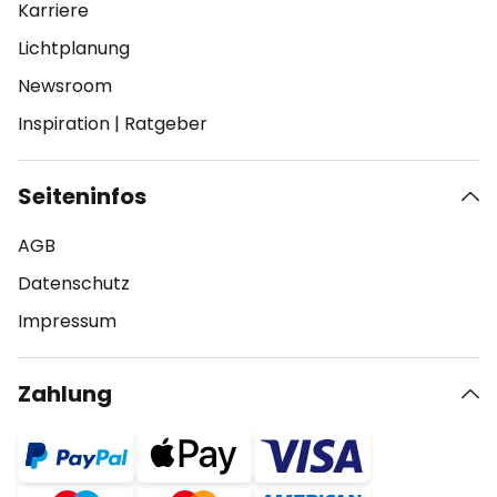
Karriere
Lichtplanung
Newsroom
Inspiration
|
Ratgeber
Seiteninfos
AGB
Datenschutz
Impressum
Zahlung