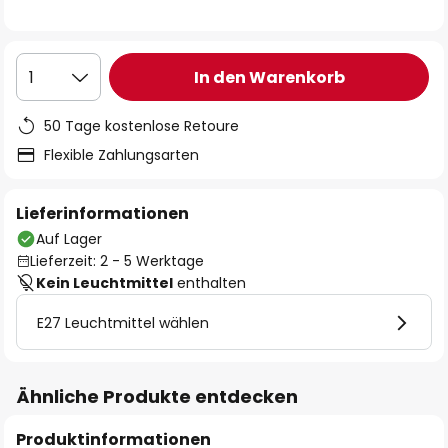
In den Warenkorb
1
50 Tage kostenlose Retoure
Flexible Zahlungsarten
Lieferinformationen
Auf Lager
Lieferzeit: 2 - 5 Werktage
Kein Leuchtmittel
enthalten
E27 Leuchtmittel wählen
Ähnliche Produkte entdecken
Produktinformationen