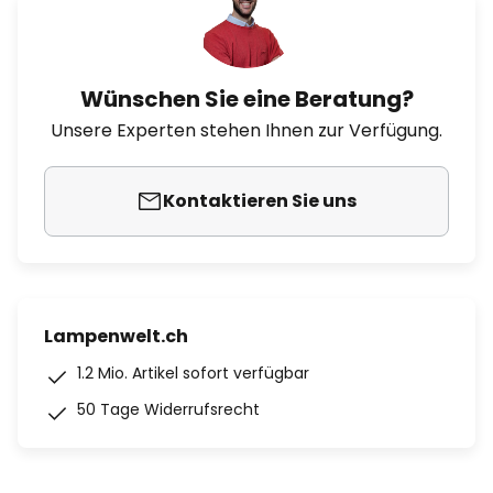
Wünschen Sie eine Beratung?
Unsere Experten stehen Ihnen zur Verfügung.
Kontaktieren Sie uns
Lampenwelt.ch
1.2 Mio. Artikel sofort verfügbar
50 Tage Widerrufsrecht