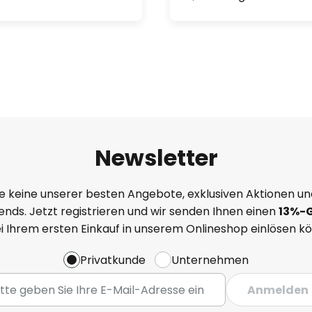
Newsletter
e keine unserer besten Angebote, exklusiven Aktionen un
nds. Jetzt registrieren und wir senden Ihnen einen
13%
-
ei Ihrem ersten Einkauf in unserem Onlineshop einlösen k
Privatkunde
Unternehmen
Anmelden