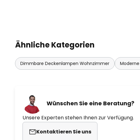
Ähnliche Kategorien
Dimmbare Deckenlampen Wohnzimmer
Moderne
Wünschen Sie eine Beratung?
Unsere Experten stehen Ihnen zur Verfügung.
Kontaktieren Sie uns