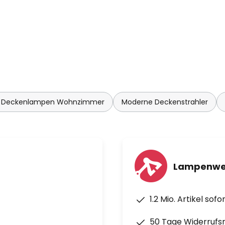
 Deckenlampen Wohnzimmer
Moderne Deckenstrahler
Lampenwel
1.2 Mio. Artikel sof
50 Tage Widerrufs