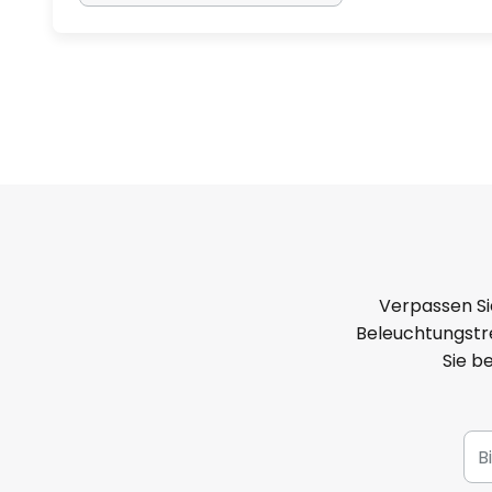
Verpassen Si
Beleuchtungstre
Sie b