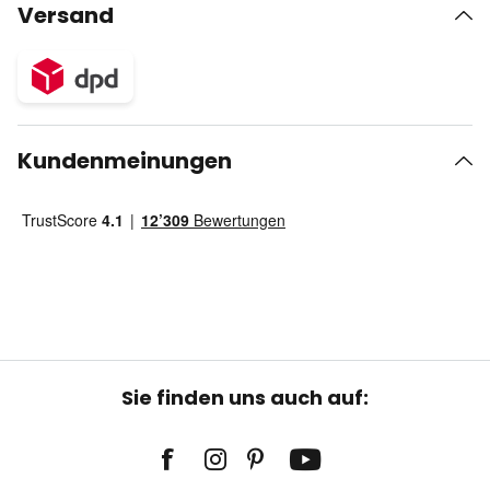
Versand
Kundenmeinungen
Sie finden uns auch auf: