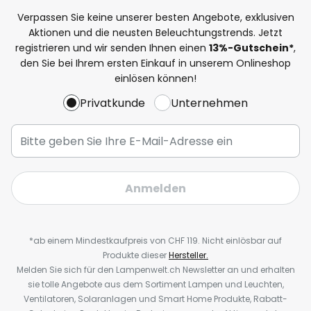
Verpassen Sie keine unserer besten Angebote, exklusiven
Aktionen und die neusten Beleuchtungstrends. Jetzt
registrieren und wir senden Ihnen einen
13%
-Gutschein*
,
den Sie bei Ihrem ersten Einkauf in unserem Onlineshop
einlösen können!
Privatkunde
Unternehmen
Anmelden
*ab einem Mindestkaufpreis von CHF 119. Nicht einlösbar auf
Produkte dieser
Hersteller.
Melden Sie sich für den Lampenwelt.ch Newsletter an und erhalten
sie tolle Angebote aus dem Sortiment Lampen und Leuchten,
Ventilatoren, Solaranlagen und Smart Home Produkte, Rabatt-