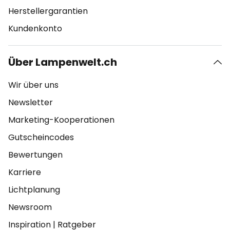
Herstellergarantien
Kundenkonto
Über Lampenwelt.ch
Wir über uns
Newsletter
Marketing-Kooperationen
Gutscheincodes
Bewertungen
Karriere
Lichtplanung
Newsroom
Inspiration
|
Ratgeber