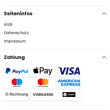
Seiteninfos
AGB
Datenschutz
Impressum
Zahlung