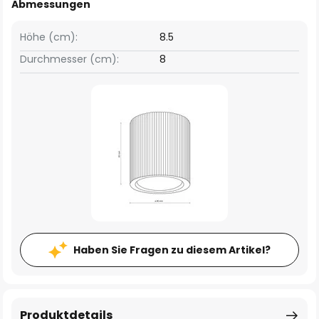
Abmessungen
Höhe (cm):
8.5
Durchmesser (cm):
8
Haben Sie Fragen zu diesem Artikel?
Produktdetails