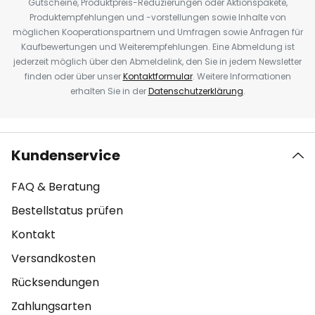
Gutscheine, Produktpreis-Reduzierungen oder Aktionspakete,
Produktempfehlungen und -vorstellungen sowie Inhalte von
möglichen Kooperationspartnern und Umfragen sowie Anfragen für
Kaufbewertungen und Weiterempfehlungen. Eine Abmeldung ist
jederzeit möglich über den Abmeldelink, den Sie in jedem Newsletter
finden oder über unser
Kontaktformular
. Weitere Informationen
erhalten Sie in der
Datenschutzerklärung
.
Kundenservice
FAQ & Beratung
Bestellstatus prüfen
Kontakt
Versandkosten
Rücksendungen
Zahlungsarten