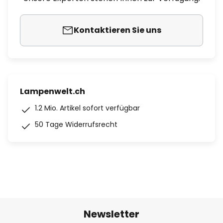
Kontaktieren Sie uns
Lampenwelt.ch
1.2 Mio. Artikel sofort verfügbar
50 Tage Widerrufsrecht
Newsletter