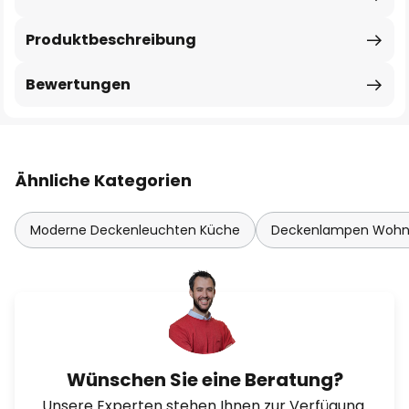
Produktbeschreibung
Bewertungen
Ähnliche Kategorien
Moderne Deckenleuchten Küche
Deckenlampen Wohn
Wünschen Sie eine Beratung?
Unsere Experten stehen Ihnen zur Verfügung.