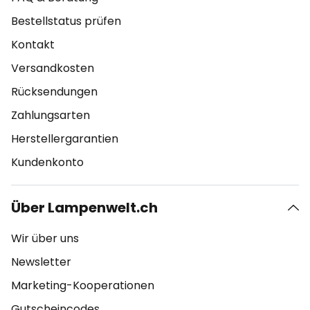
Bestellstatus prüfen
Kontakt
Versandkosten
Rücksendungen
Zahlungsarten
Herstellergarantien
Kundenkonto
Über Lampenwelt.ch
Wir über uns
Newsletter
Marketing-Kooperationen
Gutscheincodes