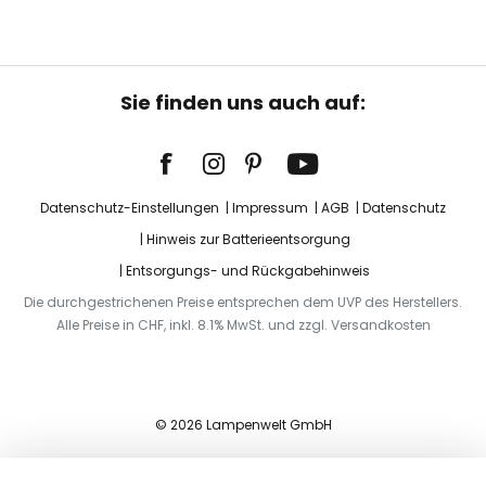
Sie finden uns auch auf:
Datenschutz-Einstellungen
Impressum
AGB
Datenschutz
Hinweis zur Batterieentsorgung
Entsorgungs- und Rückgabehinweis
Die durchgestrichenen Preise entsprechen dem UVP des Herstellers.
Alle Preise in CHF, inkl. 8.1% MwSt. und zzgl. Versandkosten
© 2026 Lampenwelt GmbH