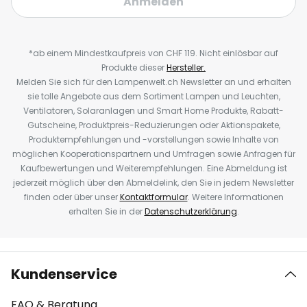
Anmelden
*ab einem Mindestkaufpreis von CHF 119. Nicht einlösbar auf
Produkte dieser
Hersteller.
Melden Sie sich für den Lampenwelt.ch Newsletter an und erhalten
sie tolle Angebote aus dem Sortiment Lampen und Leuchten,
Ventilatoren, Solaranlagen und Smart Home Produkte, Rabatt-
Gutscheine, Produktpreis-Reduzierungen oder Aktionspakete,
Produktempfehlungen und -vorstellungen sowie Inhalte von
möglichen Kooperationspartnern und Umfragen sowie Anfragen für
Kaufbewertungen und Weiterempfehlungen. Eine Abmeldung ist
jederzeit möglich über den Abmeldelink, den Sie in jedem Newsletter
finden oder über unser
Kontaktformular
. Weitere Informationen
erhalten Sie in der
Datenschutzerklärung
.
Kundenservice
FAQ & Beratung