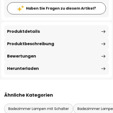
Haben Sie Fragen zu diesem Artikel?
Produktdetails
Produktbeschreibung
Bewertungen
Herunterladen
Ähnliche Kategorien
Badezimmer Lampen mit Schalter
Badezimmer Lampe