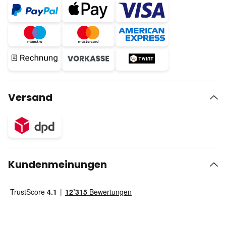
Versand
Kundenmeinungen