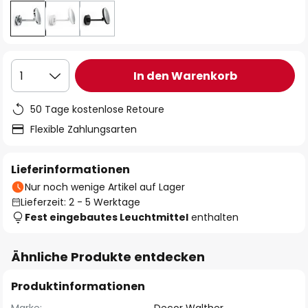
In den Warenkorb
1
50 Tage kostenlose Retoure
Flexible Zahlungsarten
Lieferinformationen
Nur noch wenige Artikel auf Lager
Lieferzeit: 2 - 5 Werktage
Fest eingebautes Leuchtmittel
enthalten
Ähnliche Produkte entdecken
Produktinformationen