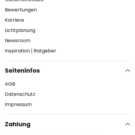
Bewertungen
Karriere
Lichtplanung
Newsroom
Inspiration
|
Ratgeber
Seiteninfos
AGB
Datenschutz
Impressum
Zahlung