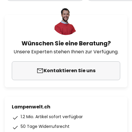
Wünschen Sie eine Beratung?
Unsere Experten stehen Ihnen zur Verfügung.
Kontaktieren Sie uns
Lampenwelt.ch
1.2 Mio. Artikel sofort verfügbar
50 Tage Widerrufsrecht