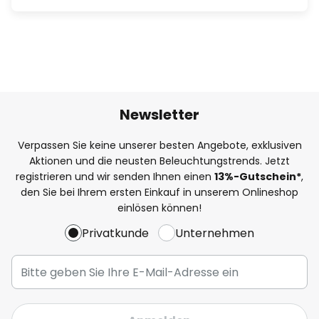
Newsletter
Verpassen Sie keine unserer besten Angebote, exklusiven
Aktionen und die neusten Beleuchtungstrends. Jetzt
registrieren und wir senden Ihnen einen
13%
-Gutschein*
,
den Sie bei Ihrem ersten Einkauf in unserem Onlineshop
einlösen können!
Privatkunde
Unternehmen