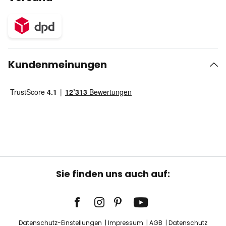
Kundenmeinungen
Sie finden uns auch auf:
Datenschutz-Einstellungen
Impressum
AGB
Datenschutz