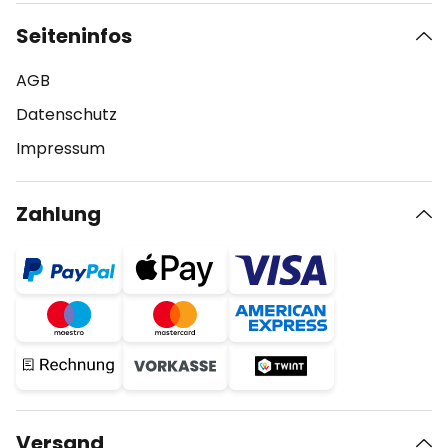
Seiteninfos
AGB
Datenschutz
Impressum
Zahlung
Versand