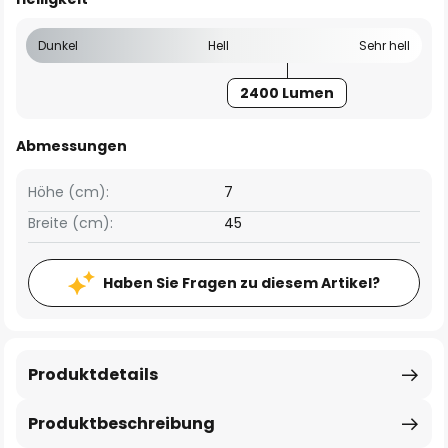
Dunkel
Hell
Sehr hell
2400 Lumen
Abmessungen
Höhe (cm):
7
Breite (cm):
45
Haben Sie Fragen zu diesem Artikel?
Produktdetails
Produktbeschreibung