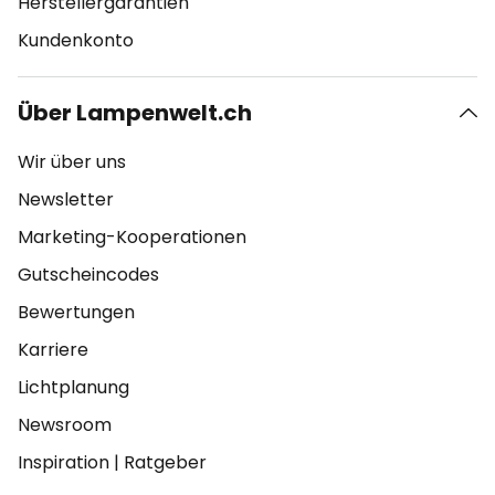
Herstellergarantien
Kundenkonto
Über Lampenwelt.ch
Wir über uns
Newsletter
Marketing-Kooperationen
Gutscheincodes
Bewertungen
Karriere
Lichtplanung
Newsroom
Inspiration
|
Ratgeber