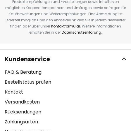
Produktempfehlungen und -vorstellungen sowie Inhalte von
möglichen Kooperationspartnern und Umfragen sowie Anfragen für
Kaufbewertungen und Weiterempfehlungen. Eine Abmeldung ist
jederzeit möglich über den Abmeldelink, den Sie in jedem Newsletter
finden oder über unser
Kontaktformular
. Weitere Informationen
erhalten Sie in der
Datenschutzerklärung
.
Kundenservice
FAQ & Beratung
Bestellstatus prüfen
Kontakt
Versandkosten
Rücksendungen
Zahlungsarten