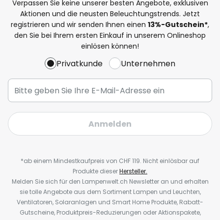
Verpassen Sie keine unserer besten Angebote, exklusiven
Aktionen und die neusten Beleuchtungstrends. Jetzt
registrieren und wir senden Ihnen einen
13%
-Gutschein*
,
den Sie bei Ihrem ersten Einkauf in unserem Onlineshop
einlösen können!
Privatkunde
Unternehmen
Anmelden
*ab einem Mindestkaufpreis von CHF 119. Nicht einlösbar auf
Produkte dieser
Hersteller.
Melden Sie sich für den Lampenwelt.ch Newsletter an und erhalten
sie tolle Angebote aus dem Sortiment Lampen und Leuchten,
Ventilatoren, Solaranlagen und Smart Home Produkte, Rabatt-
Gutscheine, Produktpreis-Reduzierungen oder Aktionspakete,