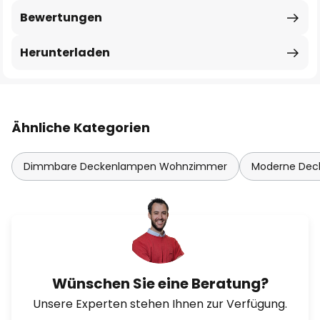
Bewertungen
Herunterladen
Ähnliche Kategorien
Dimmbare Deckenlampen Wohnzimmer
Moderne De
Wünschen Sie eine Beratung?
Unsere Experten stehen Ihnen zur Verfügung.