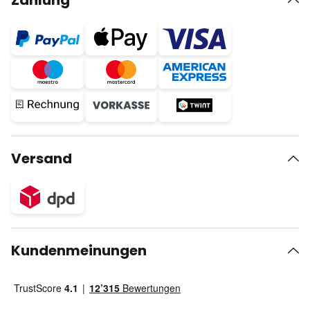
Zahlung
Versand
Kundenmeinungen