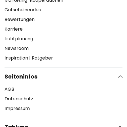
Marketing-Kooperationen
Gutscheincodes
Bewertungen
Karriere
Lichtplanung
Newsroom
Inspiration
|
Ratgeber
Seiteninfos
AGB
Datenschutz
Impressum