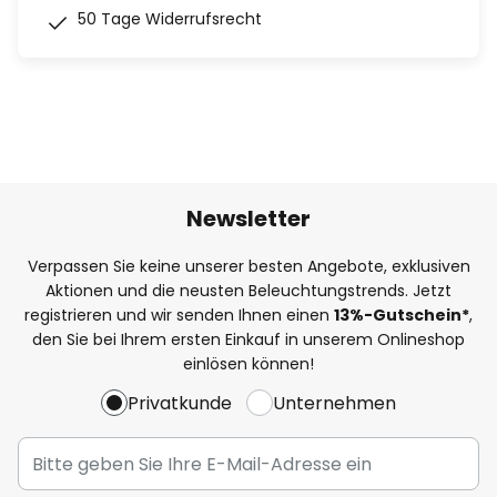
50 Tage Widerrufsrecht
Newsletter
Verpassen Sie keine unserer besten Angebote, exklusiven
Aktionen und die neusten Beleuchtungstrends. Jetzt
registrieren und wir senden Ihnen einen
13%
-Gutschein*
,
den Sie bei Ihrem ersten Einkauf in unserem Onlineshop
einlösen können!
Privatkunde
Unternehmen