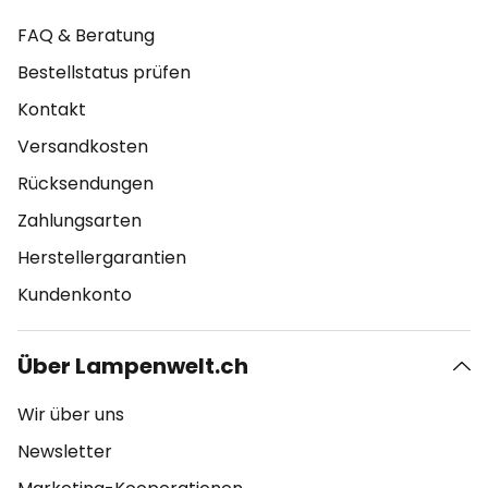
FAQ & Beratung
Bestellstatus prüfen
Kontakt
Versandkosten
Rücksendungen
Zahlungsarten
Herstellergarantien
Kundenkonto
Über Lampenwelt.ch
Wir über uns
Newsletter