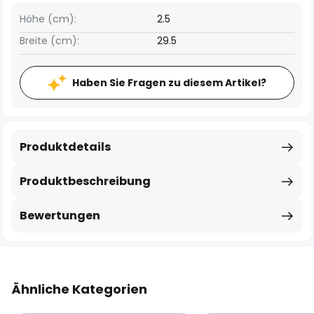
Höhe (cm):
2.5
Breite (cm):
29.5
Haben Sie Fragen zu diesem Artikel?
Produktdetails
Produktbeschreibung
Bewertungen
Ähnliche Kategorien