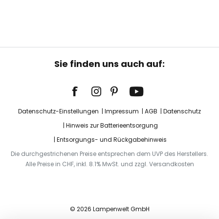
Sie finden uns auch auf:
Datenschutz-Einstellungen
Impressum
AGB
Datenschutz
Hinweis zur Batterieentsorgung
Entsorgungs- und Rückgabehinweis
Die durchgestrichenen Preise entsprechen dem UVP des Herstellers.
Alle Preise in CHF, inkl. 8.1% MwSt. und zzgl. Versandkosten
© 2026 Lampenwelt GmbH