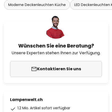
Moderne Deckenleuchten Küche
LED Deckenleuchten
Wünschen Sie eine Beratung?
Unsere Experten stehen Ihnen zur Verfügung.
Kontaktieren Sie uns
Lampenwelt.ch
1.2 Mio. Artikel sofort verfügbar