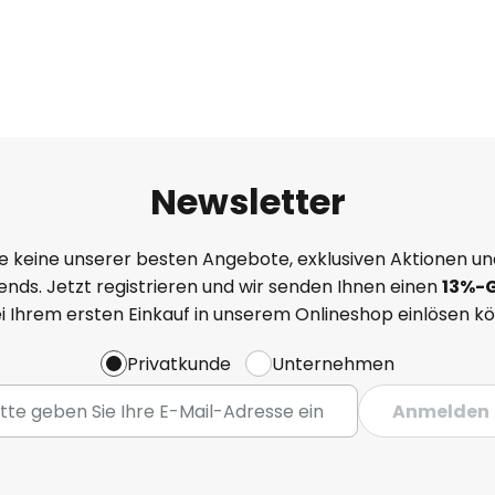
Newsletter
e keine unserer besten Angebote, exklusiven Aktionen un
nds. Jetzt registrieren und wir senden Ihnen einen
13%
-
ei Ihrem ersten Einkauf in unserem Onlineshop einlösen k
Privatkunde
Unternehmen
Anmelden