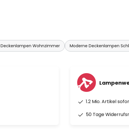
 Deckenlampen Wohnzimmer
Moderne Deckenlampen Sch
Lampenwel
1.2 Mio. Artikel sof
50 Tage Widerrufs