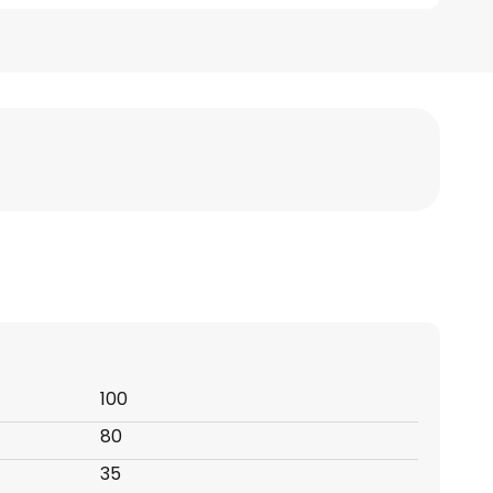
100
80
35