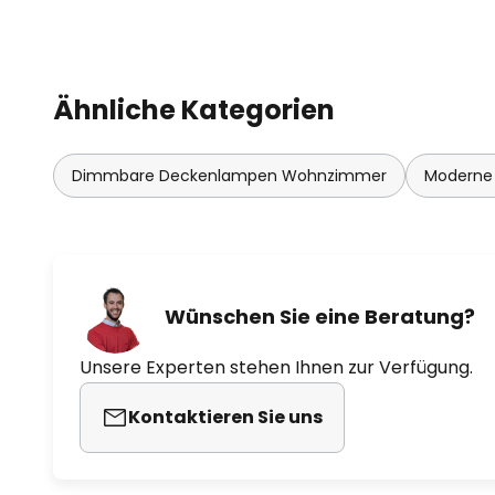
Ähnliche Kategorien
Dimmbare Deckenlampen Wohnzimmer
Moderne
Wünschen Sie eine Beratung?
Unsere Experten stehen Ihnen zur Verfügung.
Kontaktieren Sie uns