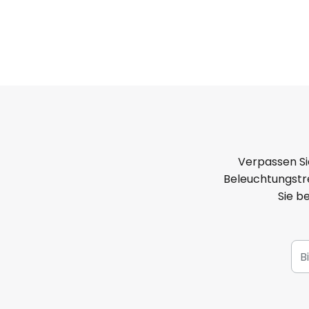
Verpassen Si
Beleuchtungstre
Sie b