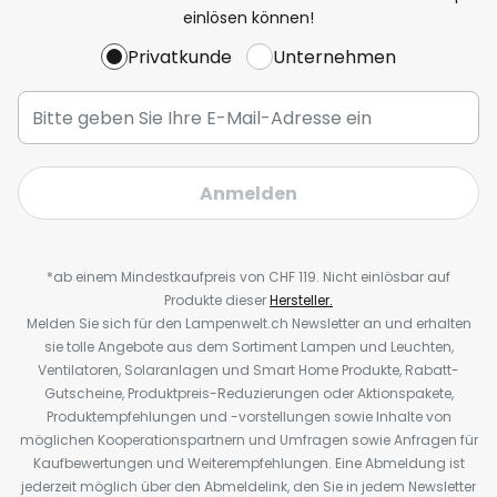
einlösen können!
Privatkunde
Unternehmen
Anmelden
*ab einem Mindestkaufpreis von CHF 119. Nicht einlösbar auf
Produkte dieser
Hersteller.
Melden Sie sich für den Lampenwelt.ch Newsletter an und erhalten
sie tolle Angebote aus dem Sortiment Lampen und Leuchten,
Ventilatoren, Solaranlagen und Smart Home Produkte, Rabatt-
Gutscheine, Produktpreis-Reduzierungen oder Aktionspakete,
Produktempfehlungen und -vorstellungen sowie Inhalte von
möglichen Kooperationspartnern und Umfragen sowie Anfragen für
Kaufbewertungen und Weiterempfehlungen. Eine Abmeldung ist
jederzeit möglich über den Abmeldelink, den Sie in jedem Newsletter