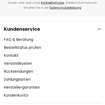
finden oder über unser
Kontaktformular
. Weitere Informationen
erhalten Sie in der
Datenschutzerklärung
.
Kundenservice
FAQ & Beratung
Bestellstatus prüfen
Kontakt
Versandkosten
Rücksendungen
Zahlungsarten
Herstellergarantien
Kundenkonto