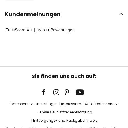
Kundenmeinungen
Sie finden uns auch auf:
Datenschutz-Einstellungen
Impressum
AGB
Datenschutz
Hinweis zur Batterieentsorgung
Entsorgungs- und Rückgabehinweis