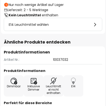
Nur noch wenige Artikel auf Lager
Lieferzeit: 2 - 5 Werktage
Kein Leuchtmittel
enthalten
E14 Leuchtmittel wählen
Ähnliche Produkte entdecken
Produktinformationen
Artikel Nr.:
10037032
Produktinformationen
Dimmbar
Inklusive
Leuchtmitt
E14
Dimmer
el nicht
enthalten
Perfekt für diese Bereiche