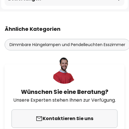
Ähnliche Kategorien
Dimmbare Hängelampen und Pendelleuchten Esszimmer
Wünschen Sie eine Beratung?
Unsere Experten stehen Ihnen zur Verfügung.
Kontaktieren Sie uns