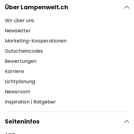
Über Lampenwelt.ch
Wir über uns
Newsletter
Marketing-Kooperationen
Gutscheincodes
Bewertungen
Karriere
Lichtplanung
Newsroom
Inspiration
|
Ratgeber
Seiteninfos