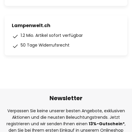
Lampenwelt.ch
1.2 Mio. Artikel sofort verfügbar
50 Tage Widerrufsrecht
Newsletter
Verpassen Sie keine unserer besten Angebote, exklusiven
Aktionen und die neusten Beleuchtungstrends. Jetzt
registrieren und wir senden Ihnen einen
13%
-Gutschein*
,
den Sie bei Ihrem ersten Einkauf in unserem Onlineshop