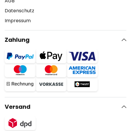
AGB
Datenschutz
Impressum
Zahlung
Versand