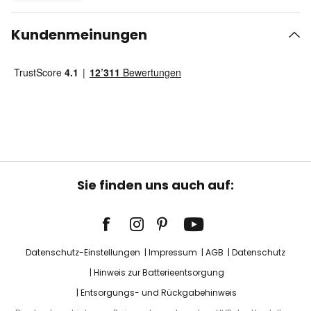
Kundenmeinungen
Sie finden uns auch auf:
Datenschutz-Einstellungen
Impressum
AGB
Datenschutz
Hinweis zur Batterieentsorgung
Entsorgungs- und Rückgabehinweis