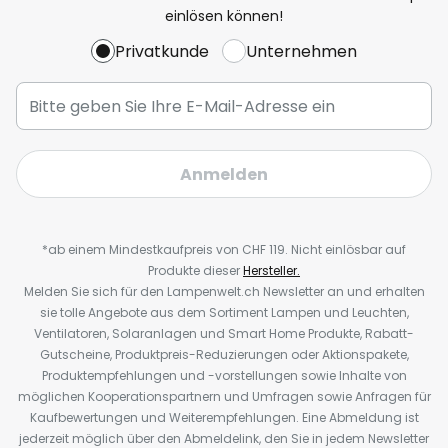
einlösen können!
Privatkunde
Unternehmen
Anmelden
*ab einem Mindestkaufpreis von CHF 119. Nicht einlösbar auf
Produkte dieser
Hersteller.
Melden Sie sich für den Lampenwelt.ch Newsletter an und erhalten
sie tolle Angebote aus dem Sortiment Lampen und Leuchten,
Ventilatoren, Solaranlagen und Smart Home Produkte, Rabatt-
Gutscheine, Produktpreis-Reduzierungen oder Aktionspakete,
Produktempfehlungen und -vorstellungen sowie Inhalte von
möglichen Kooperationspartnern und Umfragen sowie Anfragen für
Kaufbewertungen und Weiterempfehlungen. Eine Abmeldung ist
jederzeit möglich über den Abmeldelink, den Sie in jedem Newsletter