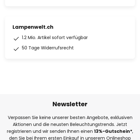
Lampenwelt.ch
1.2 Mio. Artikel sofort verfügbar
50 Tage Widerrufsrecht
Newsletter
Verpassen Sie keine unserer besten Angebote, exklusiven
Aktionen und die neusten Beleuchtungstrends. Jetzt
registrieren und wir senden Ihnen einen
13%
-Gutschein*
,
den Sie bei Ihrem ersten Einkauf in unserem Onlineshop