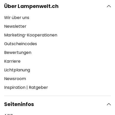
Über Lampenwelt.ch
Wir über uns
Newsletter
Marketing-Kooperationen
Gutscheincodes
Bewertungen
Karriere
Lichtplanung
Newsroom
Inspiration
|
Ratgeber
Seiteninfos