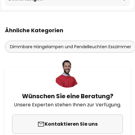
Ähnliche Kategorien
Dimmbare Hängelampen und Pendelleuchten Esszimmer
Wünschen Sie eine Beratung?
Unsere Experten stehen Ihnen zur Verfügung.
Kontaktieren Sie uns