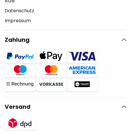
AGB
Datenschutz
Impressum
Zahlung
Versand