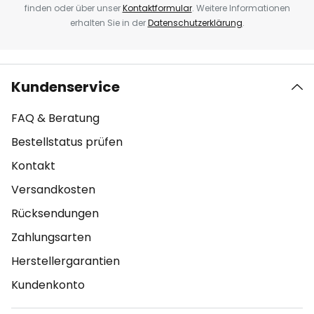
finden oder über unser
Kontaktformular
. Weitere Informationen
erhalten Sie in der
Datenschutzerklärung
.
Kundenservice
FAQ & Beratung
Bestellstatus prüfen
Kontakt
Versandkosten
Rücksendungen
Zahlungsarten
Herstellergarantien
Kundenkonto