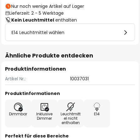
Nur noch wenige Artikel auf Lager
Lieferzeit: 2 - 5 Werktage
Kein Leuchtmittel
enthalten
E14 Leuchtmittel wählen
Ähnliche Produkte entdecken
Produktinformationen
Artikel Nr.:
10037031
Produktinformationen
Dimmbar
Inklusive
Leuchtmitt
E14
Dimmer
el nicht
enthalten
Perfekt für diese Bereiche