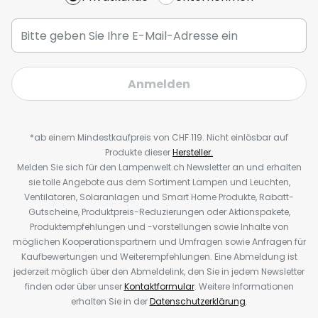
Anmelden
*ab einem Mindestkaufpreis von CHF 119. Nicht einlösbar auf
Produkte dieser
Hersteller.
Melden Sie sich für den Lampenwelt.ch Newsletter an und erhalten
sie tolle Angebote aus dem Sortiment Lampen und Leuchten,
Ventilatoren, Solaranlagen und Smart Home Produkte, Rabatt-
Gutscheine, Produktpreis-Reduzierungen oder Aktionspakete,
Produktempfehlungen und -vorstellungen sowie Inhalte von
möglichen Kooperationspartnern und Umfragen sowie Anfragen für
Kaufbewertungen und Weiterempfehlungen. Eine Abmeldung ist
jederzeit möglich über den Abmeldelink, den Sie in jedem Newsletter
finden oder über unser
Kontaktformular
. Weitere Informationen
erhalten Sie in der
Datenschutzerklärung
.