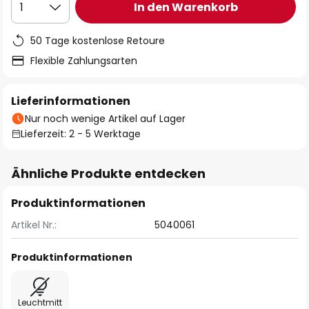
In den Warenkorb
1
50 Tage kostenlose Retoure
Flexible Zahlungsarten
Lieferinformationen
Nur noch wenige Artikel auf Lager
Lieferzeit: 2 - 5 Werktage
Ähnliche Produkte entdecken
Produktinformationen
Artikel Nr.:
5040061
Produktinformationen
Leuchtmitt