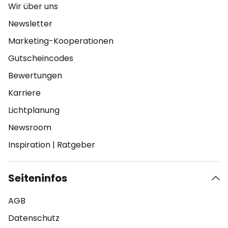
Wir über uns
Newsletter
Marketing-Kooperationen
Gutscheincodes
Bewertungen
Karriere
Lichtplanung
Newsroom
Inspiration
|
Ratgeber
Seiteninfos
AGB
Datenschutz