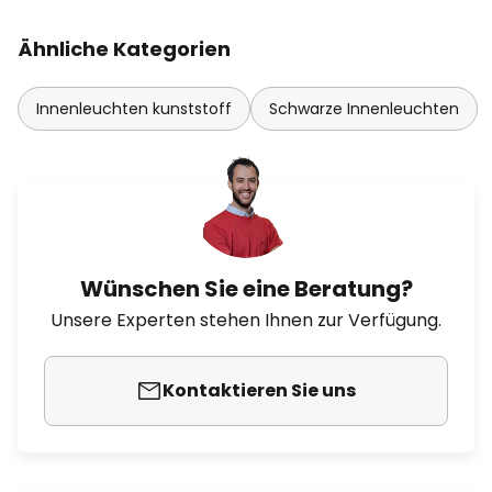
Ähnliche Kategorien
Innenleuchten kunststoff
Schwarze Innenleuchten
Wünschen Sie eine Beratung?
Unsere Experten stehen Ihnen zur Verfügung.
Kontaktieren Sie uns