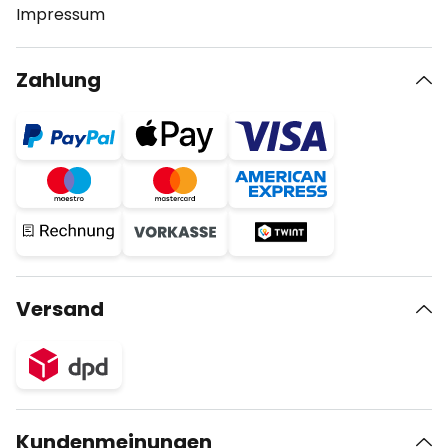
Impressum
Zahlung
Versand
Kundenmeinungen