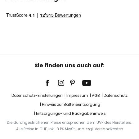
Sie finden uns auch auf:
Datenschutz-Einstellungen
Impressum
AGB
Datenschutz
Hinweis zur Batterieentsorgung
Entsorgungs- und Rückgabehinweis
Die durchgestrichenen Preise entsprechen dem UVP des Herstellers.
Alle Preise in CHF, inkl. 8.1% MwSt. und zzgl. Versandkosten