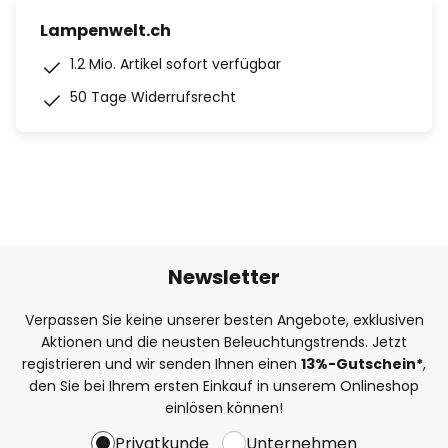
Lampenwelt.ch
1.2 Mio. Artikel sofort verfügbar
50 Tage Widerrufsrecht
Newsletter
Verpassen Sie keine unserer besten Angebote, exklusiven
Aktionen und die neusten Beleuchtungstrends. Jetzt
registrieren und wir senden Ihnen einen
13%
-Gutschein*
,
den Sie bei Ihrem ersten Einkauf in unserem Onlineshop
einlösen können!
Privatkunde
Unternehmen