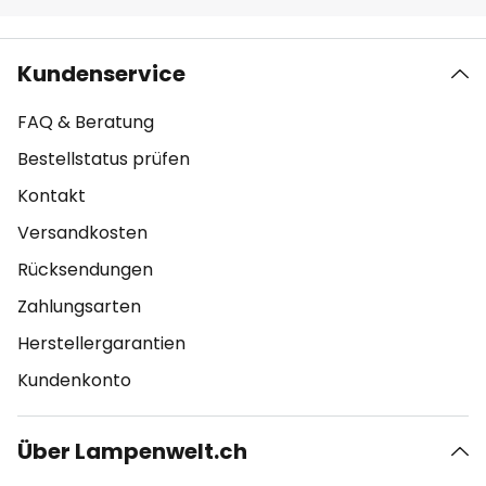
Kundenservice
FAQ & Beratung
Bestellstatus prüfen
Kontakt
Versandkosten
Rücksendungen
Zahlungsarten
Herstellergarantien
Kundenkonto
Über Lampenwelt.ch