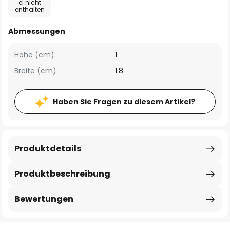
el nicht
enthalten
Abmessungen
Höhe (cm):
1
Breite (cm):
1.8
Haben Sie Fragen zu diesem Artikel?
Produktdetails
Produktbeschreibung
Bewertungen