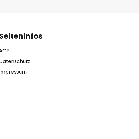
Seiteninfos
AGB
Datenschutz
Impressum