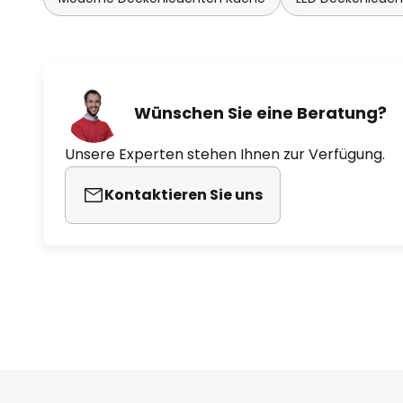
Wünschen Sie eine Beratung?
Unsere Experten stehen Ihnen zur Verfügung.
Kontaktieren Sie uns