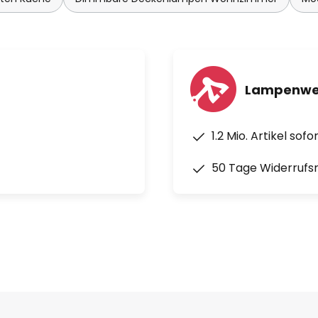
Lampenwel
1.2 Mio. Artikel sof
50 Tage Widerrufs