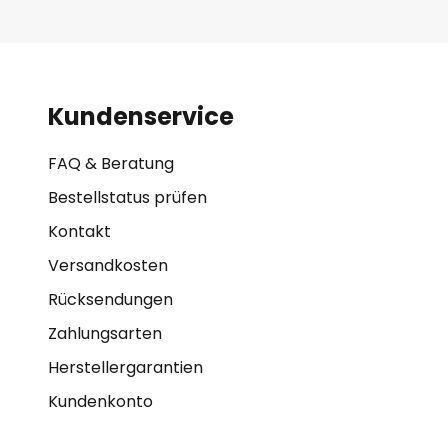
Kundenservice
FAQ & Beratung
Bestellstatus prüfen
Kontakt
Versandkosten
Rücksendungen
Zahlungsarten
Herstellergarantien
Kundenkonto