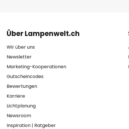
Über Lampenwelt.ch
Wir über uns
Newsletter
Marketing-Kooperationen
Gutscheincodes
Bewertungen
Karriere
Lichtplanung
Newsroom
Inspiration
|
Ratgeber