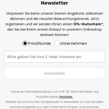
Newsletter
Verpassen Sie keine unserer besten Angebote, exklusiven
Aktionen und die neusten Beleuchtungstrends. Jetzt
registrieren und wir senden Ihnen einen
13%
-Gutschein*
,
den Sie bei Ihrem ersten Einkauf in unserem Onlineshop
einlösen können!
Privatkunde
Unternehmen
Anmelden
*ab einem Mindestkaufpreis von CHF 119. Nicht einlösbar auf
Produkte dieser
Hersteller.
Melden Sie sich für den Lampenwelt.ch Newsletter an und erhalten
sie tolle Angebote aus dem Sortiment Lampen und Leuchten,