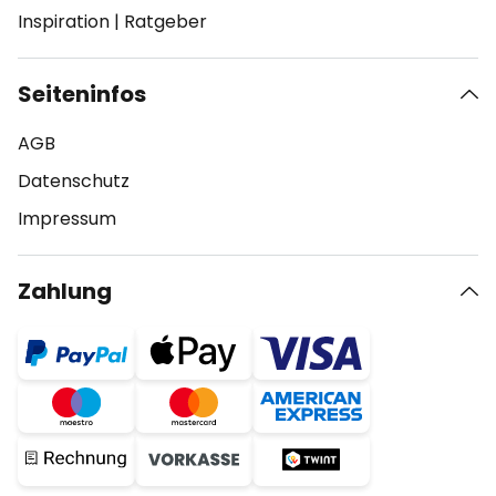
Inspiration
|
Ratgeber
Seiteninfos
AGB
Datenschutz
Impressum
Zahlung