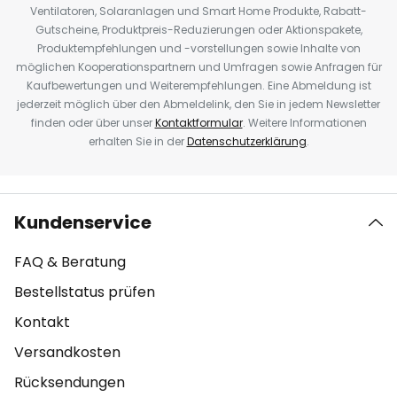
Ventilatoren, Solaranlagen und Smart Home Produkte, Rabatt-
Gutscheine, Produktpreis-Reduzierungen oder Aktionspakete,
Produktempfehlungen und -vorstellungen sowie Inhalte von
möglichen Kooperationspartnern und Umfragen sowie Anfragen für
Kaufbewertungen und Weiterempfehlungen. Eine Abmeldung ist
jederzeit möglich über den Abmeldelink, den Sie in jedem Newsletter
finden oder über unser
Kontaktformular
. Weitere Informationen
erhalten Sie in der
Datenschutzerklärung
.
Kundenservice
FAQ & Beratung
Bestellstatus prüfen
Kontakt
Versandkosten
Rücksendungen