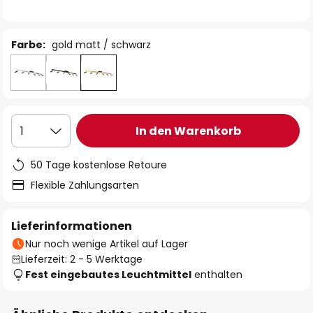
Farbe:
gold matt / schwarz
In den Warenkorb
1
50 Tage kostenlose Retoure
Flexible Zahlungsarten
Lieferinformationen
Nur noch wenige Artikel auf Lager
Lieferzeit: 2 - 5 Werktage
Fest eingebautes Leuchtmittel
enthalten