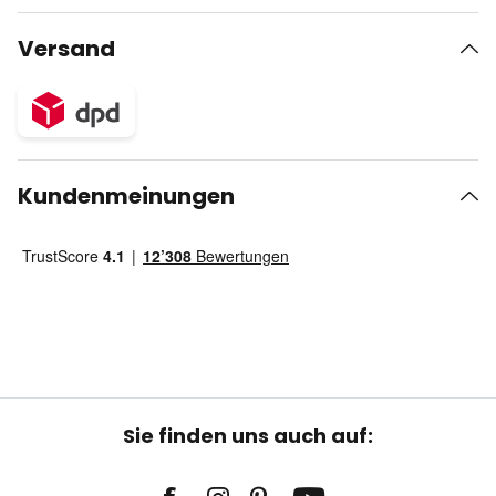
Versand
Kundenmeinungen
Sie finden uns auch auf: