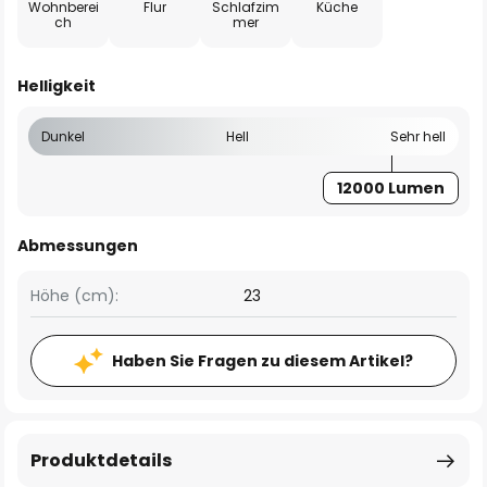
Wohnberei
Flur
Schlafzim
Küche
ch
mer
Helligkeit
Dunkel
Hell
Sehr hell
12000 Lumen
Abmessungen
Höhe (cm):
23
Haben Sie Fragen zu diesem Artikel?
Produktdetails