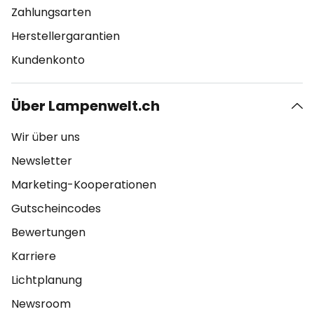
Zahlungsarten
Herstellergarantien
Kundenkonto
Über Lampenwelt.ch
Wir über uns
Newsletter
Marketing-Kooperationen
Gutscheincodes
Bewertungen
Karriere
Lichtplanung
Newsroom