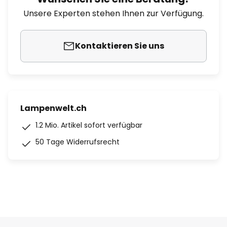
Unsere Experten stehen Ihnen zur Verfügung.
Kontaktieren Sie uns
Lampenwelt.ch
1.2 Mio. Artikel sofort verfügbar
50 Tage Widerrufsrecht