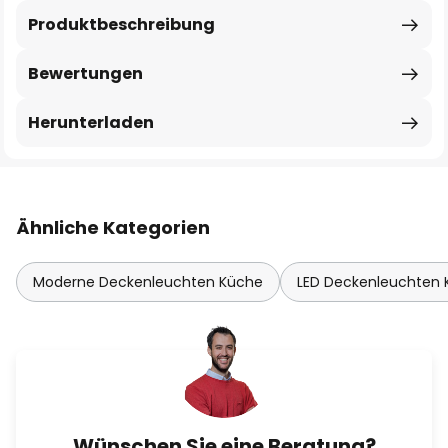
Produktbeschreibung
Bewertungen
Herunterladen
Ähnliche Kategorien
Moderne Deckenleuchten Küche
LED Deckenleuchten
Wünschen Sie eine Beratung?