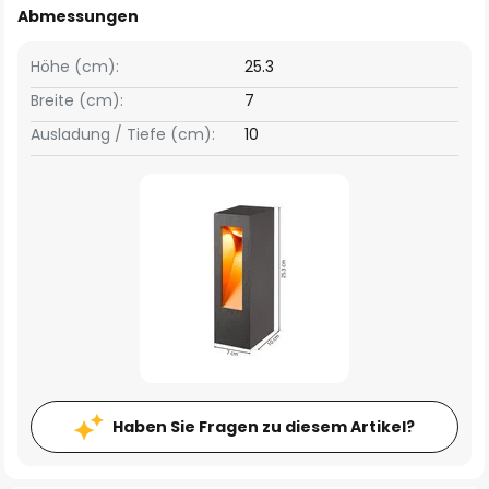
Abmessungen
Höhe (cm):
25.3
Breite (cm):
7
Ausladung / Tiefe (cm):
10
Haben Sie Fragen zu diesem Artikel?