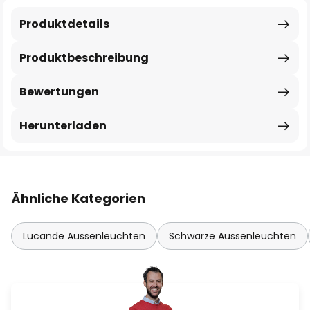
Produktdetails
Produktbeschreibung
Bewertungen
Herunterladen
Ähnliche Kategorien
Lucande Aussenleuchten
Schwarze Aussenleuchten