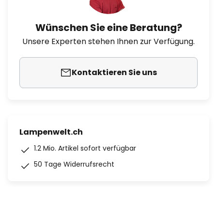
Wünschen Sie eine Beratung?
Unsere Experten stehen Ihnen zur Verfügung.
Kontaktieren Sie uns
Lampenwelt.ch
1.2 Mio. Artikel sofort verfügbar
50 Tage Widerrufsrecht