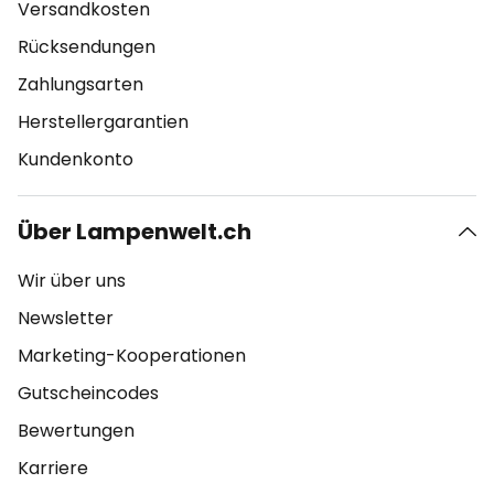
Versandkosten
Rücksendungen
Zahlungsarten
Herstellergarantien
Kundenkonto
Über Lampenwelt.ch
Wir über uns
Newsletter
Marketing-Kooperationen
Gutscheincodes
Bewertungen
Karriere