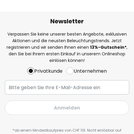
Newsletter
Verpassen Sie keine unserer besten Angebote, exklusiven
Aktionen und die neusten Beleuchtungstrends. Jetzt
registrieren und wir senden Ihnen einen
13%
-Gutschein*
,
den Sie bei Ihrem ersten Einkauf in unserem Onlineshop
einlösen können!
Privatkunde
Unternehmen
Anmelden
*ab einem Mindestkaufpreis von CHF 119. Nicht einlösbar auf