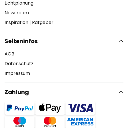
Lichtplanung
Newsroom
Inspiration
|
Ratgeber
Seiteninfos
AGB
Datenschutz
Impressum
Zahlung