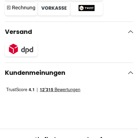
Versand
Kundenmeinungen