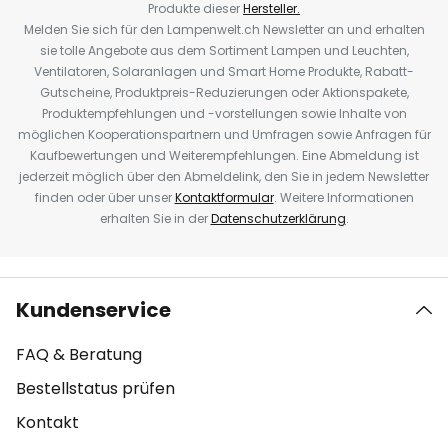
Produkte dieser
Hersteller.
Melden Sie sich für den Lampenwelt.ch Newsletter an und erhalten
sie tolle Angebote aus dem Sortiment Lampen und Leuchten,
Ventilatoren, Solaranlagen und Smart Home Produkte, Rabatt-
Gutscheine, Produktpreis-Reduzierungen oder Aktionspakete,
Produktempfehlungen und -vorstellungen sowie Inhalte von
möglichen Kooperationspartnern und Umfragen sowie Anfragen für
Kaufbewertungen und Weiterempfehlungen. Eine Abmeldung ist
jederzeit möglich über den Abmeldelink, den Sie in jedem Newsletter
finden oder über unser
Kontaktformular
. Weitere Informationen
erhalten Sie in der
Datenschutzerklärung
.
Kundenservice
FAQ & Beratung
Bestellstatus prüfen
Kontakt