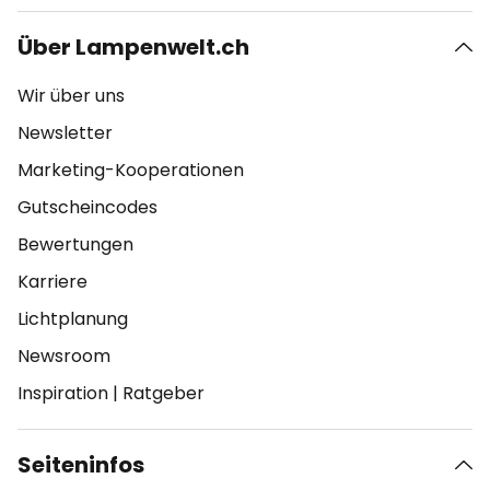
Über Lampenwelt.ch
Wir über uns
Newsletter
Marketing-Kooperationen
Gutscheincodes
Bewertungen
Karriere
Lichtplanung
Newsroom
Inspiration
|
Ratgeber
Seiteninfos