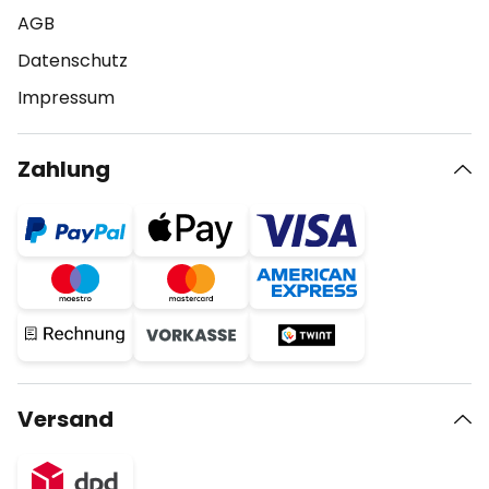
AGB
Datenschutz
Impressum
Zahlung
Versand