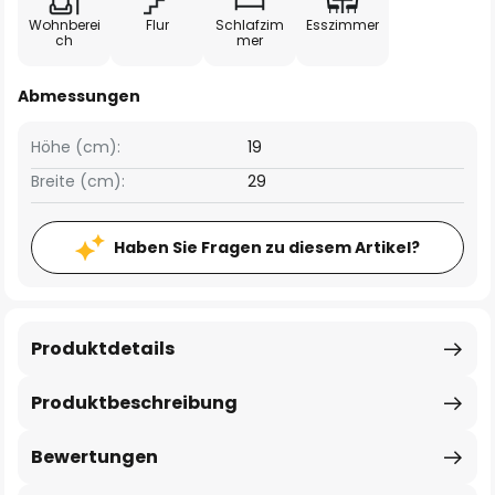
Wohnberei
Flur
Schlafzim
Esszimmer
ch
mer
Abmessungen
Höhe (cm):
19
Breite (cm):
29
Haben Sie Fragen zu diesem Artikel?
Produktdetails
Produktbeschreibung
Bewertungen