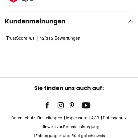
Kundenmeinungen
Sie finden uns auch auf:
Datenschutz-Einstellungen
Impressum
AGB
Datenschutz
Hinweis zur Batterieentsorgung
Entsorgungs- und Rückgabehinweis