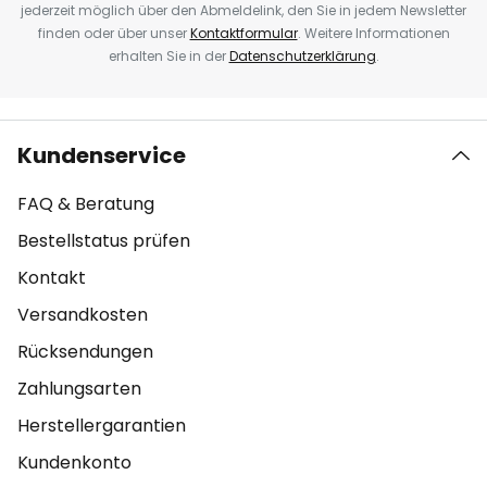
jederzeit möglich über den Abmeldelink, den Sie in jedem Newsletter
finden oder über unser
Kontaktformular
. Weitere Informationen
erhalten Sie in der
Datenschutzerklärung
.
Kundenservice
FAQ & Beratung
Bestellstatus prüfen
Kontakt
Versandkosten
Rücksendungen
Zahlungsarten
Herstellergarantien
Kundenkonto