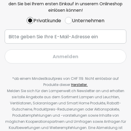
den Sie bei Ihrem ersten Einkauf in unserem Onlineshop
einlösen können!
Privatkunde
Unternehmen
Anmelden
*ab einem Mindestkaufpreis von CHF 119. Nicht einlösbar auf
Produkte dieser
Hersteller.
Melden Sie sich für den Lampenwelt.ch Newsletter an und erhalten
sie tolle Angebote aus dem Sortiment Lampen und Leuchten,
Ventilatoren, Solaranlagen und Smart Home Produkte, Rabatt-
Gutscheine, Produktpreis-Reduzierungen oder Aktionspakete,
Produktempfehlungen und -vorstellungen sowie Inhalte von
möglichen Kooperationspartnern und Umfragen sowie Anfragen für
Kaufbewertungen und Weiterempfehlungen. Eine Abmeldung ist