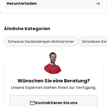
Herunterladen
Ähnliche Kategorien
Schwarze Deckenlampen Wohnzimmer
Dimmbare De
Wünschen Sie eine Beratung?
Unsere Experten stehen Ihnen zur Verfügung.
Kontaktieren Sie uns