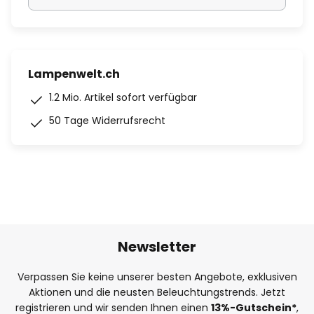
Lampenwelt.ch
1.2 Mio. Artikel sofort verfügbar
50 Tage Widerrufsrecht
Newsletter
Verpassen Sie keine unserer besten Angebote, exklusiven
Aktionen und die neusten Beleuchtungstrends. Jetzt
registrieren und wir senden Ihnen einen
13%
-Gutschein*
,