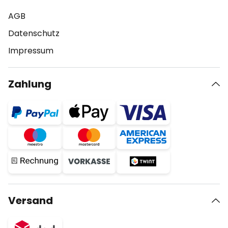
AGB
Datenschutz
Impressum
Zahlung
Versand