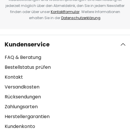
jederzeit möglich über den Abmeldelink, den Sie in jedem Newsletter
finden oder über unser
Kontaktformular
. Weitere Informationen
erhalten Sie in der
Datenschutzerklärung
.
Kundenservice
FAQ & Beratung
Bestellstatus prüfen
Kontakt
Versandkosten
Rücksendungen
Zahlungsarten
Herstellergarantien
Kundenkonto