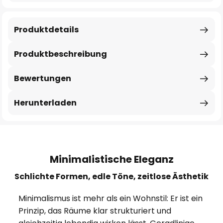
Produktdetails
Produktbeschreibung
Bewertungen
Herunterladen
Minimalistische Eleganz
Schlichte Formen, edle Töne, zeitlose Ästhetik
Minimalismus ist mehr als ein Wohnstil: Er ist ein
Prinzip, das Räume klar strukturiert und