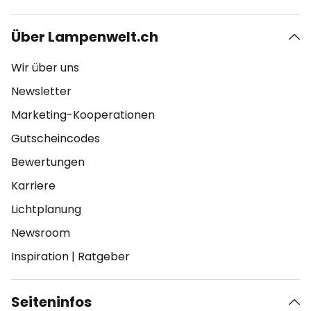
Über Lampenwelt.ch
Wir über uns
Newsletter
Marketing-Kooperationen
Gutscheincodes
Bewertungen
Karriere
Lichtplanung
Newsroom
Inspiration
|
Ratgeber
Seiteninfos