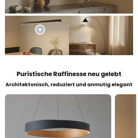
Puristische Raffinesse neu gelebt
Architektonisch, reduziert und anmutig elegant