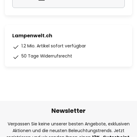
Lampenwelt.ch
1.2 Mio. Artikel sofort verfügbar
50 Tage Widerrufsrecht
Newsletter
Verpassen Sie keine unserer besten Angebote, exklusiven
Aktionen und die neusten Beleuchtungstrends. Jetzt