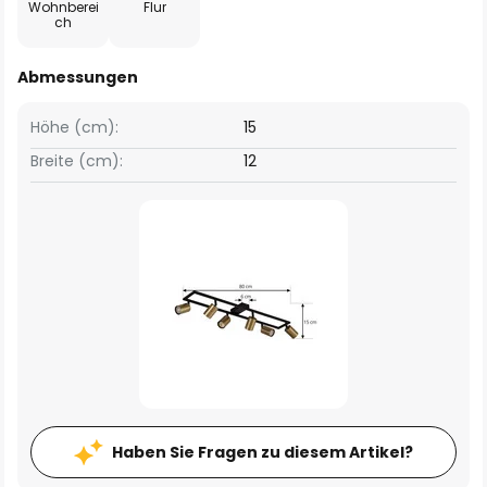
Wohnberei
Flur
ch
Abmessungen
Höhe (cm):
15
Breite (cm):
12
Haben Sie Fragen zu diesem Artikel?