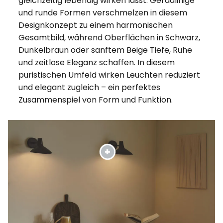
gleichzeitig lebendig wirken lässt. Geradlinige
und runde Formen verschmelzen in diesem
Designkonzept zu einem harmonischen
Gesamtbild, während Oberflächen in Schwarz,
Dunkelbraun oder sanftem Beige Tiefe, Ruhe
und zeitlose Eleganz schaffen. In diesem
puristischen Umfeld wirken Leuchten reduziert
und elegant zugleich – ein perfektes
Zusammenspiel von Form und Funktion.