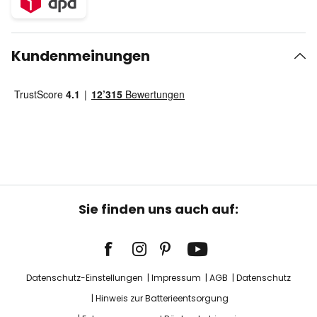
Kundenmeinungen
Sie finden uns auch auf:
Datenschutz-Einstellungen
Impressum
AGB
Datenschutz
Hinweis zur Batterieentsorgung