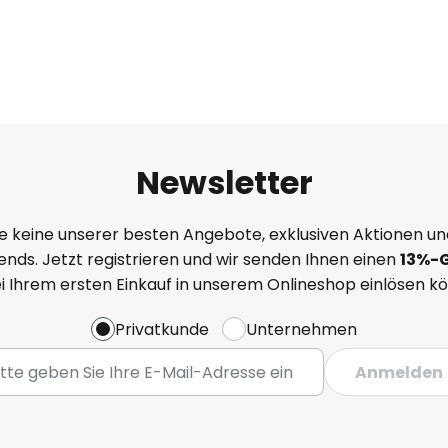
Newsletter
e keine unserer besten Angebote, exklusiven Aktionen un
nds. Jetzt registrieren und wir senden Ihnen einen
13%
-
ei Ihrem ersten Einkauf in unserem Onlineshop einlösen k
Privatkunde
Unternehmen
Anmelden