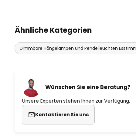
Ähnliche Kategorien
Dimmbare Hängelampen und Pendelleuchten Esszim
Wünschen Sie eine Beratung?
Unsere Experten stehen Ihnen zur Verfügung.
Kontaktieren Sie uns