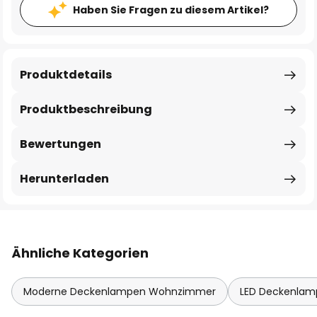
Haben Sie Fragen zu diesem Artikel?
Produktdetails
Produktbeschreibung
Bewertungen
Herunterladen
Ähnliche Kategorien
Moderne Deckenlampen Wohnzimmer
LED Deckenla