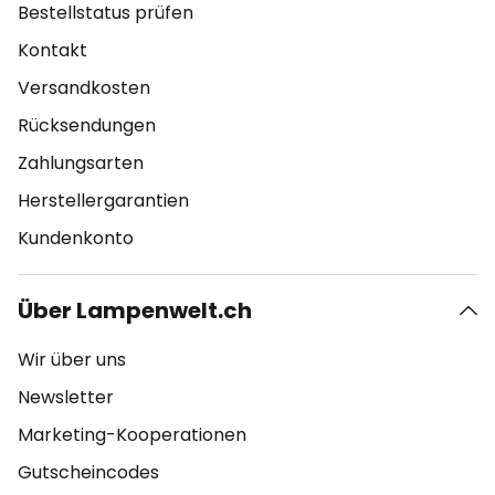
Bestellstatus prüfen
Kontakt
Versandkosten
Rücksendungen
Zahlungsarten
Herstellergarantien
Kundenkonto
Über Lampenwelt.ch
Wir über uns
Newsletter
Marketing-Kooperationen
Gutscheincodes