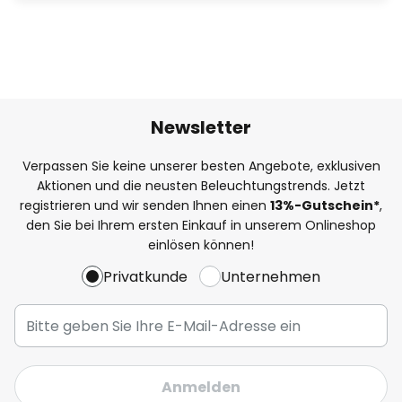
Newsletter
Verpassen Sie keine unserer besten Angebote, exklusiven
Aktionen und die neusten Beleuchtungstrends. Jetzt
registrieren und wir senden Ihnen einen
13%
-Gutschein*
,
den Sie bei Ihrem ersten Einkauf in unserem Onlineshop
einlösen können!
Privatkunde
Unternehmen
Anmelden