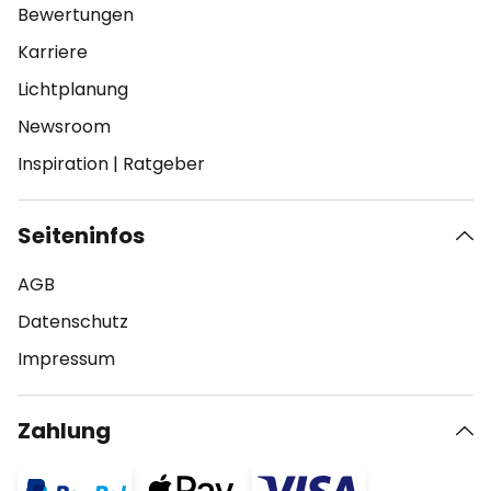
Bewertungen
Karriere
Lichtplanung
Newsroom
Inspiration
|
Ratgeber
Seiteninfos
AGB
Datenschutz
Impressum
Zahlung