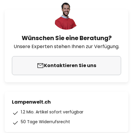
Wünschen Sie eine Beratung?
Unsere Experten stehen Ihnen zur Verfügung.
Kontaktieren Sie uns
Lampenwelt.ch
1.2 Mio. Artikel sofort verfügbar
50 Tage Widerrufsrecht