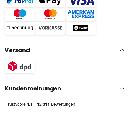
Versand
Kundenmeinungen