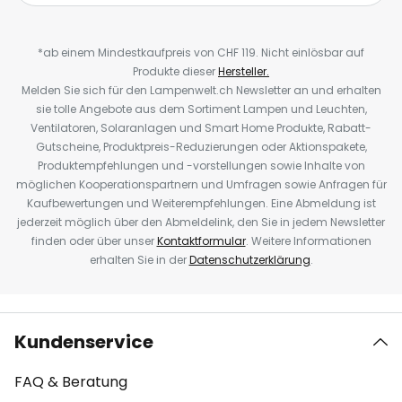
*ab einem Mindestkaufpreis von CHF 119. Nicht einlösbar auf
Produkte dieser
Hersteller.
Melden Sie sich für den Lampenwelt.ch Newsletter an und erhalten
sie tolle Angebote aus dem Sortiment Lampen und Leuchten,
Ventilatoren, Solaranlagen und Smart Home Produkte, Rabatt-
Gutscheine, Produktpreis-Reduzierungen oder Aktionspakete,
Produktempfehlungen und -vorstellungen sowie Inhalte von
möglichen Kooperationspartnern und Umfragen sowie Anfragen für
Kaufbewertungen und Weiterempfehlungen. Eine Abmeldung ist
jederzeit möglich über den Abmeldelink, den Sie in jedem Newsletter
finden oder über unser
Kontaktformular
. Weitere Informationen
erhalten Sie in der
Datenschutzerklärung
.
Kundenservice
FAQ & Beratung