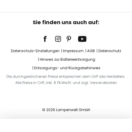
Sie finden uns auch auf:
Datenschutz-Einstellungen
Impressum
AGB
Datenschutz
Hinweis zur Batterieentsorgung
Entsorgungs- und Rückgabehinweis
Die durchgestrichenen Preise entsprechen dem UVP des Herstellers.
Alle Preise in CHF, inkl. 8.1% MwSt. und zzgl. Versandkosten
© 2026 Lampenwelt GmbH
In den Warenkorb