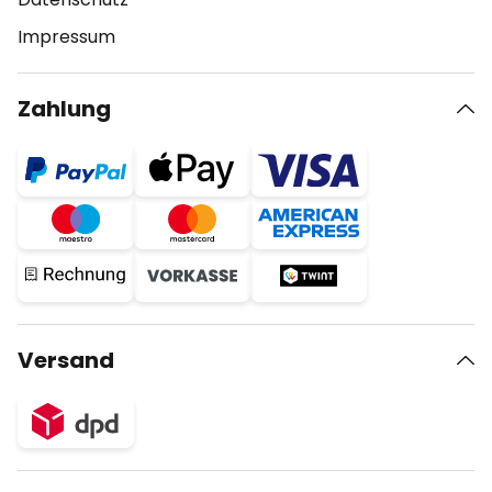
Impressum
Zahlung
Versand