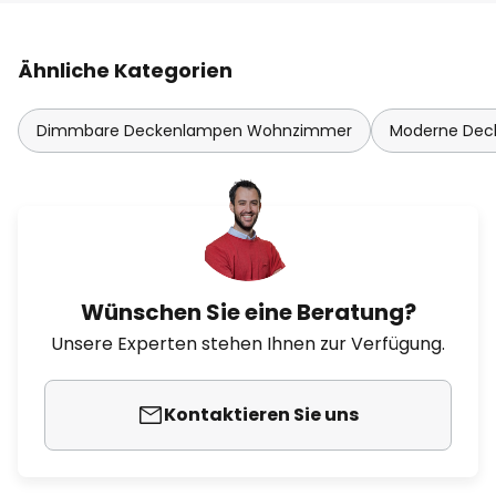
Ähnliche Kategorien
Dimmbare Deckenlampen Wohnzimmer
Moderne De
Wünschen Sie eine Beratung?
Unsere Experten stehen Ihnen zur Verfügung.
Kontaktieren Sie uns