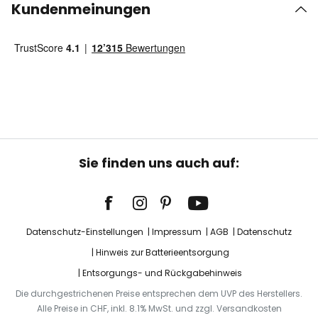
Kundenmeinungen
Sie finden uns auch auf:
Datenschutz-Einstellungen
Impressum
AGB
Datenschutz
Hinweis zur Batterieentsorgung
Entsorgungs- und Rückgabehinweis
Die durchgestrichenen Preise entsprechen dem UVP des Herstellers.
Alle Preise in CHF, inkl. 8.1% MwSt. und zzgl. Versandkosten