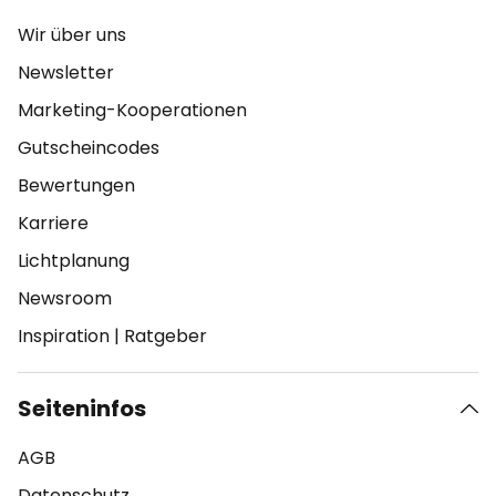
Wir über uns
Newsletter
Marketing-Kooperationen
Gutscheincodes
Bewertungen
Karriere
Lichtplanung
Newsroom
Inspiration
|
Ratgeber
Seiteninfos
AGB
Datenschutz