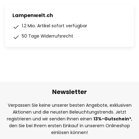
Lampenwelt.ch
1.2 Mio. Artikel sofort verfügbar
50 Tage Widerrufsrecht
Newsletter
Verpassen Sie keine unserer besten Angebote, exklusiven
Aktionen und die neusten Beleuchtungstrends. Jetzt
registrieren und wir senden Ihnen einen
13%
-Gutschein*
,
den Sie bei Ihrem ersten Einkauf in unserem Onlineshop
einlösen können!