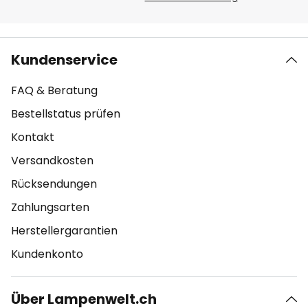
Kundenservice
FAQ & Beratung
Bestellstatus prüfen
Kontakt
Versandkosten
Rücksendungen
Zahlungsarten
Herstellergarantien
Kundenkonto
Über Lampenwelt.ch