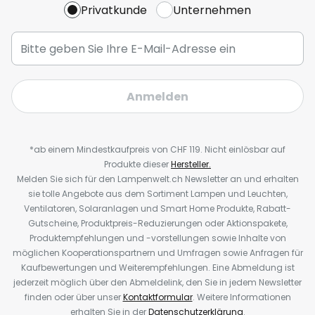
Privatkunde
Unternehmen
Anmelden
*ab einem Mindestkaufpreis von CHF 119. Nicht einlösbar auf
Produkte dieser
Hersteller.
Melden Sie sich für den Lampenwelt.ch Newsletter an und erhalten
sie tolle Angebote aus dem Sortiment Lampen und Leuchten,
Ventilatoren, Solaranlagen und Smart Home Produkte, Rabatt-
Gutscheine, Produktpreis-Reduzierungen oder Aktionspakete,
Produktempfehlungen und -vorstellungen sowie Inhalte von
möglichen Kooperationspartnern und Umfragen sowie Anfragen für
Kaufbewertungen und Weiterempfehlungen. Eine Abmeldung ist
jederzeit möglich über den Abmeldelink, den Sie in jedem Newsletter
finden oder über unser
Kontaktformular
. Weitere Informationen
erhalten Sie in der
Datenschutzerklärung
.