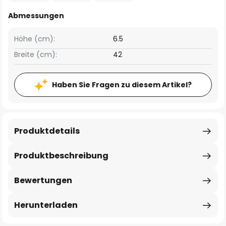
Abmessungen
Höhe (cm):
6.5
Breite (cm):
42
Haben Sie Fragen zu diesem Artikel?
Produktdetails
Produktbeschreibung
Bewertungen
Herunterladen