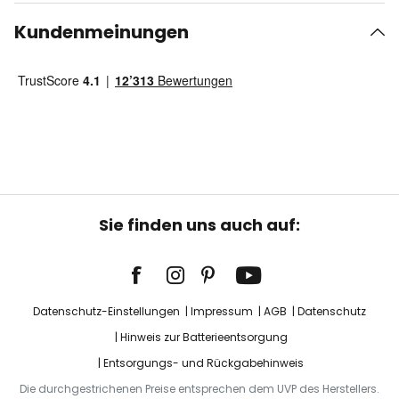
Kundenmeinungen
Sie finden uns auch auf:
Datenschutz-Einstellungen
Impressum
AGB
Datenschutz
Hinweis zur Batterieentsorgung
Entsorgungs- und Rückgabehinweis
Die durchgestrichenen Preise entsprechen dem UVP des Herstellers.