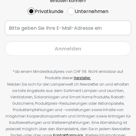
einlösen können!
Privatkunde
Unternehmen
Anmelden
*ab einem Mindestkaufpreis von CHF 119. Nicht einlösbar auf
Produkte dieser
Hersteller.
Melden Sie sich für den Lampenwelt.ch Newsletter an und erhalten
sie tolle Angebote aus dem Sortiment Lampen und Leuchten,
Ventilatoren, Solaranlagen und Smart Home Produkte, Rabatt-
Gutscheine, Produktpreis-Reduzierungen oder Aktionspakete,
Produktempfehlungen und -vorstellungen sowie Inhalte von
möglichen Kooperationspartnern und Umfragen sowie Anfragen für
Kaufbewertungen und Weiterempfehlungen. Eine Abmeldung ist
jederzeit möglich über den Abmeldelink, den Sie in jedem Newsletter
finden oder über unser
Kontaktformular
. Weitere Informationen