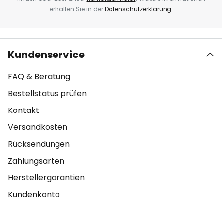
erhalten Sie in der
Datenschutzerklärung
.
Kundenservice
FAQ & Beratung
Bestellstatus prüfen
Kontakt
Versandkosten
Rücksendungen
Zahlungsarten
Herstellergarantien
Kundenkonto