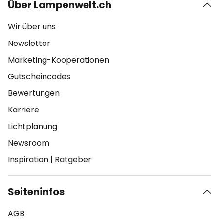
Über Lampenwelt.ch
Wir über uns
Newsletter
Marketing-Kooperationen
Gutscheincodes
Bewertungen
Karriere
Lichtplanung
Newsroom
Inspiration
|
Ratgeber
Seiteninfos
AGB