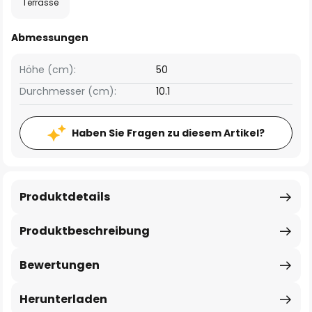
Terrasse
Abmessungen
Höhe (cm):
50
Durchmesser (cm):
10.1
Haben Sie Fragen zu diesem Artikel?
Produktdetails
Produktbeschreibung
Bewertungen
Herunterladen