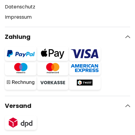
Datenschutz
Impressum
Zahlung
Versand