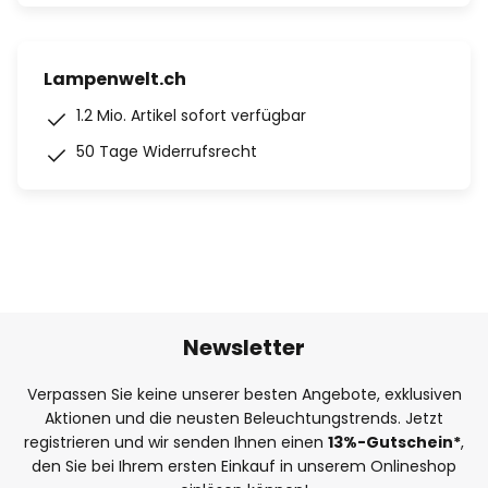
Lampenwelt.ch
1.2 Mio. Artikel sofort verfügbar
50 Tage Widerrufsrecht
Newsletter
Verpassen Sie keine unserer besten Angebote, exklusiven
Aktionen und die neusten Beleuchtungstrends. Jetzt
registrieren und wir senden Ihnen einen
13%
-Gutschein*
,
den Sie bei Ihrem ersten Einkauf in unserem Onlineshop