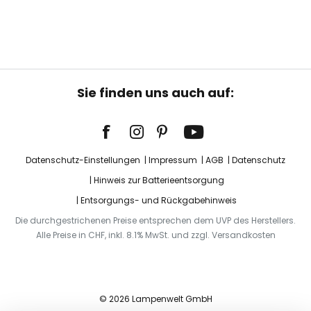
Sie finden uns auch auf:
Datenschutz-Einstellungen
Impressum
AGB
Datenschutz
Hinweis zur Batterieentsorgung
Entsorgungs- und Rückgabehinweis
Die durchgestrichenen Preise entsprechen dem UVP des Herstellers.
Alle Preise in CHF, inkl. 8.1% MwSt. und zzgl. Versandkosten
© 2026 Lampenwelt GmbH