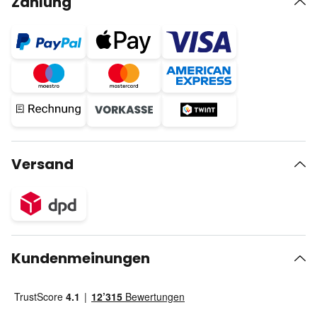
Zahlung
Versand
Kundenmeinungen