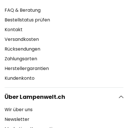
FAQ & Beratung
Bestellstatus prüfen
Kontakt
Versandkosten
Rücksendungen
Zahlungsarten
Herstellergarantien
Kundenkonto
Über Lampenwelt.ch
Wir über uns
Newsletter