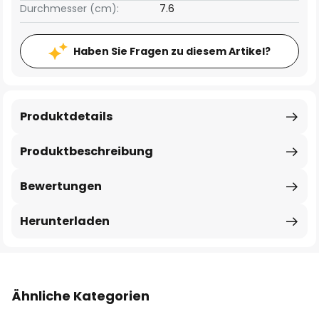
Durchmesser (cm):
7.6
Haben Sie Fragen zu diesem Artikel?
Produktdetails
Produktbeschreibung
Bewertungen
Herunterladen
Ähnliche Kategorien