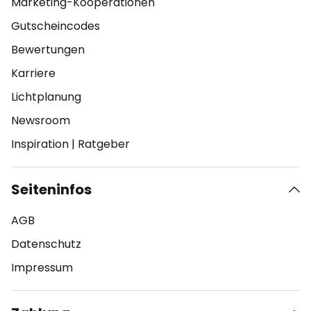
Marketing-Kooperationen
Gutscheincodes
Bewertungen
Karriere
Lichtplanung
Newsroom
Inspiration
|
Ratgeber
Seiteninfos
AGB
Datenschutz
Impressum