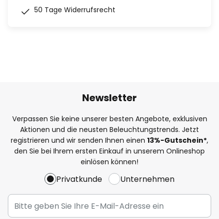
50 Tage Widerrufsrecht
Newsletter
Verpassen Sie keine unserer besten Angebote, exklusiven
Aktionen und die neusten Beleuchtungstrends. Jetzt
registrieren und wir senden Ihnen einen
13%
-Gutschein*
,
den Sie bei Ihrem ersten Einkauf in unserem Onlineshop
einlösen können!
Privatkunde
Unternehmen