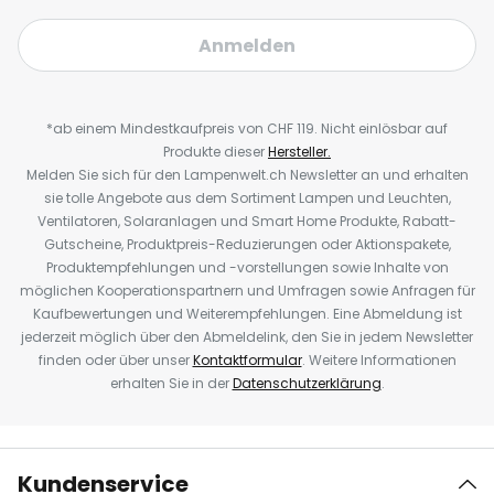
Anmelden
*ab einem Mindestkaufpreis von CHF 119. Nicht einlösbar auf
Produkte dieser
Hersteller.
Melden Sie sich für den Lampenwelt.ch Newsletter an und erhalten
sie tolle Angebote aus dem Sortiment Lampen und Leuchten,
Ventilatoren, Solaranlagen und Smart Home Produkte, Rabatt-
Gutscheine, Produktpreis-Reduzierungen oder Aktionspakete,
Produktempfehlungen und -vorstellungen sowie Inhalte von
möglichen Kooperationspartnern und Umfragen sowie Anfragen für
Kaufbewertungen und Weiterempfehlungen. Eine Abmeldung ist
jederzeit möglich über den Abmeldelink, den Sie in jedem Newsletter
finden oder über unser
Kontaktformular
. Weitere Informationen
erhalten Sie in der
Datenschutzerklärung
.
Kundenservice