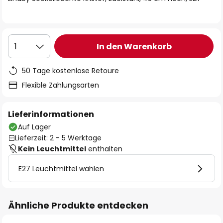
In den Warenkorb
1
50 Tage kostenlose Retoure
Flexible Zahlungsarten
Lieferinformationen
Auf Lager
Lieferzeit: 2 - 5 Werktage
Kein Leuchtmittel
enthalten
E27 Leuchtmittel wählen
Ähnliche Produkte entdecken