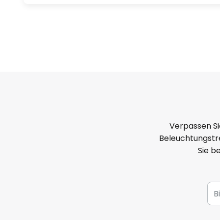
Verpassen Si
Beleuchtungstre
Sie b