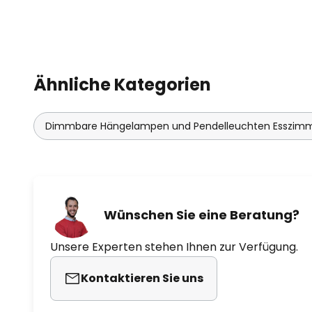
Ähnliche Kategorien
Dimmbare Hängelampen und Pendelleuchten Esszim
Wünschen Sie eine Beratung?
Unsere Experten stehen Ihnen zur Verfügung.
Kontaktieren Sie uns