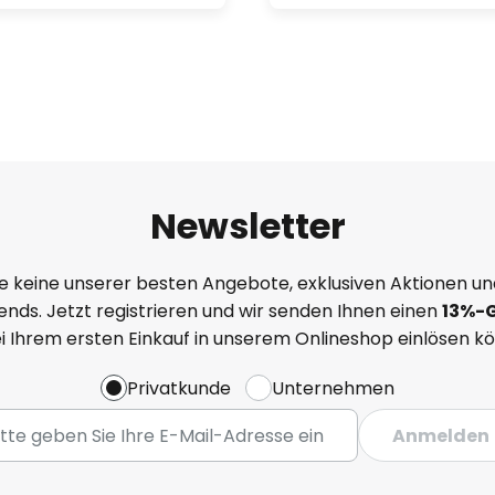
Newsletter
e keine unserer besten Angebote, exklusiven Aktionen un
nds. Jetzt registrieren und wir senden Ihnen einen
13%
-
ei Ihrem ersten Einkauf in unserem Onlineshop einlösen k
Privatkunde
Unternehmen
Anmelden