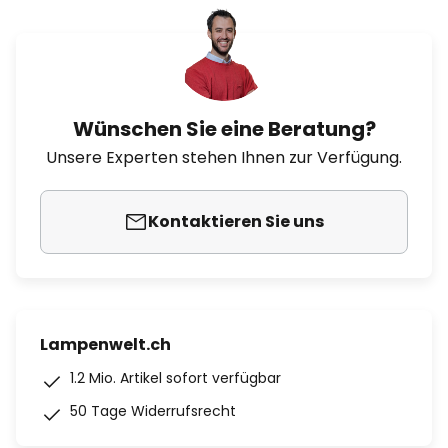
Wünschen Sie eine Beratung?
Unsere Experten stehen Ihnen zur Verfügung.
Kontaktieren Sie uns
Lampenwelt.ch
1.2 Mio. Artikel sofort verfügbar
50 Tage Widerrufsrecht