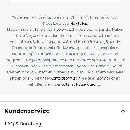
*ab einem Mindestkaufpreis von CHF 119. Nicht einlösbar auf
Produkte dieser
Hersteller.
Melden Sie sich für den Lampenwelt.ch Newsletter an und erhalten
sie tolle Angebote aus dem Sortiment Lampen und Leuchten,
Ventilatoren, Solaranlagen und Smart Home Produkte, Rabatt-
Gutscheine, Produktpreis-Reduzierungen oder Aktionspakete,
Produktempfehlungen und -vorstellungen sowie Inhalte von
möglichen Kooperationspartnern und Umfragen sowie Anfragen für
Kaufbewertungen und Weiterempfehlungen. Eine Abmeldung ist
jederzeit möglich über den Abmeldelink, den Sie in jedem Newsletter
finden oder über unser
Kontaktformular
. Weitere Informationen
erhalten Sie in der
Datenschutzerklärung
.
Kundenservice
FAQ & Beratung