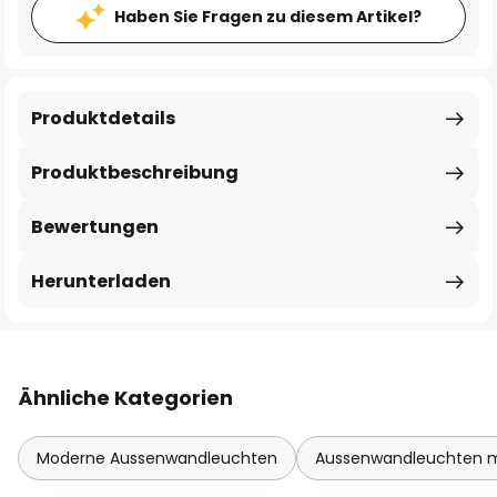
Haben Sie Fragen zu diesem Artikel?
Produktdetails
Produktbeschreibung
Bewertungen
Herunterladen
Ähnliche Kategorien
Moderne Aussenwandleuchten
Aussenwandleuchten 