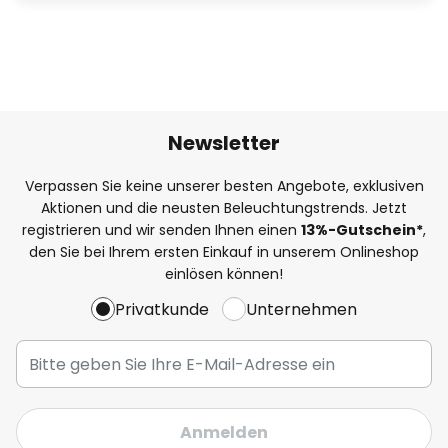
Newsletter
Verpassen Sie keine unserer besten Angebote, exklusiven
Aktionen und die neusten Beleuchtungstrends. Jetzt
registrieren und wir senden Ihnen einen
13%
-Gutschein*
,
den Sie bei Ihrem ersten Einkauf in unserem Onlineshop
einlösen können!
Privatkunde
Unternehmen
Anmelden