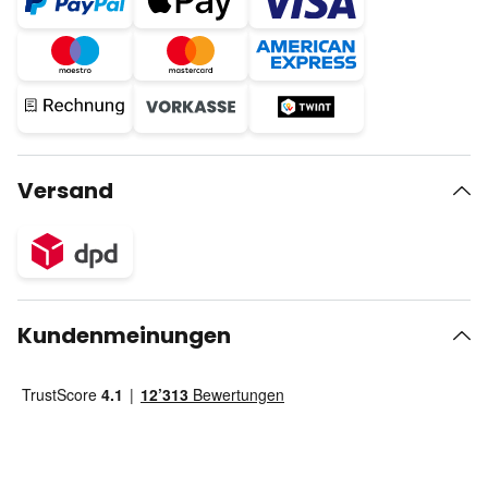
Versand
Kundenmeinungen