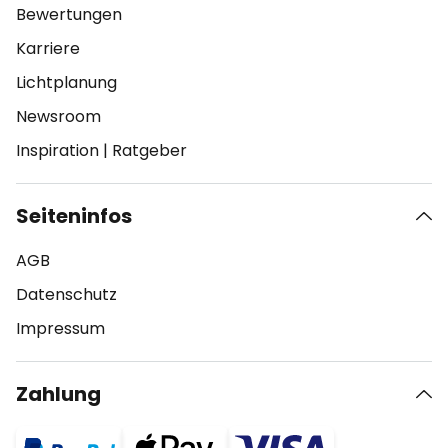
Bewertungen
Karriere
Lichtplanung
Newsroom
Inspiration
|
Ratgeber
Seiteninfos
AGB
Datenschutz
Impressum
Zahlung