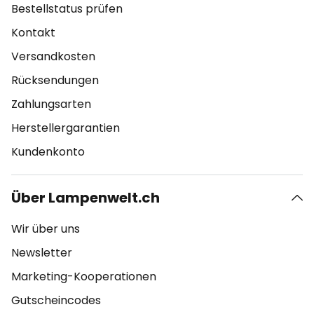
Bestellstatus prüfen
Kontakt
Versandkosten
Rücksendungen
Zahlungsarten
Herstellergarantien
Kundenkonto
Über Lampenwelt.ch
Wir über uns
Newsletter
Marketing-Kooperationen
Gutscheincodes