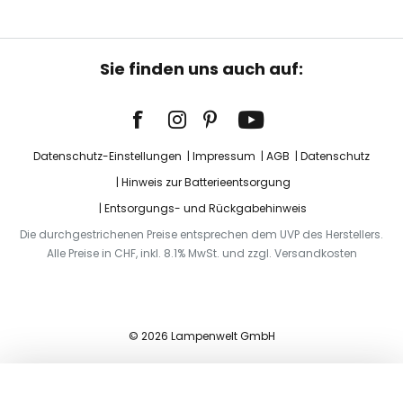
Sie finden uns auch auf:
Datenschutz-Einstellungen
Impressum
AGB
Datenschutz
Hinweis zur Batterieentsorgung
Entsorgungs- und Rückgabehinweis
Die durchgestrichenen Preise entsprechen dem UVP des Herstellers.
Alle Preise in CHF, inkl. 8.1% MwSt. und zzgl. Versandkosten
© 2026 Lampenwelt GmbH
In den Warenkorb