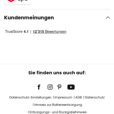
Kundenmeinungen
Sie finden uns auch auf:
Datenschutz-Einstellungen
Impressum
AGB
Datenschutz
Hinweis zur Batterieentsorgung
Entsorgungs- und Rückgabehinweis