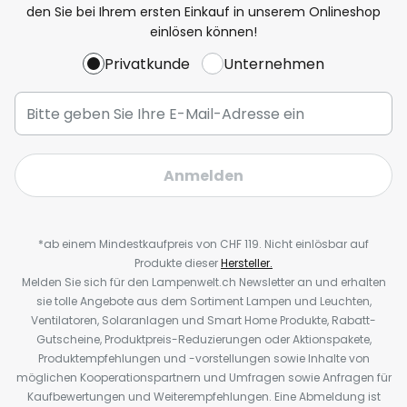
den Sie bei Ihrem ersten Einkauf in unserem Onlineshop
einlösen können!
Privatkunde
Unternehmen
Anmelden
*ab einem Mindestkaufpreis von CHF 119. Nicht einlösbar auf
Produkte dieser
Hersteller.
Melden Sie sich für den Lampenwelt.ch Newsletter an und erhalten
sie tolle Angebote aus dem Sortiment Lampen und Leuchten,
Ventilatoren, Solaranlagen und Smart Home Produkte, Rabatt-
Gutscheine, Produktpreis-Reduzierungen oder Aktionspakete,
Produktempfehlungen und -vorstellungen sowie Inhalte von
möglichen Kooperationspartnern und Umfragen sowie Anfragen für
Kaufbewertungen und Weiterempfehlungen. Eine Abmeldung ist