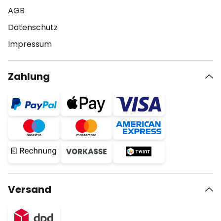
AGB
Datenschutz
Impressum
Zahlung
Versand