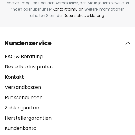
jederzeit möglich über den Abmeldelink, den Sie in jedem Newsletter
finden oder über unser
Kontaktformular
. Weitere Informationen
erhalten Sie in der
Datenschutzerklärung
.
Kundenservice
FAQ & Beratung
Bestellstatus prüfen
Kontakt
Versandkosten
Rücksendungen
Zahlungsarten
Herstellergarantien
Kundenkonto