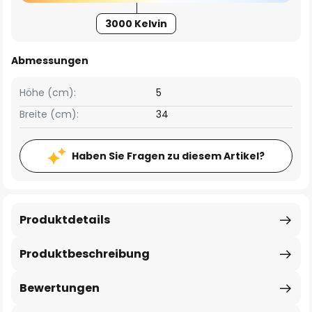
3000 Kelvin
Abmessungen
Höhe (cm):
5
Breite (cm):
34
Haben Sie Fragen zu diesem Artikel?
Produktdetails
Produktbeschreibung
Bewertungen