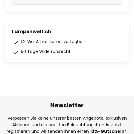
Lampenwelt.ch
1.2 Mio. Artikel sofort verfügbar
50 Tage Widerrufsrecht
Newsletter
Verpassen Sie keine unserer besten Angebote, exklusiven
Aktionen und die neusten Beleuchtungstrends. Jetzt
registrieren und wir senden Ihnen einen
13%
-Gutschein*
,