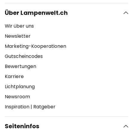
Über Lampenwelt.ch
Wir über uns
Newsletter
Marketing-Kooperationen
Gutscheincodes
Bewertungen
Karriere
Lichtplanung
Newsroom
Inspiration
|
Ratgeber
Seiteninfos