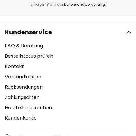
erhalten Sie in der
Datenschutzerklärung
.
Kundenservice
FAQ & Beratung
Bestellstatus prüfen
Kontakt
Versandkosten
Rücksendungen
Zahlungsarten
Herstellergarantien
Kundenkonto