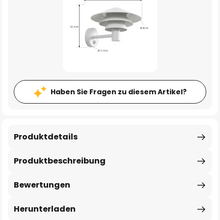
Haben Sie Fragen zu diesem Artikel?
Produktdetails
Produktbeschreibung
Bewertungen
Herunterladen