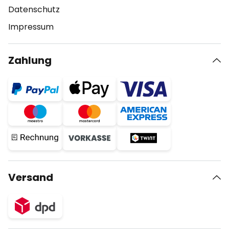
Datenschutz
Impressum
Zahlung
Versand