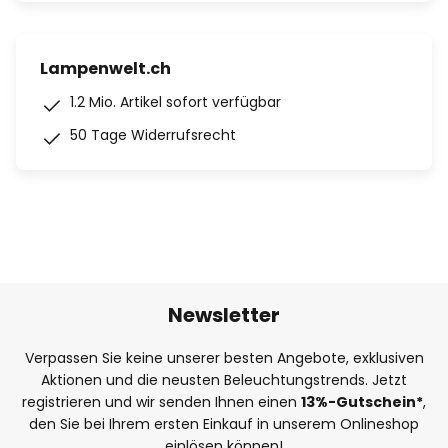
Lampenwelt.ch
1.2 Mio. Artikel sofort verfügbar
50 Tage Widerrufsrecht
Newsletter
Verpassen Sie keine unserer besten Angebote, exklusiven
Aktionen und die neusten Beleuchtungstrends. Jetzt
registrieren und wir senden Ihnen einen
13%
-Gutschein*
,
den Sie bei Ihrem ersten Einkauf in unserem Onlineshop
einlösen können!