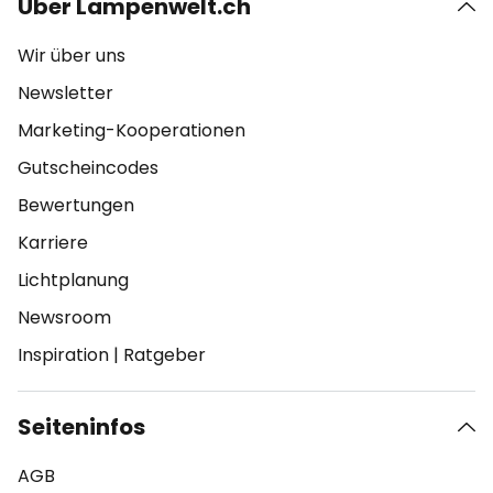
Über Lampenwelt.ch
Wir über uns
Newsletter
Marketing-Kooperationen
Gutscheincodes
Bewertungen
Karriere
Lichtplanung
Newsroom
Inspiration
|
Ratgeber
Seiteninfos
AGB