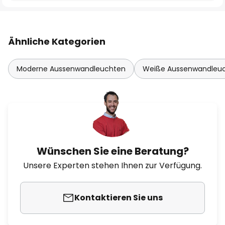
Ähnliche Kategorien
Moderne Aussenwandleuchten
Weiße Aussenwandleu
Wünschen Sie eine Beratung?
Unsere Experten stehen Ihnen zur Verfügung.
Kontaktieren Sie uns