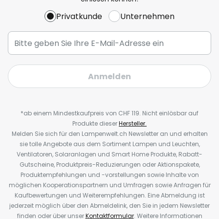
Privatkunde
Unternehmen
Anmelden
*ab einem Mindestkaufpreis von CHF 119. Nicht einlösbar auf
Produkte dieser
Hersteller.
Melden Sie sich für den Lampenwelt.ch Newsletter an und erhalten
sie tolle Angebote aus dem Sortiment Lampen und Leuchten,
Ventilatoren, Solaranlagen und Smart Home Produkte, Rabatt-
Gutscheine, Produktpreis-Reduzierungen oder Aktionspakete,
Produktempfehlungen und -vorstellungen sowie Inhalte von
möglichen Kooperationspartnern und Umfragen sowie Anfragen für
Kaufbewertungen und Weiterempfehlungen. Eine Abmeldung ist
jederzeit möglich über den Abmeldelink, den Sie in jedem Newsletter
finden oder über unser
Kontaktformular
. Weitere Informationen