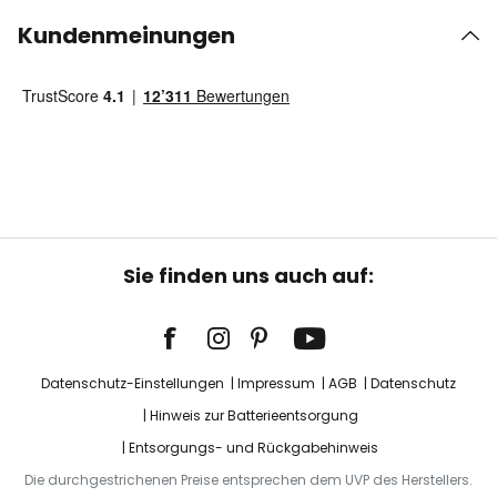
Kundenmeinungen
Sie finden uns auch auf:
Datenschutz-Einstellungen
Impressum
AGB
Datenschutz
Hinweis zur Batterieentsorgung
Entsorgungs- und Rückgabehinweis
Die durchgestrichenen Preise entsprechen dem UVP des Herstellers.