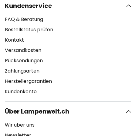
Kundenservice
FAQ & Beratung
Bestellstatus prüfen
Kontakt
Versandkosten
Rücksendungen
Zahlungsarten
Herstellergarantien
Kundenkonto
Über Lampenwelt.ch
Wir über uns
Newsletter