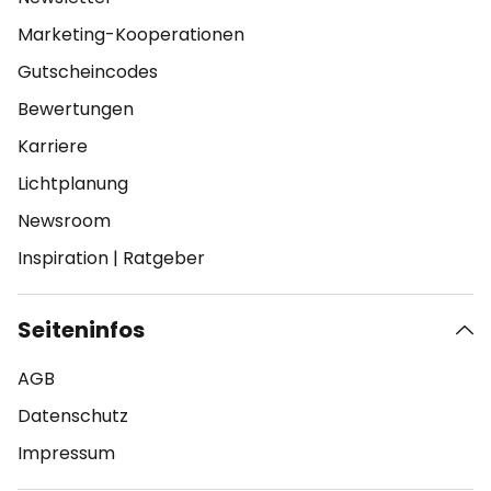
Marketing-Kooperationen
Gutscheincodes
Bewertungen
Karriere
Lichtplanung
Newsroom
Inspiration
|
Ratgeber
Seiteninfos
AGB
Datenschutz
Impressum