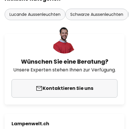
Lucande Aussenleuchten
Schwarze Aussenleuchten
Wünschen Sie eine Beratung?
Unsere Experten stehen Ihnen zur Verfügung.
Kontaktieren Sie uns
Lampenwelt.ch