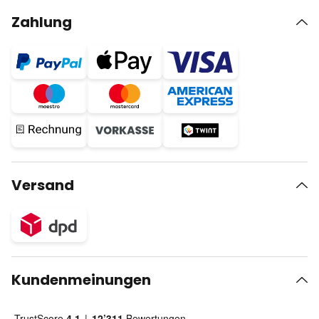
Zahlung
Versand
Kundenmeinungen