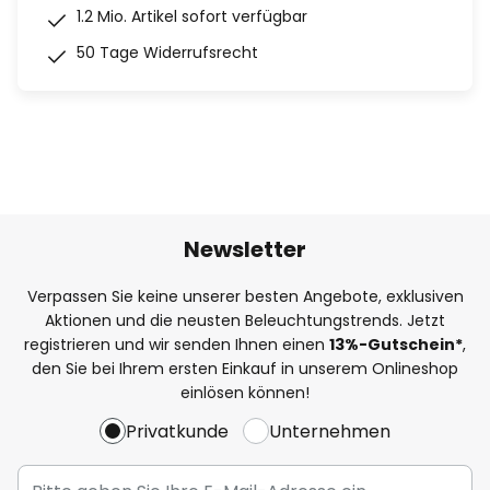
1.2 Mio. Artikel sofort verfügbar
50 Tage Widerrufsrecht
Newsletter
Verpassen Sie keine unserer besten Angebote, exklusiven
Aktionen und die neusten Beleuchtungstrends. Jetzt
registrieren und wir senden Ihnen einen
13%
-Gutschein*
,
den Sie bei Ihrem ersten Einkauf in unserem Onlineshop
einlösen können!
Privatkunde
Unternehmen