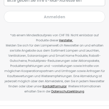
Anmelden
*ab einem Mindestkaufpreis von CHF 119. Nicht einlösbar auf
Produkte dieser
Hersteller.
Melden Sie sich für den Lampenwelt.ch Newsletter an und erhalten
sie tolle Angebote aus dem Sortiment Lampen und Leuchten,
Ventilatoren, Solaranlagen und Smart Home Produkte, Rabatt-
Gutscheine, Produktpreis-Reduzierungen oder Aktionspakete,
Produktempfehlungen und -vorstellungen sowie Inhalte von
möglichen Kooperationspartnern und Umfragen sowie Anfragen für
Kaufbewertungen und Weiterempfehlungen. Eine Abmeldung ist
jederzeit möglich über den Abmeldelink, den Sie in jedem Newsletter
finden oder über unser
Kontaktformular
. Weitere Informationen
erhalten Sie in der
Datenschutzerklärung
.