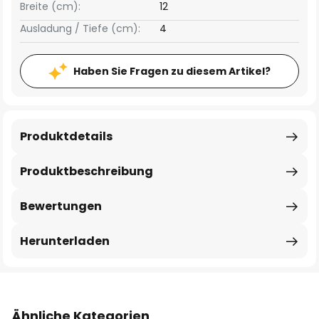
Breite (cm):
12
Ausladung / Tiefe (cm):
4
Haben Sie Fragen zu diesem Artikel?
Produktdetails
Produktbeschreibung
Bewertungen
Herunterladen
Ähnliche Kategorien