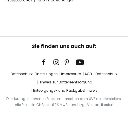
Sie finden uns auch auf:
Datenschutz-Einstellungen
Impressum
AGB
Datenschutz
Hinweis zur Batterieentsorgung
Entsorgungs- und Rückgabehinweis
Die durchgestrichenen Preise entsprechen dem UVP des Herstellers.
Alle Preise in CHF, inkl. 8.1% MwSt. und zzgl. Versandkosten