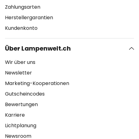
Zahlungsarten
Herstellergarantien
Kundenkonto
Über Lampenwelt.ch
Wir über uns
Newsletter
Marketing-Kooperationen
Gutscheincodes
Bewertungen
Karriere
Lichtplanung
Newsroom