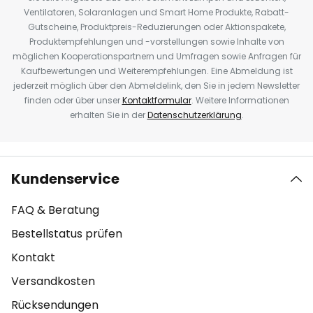
Ventilatoren, Solaranlagen und Smart Home Produkte, Rabatt-
Gutscheine, Produktpreis-Reduzierungen oder Aktionspakete,
Produktempfehlungen und -vorstellungen sowie Inhalte von
möglichen Kooperationspartnern und Umfragen sowie Anfragen für
Kaufbewertungen und Weiterempfehlungen. Eine Abmeldung ist
jederzeit möglich über den Abmeldelink, den Sie in jedem Newsletter
finden oder über unser
Kontaktformular
. Weitere Informationen
erhalten Sie in der
Datenschutzerklärung
.
Kundenservice
FAQ & Beratung
Bestellstatus prüfen
Kontakt
Versandkosten
Rücksendungen