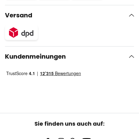
Versand
Kundenmeinungen
Sie finden uns auch auf: