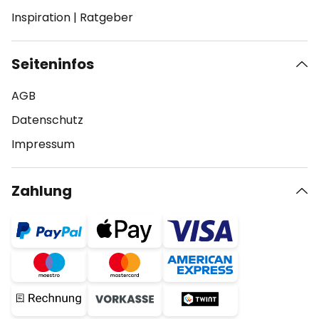
Inspiration
|
Ratgeber
Seiteninfos
AGB
Datenschutz
Impressum
Zahlung