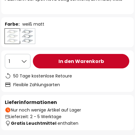
Farbe:
weiß matt
In den Warenkorb
1
50 Tage kostenlose Retoure
Flexible Zahlungsarten
Lieferinformationen
Nur noch wenige Artikel auf Lager
Lieferzeit: 2 - 5 Werktage
Gratis Leuchtmittel
enthalten