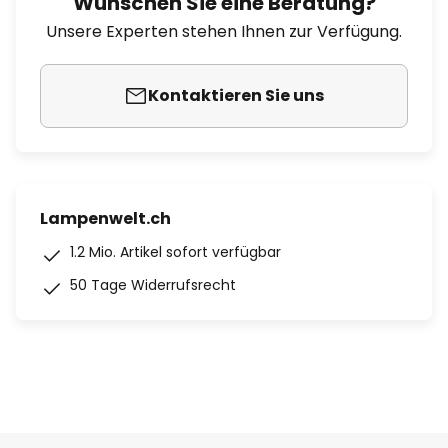
Wünschen Sie eine Beratung?
Unsere Experten stehen Ihnen zur Verfügung.
Kontaktieren Sie uns
Lampenwelt.ch
1.2 Mio. Artikel sofort verfügbar
50 Tage Widerrufsrecht