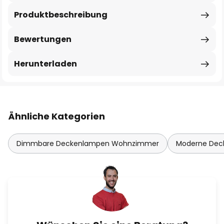
Produktbeschreibung
Bewertungen
Herunterladen
Ähnliche Kategorien
Dimmbare Deckenlampen Wohnzimmer
Moderne De