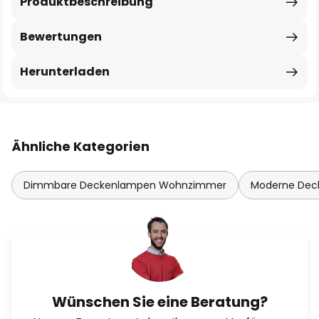
Produktbeschreibung
Bewertungen
Herunterladen
Ähnliche Kategorien
Dimmbare Deckenlampen Wohnzimmer
Moderne De
Wünschen Sie eine Beratung?