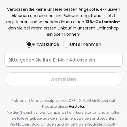
Verpassen Sie keine unserer besten Angebote, exklusiven
Aktionen und die neusten Beleuchtungstrends. Jetzt
registrieren und wir senden Ihnen einen
13%
-Gutschein*
,
den Sie bei Ihrem ersten Einkauf in unserem Onlineshop
einlösen können!
Privatkunde
Unternehmen
Anmelden
*ab einem Mindestkaufpreis von CHF 119. Nicht einlösbar auf
Produkte dieser
Hersteller.
Melden Sie sich für den Lampenwelt.ch Newsletter an und erhalten
sie tolle Angebote aus dem Sortiment Lampen und Leuchten,
Ventilatoren, Solaranlagen und Smart Home Produkte, Rabatt-