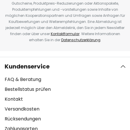
Gutscheine, Produktpreis-Reduzierungen oder Aktionspakete,
Produktempfehlungen und -vorstellungen sowie Inhalte von
möglichen Kooperationspartnern und Umfragen sowie Anfragen für
Kaufbewertungen und Weiterempfehlungen. Eine Abmeldung ist
jederzeit möglich über den Abmeldelink, den Sie in jedem Newsletter
finden oder über unser
Kontaktformular
. Weitere Informationen
erhalten Sie in der
Datenschutzerklärung
.
Kundenservice
FAQ & Beratung
Bestellstatus prüfen
Kontakt
Versandkosten
Rücksendungen
Zahlungsarten