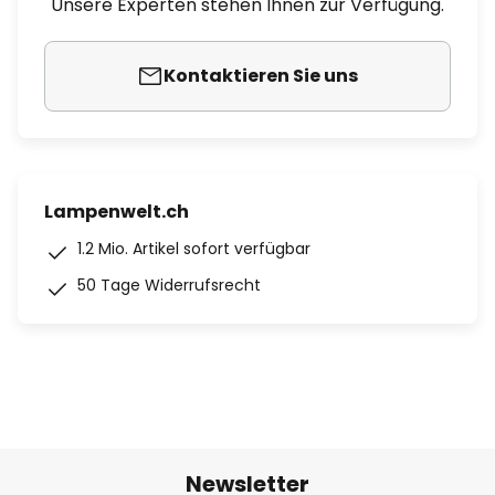
Unsere Experten stehen Ihnen zur Verfügung.
Kontaktieren Sie uns
Lampenwelt.ch
1.2 Mio. Artikel sofort verfügbar
50 Tage Widerrufsrecht
Newsletter