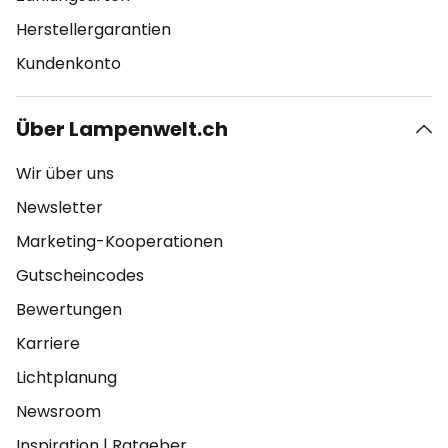
Herstellergarantien
Kundenkonto
Über Lampenwelt.ch
Wir über uns
Newsletter
Marketing-Kooperationen
Gutscheincodes
Bewertungen
Karriere
Lichtplanung
Newsroom
Inspiration
|
Ratgeber