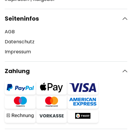
Seiteninfos
AGB
Datenschutz
Impressum
Zahlung