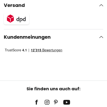
Versand
Kundenmeinungen
Sie finden uns auch auf: