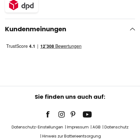
Kundenmeinungen
Sie finden uns auch auf:
Datenschutz-Einstellungen
Impressum
AGB
Datenschutz
Hinweis zur Batterieentsorgung