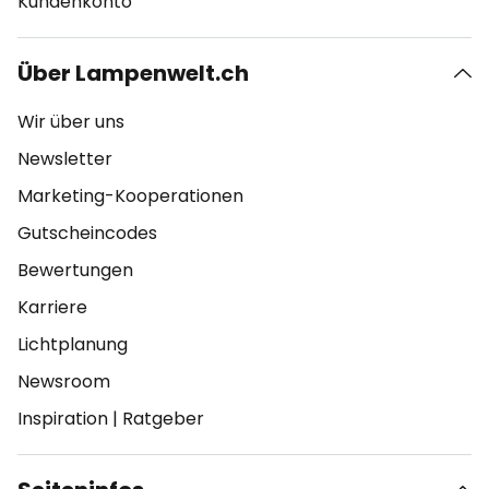
Kundenkonto
Über Lampenwelt.ch
Wir über uns
Newsletter
Marketing-Kooperationen
Gutscheincodes
Bewertungen
Karriere
Lichtplanung
Newsroom
Inspiration
|
Ratgeber