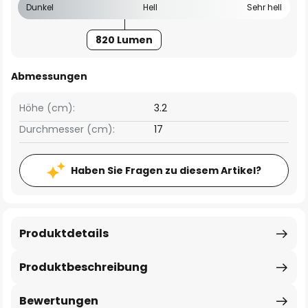
Dunkel
Hell
Sehr hell
820 Lumen
Abmessungen
Höhe (cm):
3.2
Durchmesser (cm):
17
Haben Sie Fragen zu diesem Artikel?
Produktdetails
Produktbeschreibung
Bewertungen