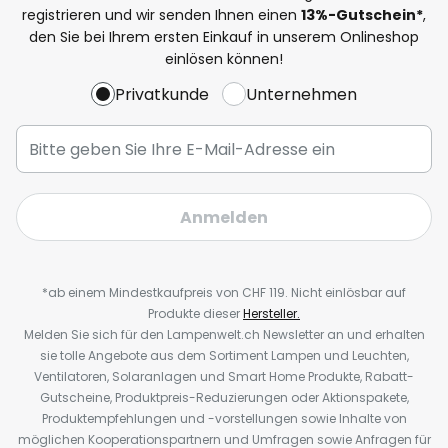
registrieren und wir senden Ihnen einen
13%
-Gutschein*
,
den Sie bei Ihrem ersten Einkauf in unserem Onlineshop
einlösen können!
Privatkunde
Unternehmen
Anmelden
*ab einem Mindestkaufpreis von CHF 119. Nicht einlösbar auf
Produkte dieser
Hersteller.
Melden Sie sich für den Lampenwelt.ch Newsletter an und erhalten
sie tolle Angebote aus dem Sortiment Lampen und Leuchten,
Ventilatoren, Solaranlagen und Smart Home Produkte, Rabatt-
Gutscheine, Produktpreis-Reduzierungen oder Aktionspakete,
Produktempfehlungen und -vorstellungen sowie Inhalte von
möglichen Kooperationspartnern und Umfragen sowie Anfragen für