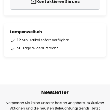
Kontaktieren Sie uns
Lampenwelt.ch
1.2 Mio. Artikel sofort verfügbar
50 Tage Widerrufsrecht
Newsletter
Verpassen Sie keine unserer besten Angebote, exklusiven
Aktionen und die neusten Beleuchtungstrends. Jetzt