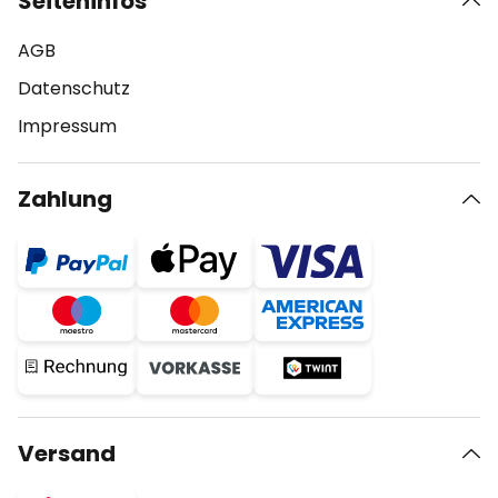
Seiteninfos
AGB
Datenschutz
Impressum
Zahlung
Versand