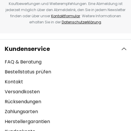
Kaufbewertungen und Weiterempfehlungen. Eine Abmeldung ist
jederzeit möglich über den Abmeldelink, den Sie in jedem Newsletter
finden oder über unser
Kontaktformular
. Weitere Informationen
erhalten Sie in der
Datenschutzerklärung
.
Kundenservice
FAQ & Beratung
Bestellstatus prüfen
Kontakt
Versandkosten
Rücksendungen
Zahlungsarten
Herstellergarantien