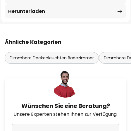
Herunterladen
Ähnliche Kategorien
Dimmbare Deckenleuchten Badezimmer
Dimmbare De
Wünschen Sie eine Beratung?
Unsere Experten stehen Ihnen zur Verfügung.