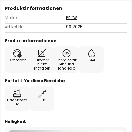
Produktinformationen
Marke:
PRIOS
Artikel Nr.:
9917025
Produktinformationen
Dimmbar
Dimmer
Energieeffiz
IP44
nicht
ient und
enthalten
langlebig
Perfekt für diese Bereiche
Badezimm
Flur
er
Helligkeit