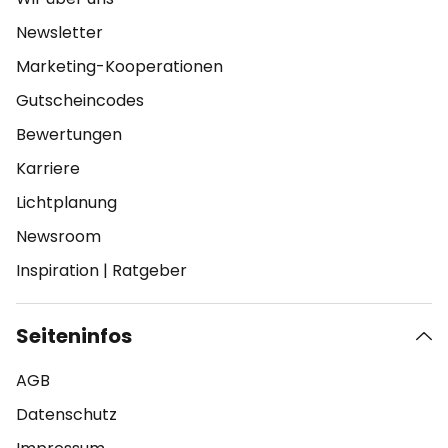
Newsletter
Marketing-Kooperationen
Gutscheincodes
Bewertungen
Karriere
Lichtplanung
Newsroom
Inspiration
|
Ratgeber
Seiteninfos
AGB
Datenschutz