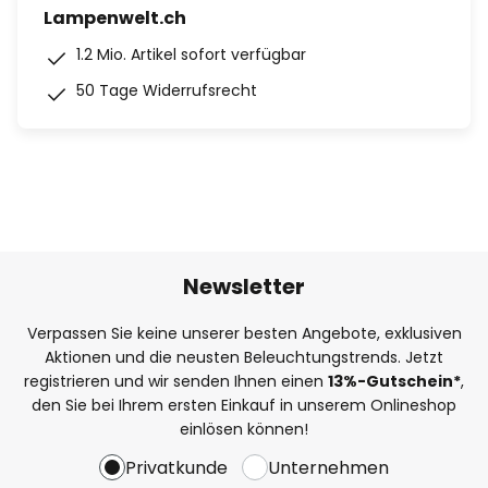
Lampenwelt.ch
1.2 Mio. Artikel sofort verfügbar
50 Tage Widerrufsrecht
Newsletter
Verpassen Sie keine unserer besten Angebote, exklusiven
Aktionen und die neusten Beleuchtungstrends. Jetzt
registrieren und wir senden Ihnen einen
13%
-Gutschein*
,
den Sie bei Ihrem ersten Einkauf in unserem Onlineshop
einlösen können!
Privatkunde
Unternehmen