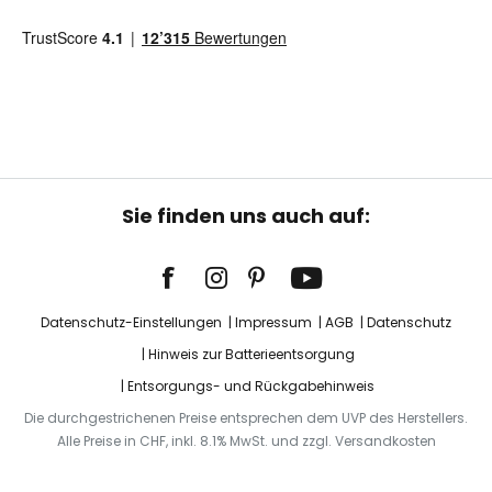
Sie finden uns auch auf:
Datenschutz-Einstellungen
Impressum
AGB
Datenschutz
Hinweis zur Batterieentsorgung
Entsorgungs- und Rückgabehinweis
Die durchgestrichenen Preise entsprechen dem UVP des Herstellers.
Alle Preise in CHF, inkl. 8.1% MwSt. und zzgl. Versandkosten