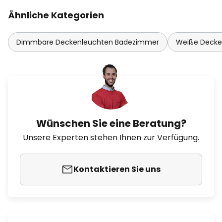
Ähnliche Kategorien
Dimmbare Deckenleuchten Badezimmer
Weiße Decke
Wünschen Sie eine Beratung?
Unsere Experten stehen Ihnen zur Verfügung.
Kontaktieren Sie uns