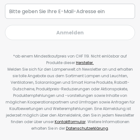
Anmelden
*ab einem Mindestkaufpreis von CHF 119. Nicht einlösbar auf
Produkte dieser
Hersteller.
Melden Sie sich für den Lampenwelt.ch Newsletter an und erhalten
sie tolle Angebote aus dem Sortiment Lampen und Leuchten,
Ventilatoren, Solaranlagen und Smart Home Produkte, Rabatt-
Gutscheine, Produktpreis-Reduzierungen oder Aktionspakete,
Produktempfehlungen und -vorstellungen sowie Inhalte von
möglichen Kooperationspartnern und Umfragen sowie Anfragen für
Kaufbewertungen und Weiterempfehlungen. Eine Abmeldung ist
jederzeit möglich über den Abmeldelink, den Sie in jedem Newsletter
finden oder über unser
Kontaktformular
. Weitere Informationen
erhalten Sie in der
Datenschutzerklärung
.