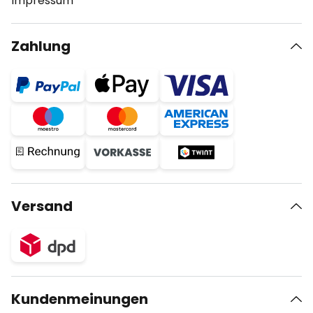
Impressum
Zahlung
Versand
Kundenmeinungen