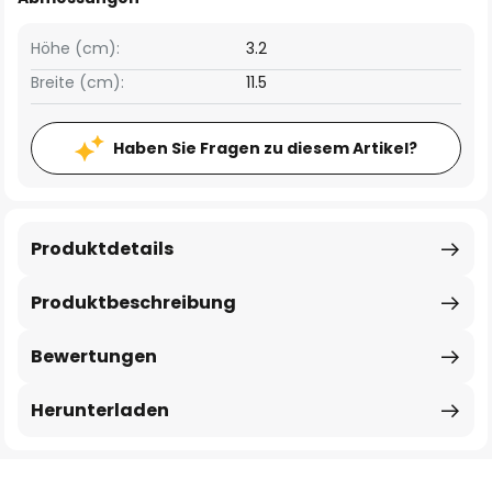
Höhe (cm):
3.2
Breite (cm):
11.5
Haben Sie Fragen zu diesem Artikel?
Produktdetails
Produktbeschreibung
Bewertungen
Herunterladen