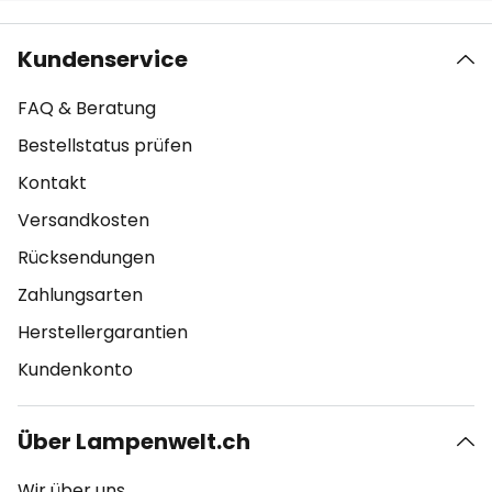
Kundenservice
FAQ & Beratung
Bestellstatus prüfen
Kontakt
Versandkosten
Rücksendungen
Zahlungsarten
Herstellergarantien
Kundenkonto
Über Lampenwelt.ch
Wir über uns