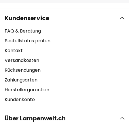
Kundenservice
FAQ & Beratung
Bestellstatus prüfen
Kontakt
Versandkosten
Rücksendungen
Zahlungsarten
Herstellergarantien
Kundenkonto
Über Lampenwelt.ch