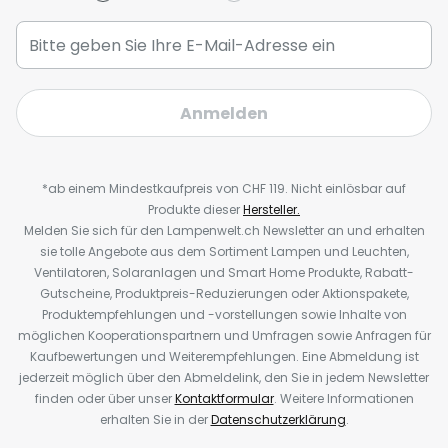
Anmelden
*ab einem Mindestkaufpreis von CHF 119. Nicht einlösbar auf
Produkte dieser
Hersteller.
Melden Sie sich für den Lampenwelt.ch Newsletter an und erhalten
sie tolle Angebote aus dem Sortiment Lampen und Leuchten,
Ventilatoren, Solaranlagen und Smart Home Produkte, Rabatt-
Gutscheine, Produktpreis-Reduzierungen oder Aktionspakete,
Produktempfehlungen und -vorstellungen sowie Inhalte von
möglichen Kooperationspartnern und Umfragen sowie Anfragen für
Kaufbewertungen und Weiterempfehlungen. Eine Abmeldung ist
jederzeit möglich über den Abmeldelink, den Sie in jedem Newsletter
finden oder über unser
Kontaktformular
. Weitere Informationen
erhalten Sie in der
Datenschutzerklärung
.