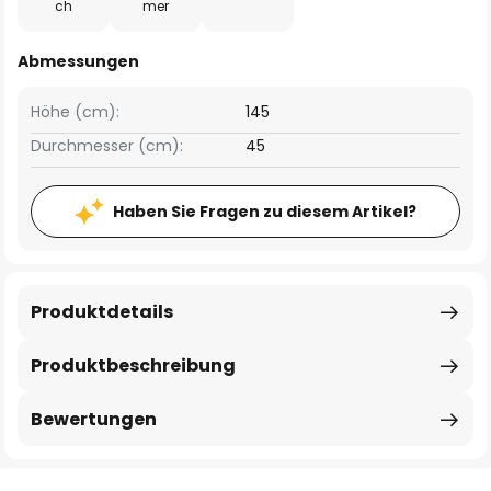
ch
mer
Abmessungen
Höhe (cm):
145
Durchmesser (cm):
45
Haben Sie Fragen zu diesem Artikel?
Produktdetails
Produktbeschreibung
Bewertungen