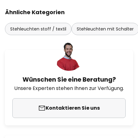
Ähnliche Kategorien
Stehleuchten stoff / textil
Stehleuchten mit Schalter
Wünschen Sie eine Beratung?
Unsere Experten stehen Ihnen zur Verfügung.
Kontaktieren Sie uns