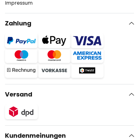
Impressum
Zahlung
Versand
Kundenmeinungen