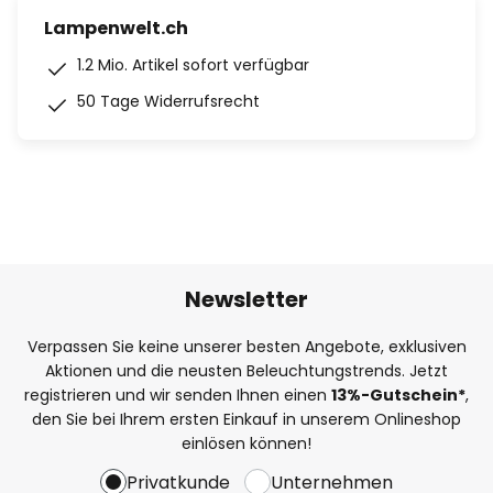
Lampenwelt.ch
1.2 Mio. Artikel sofort verfügbar
50 Tage Widerrufsrecht
Newsletter
Verpassen Sie keine unserer besten Angebote, exklusiven
Aktionen und die neusten Beleuchtungstrends. Jetzt
registrieren und wir senden Ihnen einen
13%
-Gutschein*
,
den Sie bei Ihrem ersten Einkauf in unserem Onlineshop
einlösen können!
Privatkunde
Unternehmen