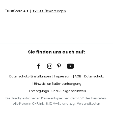
Sie finden uns auch auf:
Datenschutz-Einstellungen
Impressum
AGB
Datenschutz
Hinweis zur Batterieentsorgung
Entsorgungs- und Rückgabehinweis
Die durchgestrichenen Preise entsprechen dem UVP des Herstellers.
Alle Preise in CHF, inkl. 8.1% MwSt. und zzgl. Versandkosten