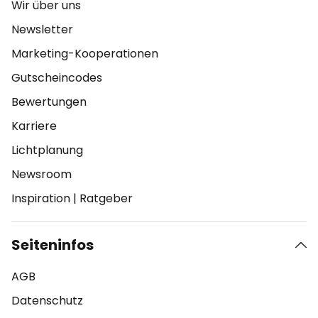
Wir über uns
Newsletter
Marketing-Kooperationen
Gutscheincodes
Bewertungen
Karriere
Lichtplanung
Newsroom
Inspiration
|
Ratgeber
Seiteninfos
AGB
Datenschutz