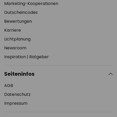
Marketing-Kooperationen
Gutscheincodes
Bewertungen
Karriere
Lichtplanung
Newsroom
Inspiration
|
Ratgeber
Seiteninfos
AGB
Datenschutz
Impressum