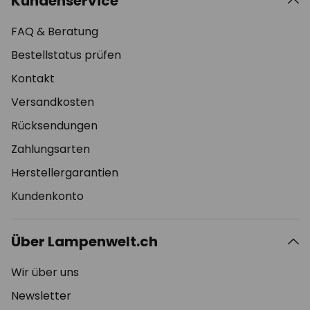
Kundenservice
FAQ & Beratung
Bestellstatus prüfen
Kontakt
Versandkosten
Rücksendungen
Zahlungsarten
Herstellergarantien
Kundenkonto
Über Lampenwelt.ch
Wir über uns
Newsletter