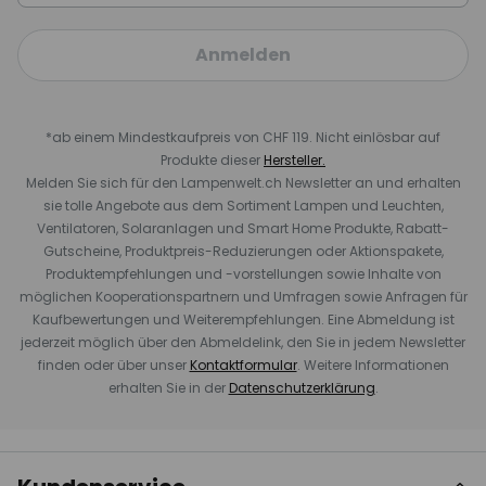
Anmelden
*ab einem Mindestkaufpreis von CHF 119. Nicht einlösbar auf
Produkte dieser
Hersteller.
Melden Sie sich für den Lampenwelt.ch Newsletter an und erhalten
sie tolle Angebote aus dem Sortiment Lampen und Leuchten,
Ventilatoren, Solaranlagen und Smart Home Produkte, Rabatt-
Gutscheine, Produktpreis-Reduzierungen oder Aktionspakete,
Produktempfehlungen und -vorstellungen sowie Inhalte von
möglichen Kooperationspartnern und Umfragen sowie Anfragen für
Kaufbewertungen und Weiterempfehlungen. Eine Abmeldung ist
jederzeit möglich über den Abmeldelink, den Sie in jedem Newsletter
finden oder über unser
Kontaktformular
. Weitere Informationen
erhalten Sie in der
Datenschutzerklärung
.