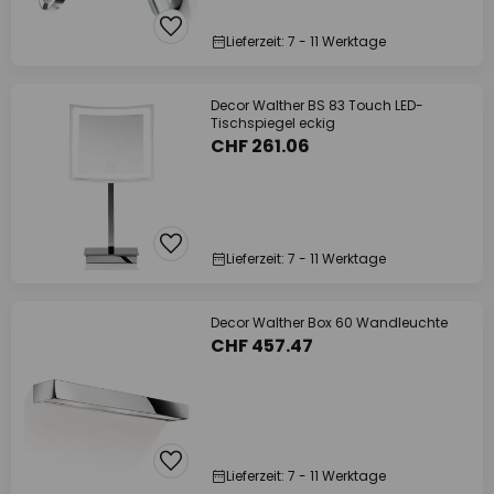
Lieferzeit: 7 - 11 Werktage
Decor Walther BS 83 Touch LED-
Tischspiegel eckig
CHF 261.06
Lieferzeit: 7 - 11 Werktage
Decor Walther Box 60 Wandleuchte
CHF 457.47
Lieferzeit: 7 - 11 Werktage