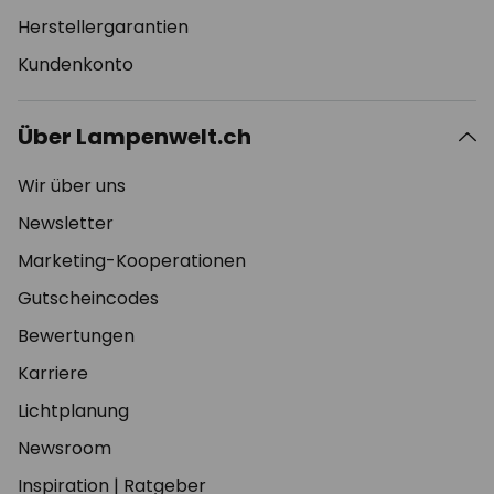
Herstellergarantien
Kundenkonto
Über Lampenwelt.ch
Wir über uns
Newsletter
Marketing-Kooperationen
Gutscheincodes
Bewertungen
Karriere
Lichtplanung
Newsroom
Inspiration
|
Ratgeber