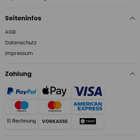
Seiteninfos
AGB
Datenschutz
Impressum
Zahlung