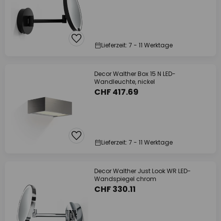
Lieferzeit: 7 - 11 Werktage
Decor Walther Box 15 N LED-
Wandleuchte, nickel
CHF 417.69
Lieferzeit: 7 - 11 Werktage
Decor Walther Just Look WR LED-
Wandspiegel chrom
CHF 330.11