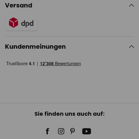
Versand
Kundenmeinungen
Sie finden uns auch auf: