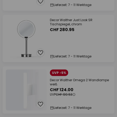
Lieferzeit: 7 - 11 Werktage
Decor Walther Just Look SR
Tischspiegel, chrom
CHF 280.95
Lieferzeit: 7 - 11 Werktage
UVP -5%
Decor Walther Omega 2 Wandlampe
weiß
CHF 124.00
UVP
CHF 130.53
Lieferzeit: 7 - 11 Werktage