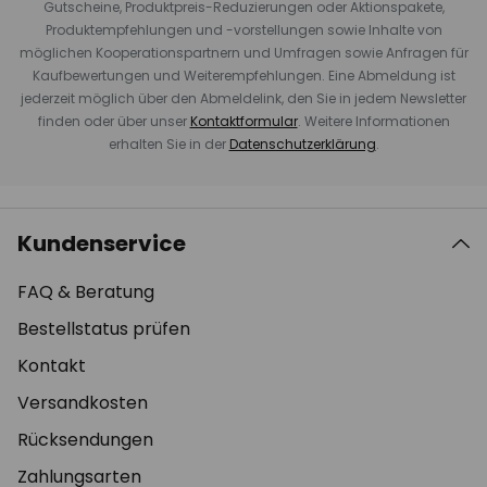
Gutscheine, Produktpreis-Reduzierungen oder Aktionspakete,
Produktempfehlungen und -vorstellungen sowie Inhalte von
möglichen Kooperationspartnern und Umfragen sowie Anfragen für
Kaufbewertungen und Weiterempfehlungen. Eine Abmeldung ist
jederzeit möglich über den Abmeldelink, den Sie in jedem Newsletter
finden oder über unser
Kontaktformular
. Weitere Informationen
erhalten Sie in der
Datenschutzerklärung
.
Kundenservice
FAQ & Beratung
Bestellstatus prüfen
Kontakt
Versandkosten
Rücksendungen
Zahlungsarten