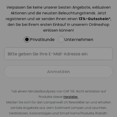
Verpassen Sie keine unserer besten Angebote, exklusiven
Aktionen und die neusten Beleuchtungstrends. Jetzt
registrieren und wir senden Ihnen einen
13%
-Gutschein*
,
den Sie bei Ihrem ersten Einkauf in unserem Onlineshop
einlösen können!
Privatkunde
Unternehmen
Anmelden
*ab einem Mindestkaufpreis von CHF 119. Nicht einlösbar auf
Produkte dieser
Hersteller.
Melden Sie sich für den Lampenwelt.ch Newsletter an und erhalten
sie tolle Angebote aus dem Sortiment Lampen und Leuchten,
Ventilatoren, Solaranlagen und Smart Home Produkte, Rabatt-