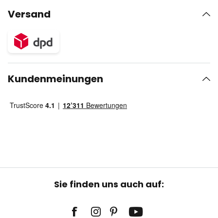
Versand
Kundenmeinungen
Sie finden uns auch auf: