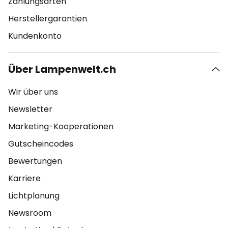
Zahlungsarten
Herstellergarantien
Kundenkonto
Über Lampenwelt.ch
Wir über uns
Newsletter
Marketing-Kooperationen
Gutscheincodes
Bewertungen
Karriere
Lichtplanung
Newsroom