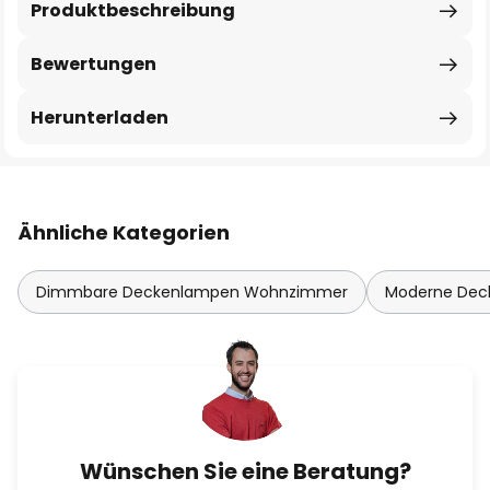
Produktbeschreibung
Bewertungen
Herunterladen
Ähnliche Kategorien
Dimmbare Deckenlampen Wohnzimmer
Moderne De
Wünschen Sie eine Beratung?