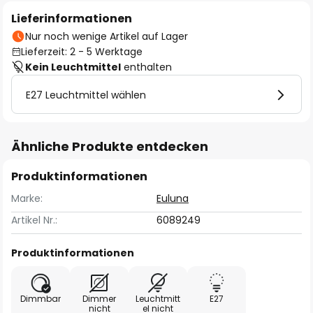
Lieferinformationen
Nur noch wenige Artikel auf Lager
Lieferzeit: 2 - 5 Werktage
Kein Leuchtmittel
enthalten
E27 Leuchtmittel wählen
Ähnliche Produkte entdecken
Produktinformationen
Marke:
Euluna
Artikel Nr.:
6089249
Produktinformationen
Dimmbar
Dimmer
Leuchtmitt
E27
nicht
el nicht