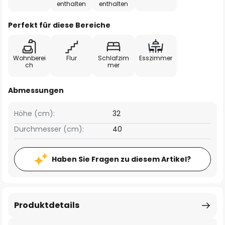
enthalten
enthalten
Perfekt für diese Bereiche
Wohnberei
Flur
Schlafzim
Esszimmer
ch
mer
Abmessungen
Höhe (cm):
32
Durchmesser (cm):
40
Haben Sie Fragen zu diesem Artikel?
Produktdetails