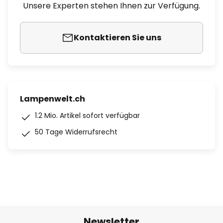
Unsere Experten stehen Ihnen zur Verfügung.
Kontaktieren Sie uns
Lampenwelt.ch
1.2 Mio. Artikel sofort verfügbar
50 Tage Widerrufsrecht
Newsletter