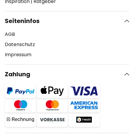
Inspiration
|
Ratgeber
Seiteninfos
AGB
Datenschutz
Impressum
Zahlung