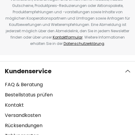
Gutscheine, Produktpreis-Reduzierungen oder Aktionspakete,
Produktempfehlungen und -vorstellungen sowie Inhalte von
möglichen Kooperationspartnern und Umfragen sowie Anfragen für
Kaufbewertungen und Weiterempfehlungen. Eine Abmeldung ist
jederzeit möglich über den Abmeldelink, den Sie in jedem Newsletter
finden oder über unser
Kontaktformular
. Weitere Informationen
erhalten Sie in der
Datenschutzerklärung
.
Kundenservice
FAQ & Beratung
Bestellstatus prüfen
Kontakt
Versandkosten
Rücksendungen