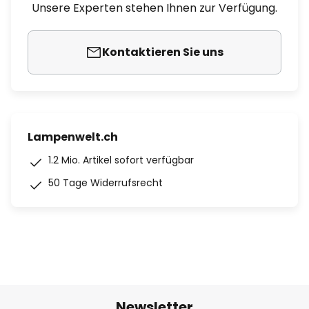
Unsere Experten stehen Ihnen zur Verfügung.
Kontaktieren Sie uns
Lampenwelt.ch
1.2 Mio. Artikel sofort verfügbar
50 Tage Widerrufsrecht
Newsletter