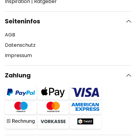
Inspiration
|
Ratgeber
Seiteninfos
AGB
Datenschutz
Impressum
Zahlung