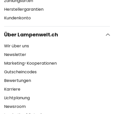
Zahlungsarten
Herstellergarantien
Kundenkonto
Über Lampenwelt.ch
Wir über uns
Newsletter
Marketing-Kooperationen
Gutscheincodes
Bewertungen
Karriere
Lichtplanung
Newsroom