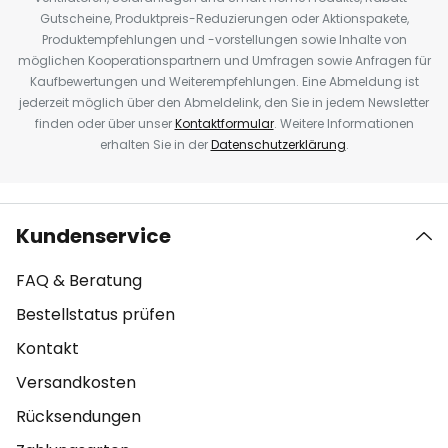
Gutscheine, Produktpreis-Reduzierungen oder Aktionspakete,
Produktempfehlungen und -vorstellungen sowie Inhalte von
möglichen Kooperationspartnern und Umfragen sowie Anfragen für
Kaufbewertungen und Weiterempfehlungen. Eine Abmeldung ist
jederzeit möglich über den Abmeldelink, den Sie in jedem Newsletter
finden oder über unser
Kontaktformular
. Weitere Informationen
erhalten Sie in der
Datenschutzerklärung
.
Kundenservice
FAQ & Beratung
Bestellstatus prüfen
Kontakt
Versandkosten
Rücksendungen