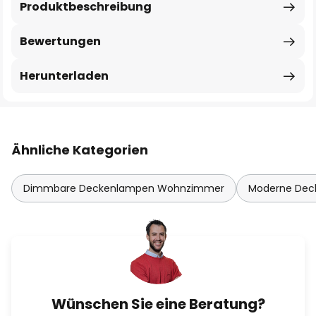
Produktbeschreibung
Bewertungen
Herunterladen
Ähnliche Kategorien
Dimmbare Deckenlampen Wohnzimmer
Moderne De
Wünschen Sie eine Beratung?