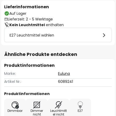
Lieferinformationen
Auf Lager
Lieferzeit: 2 - 5 Werktage
Kein Leuchtmittel
enthalten
E27 Leuchtmittel wählen
Ähnliche Produkte entdecken
Produktinformationen
Marke:
Euluna
Artikel Nr.:
6089241
Produktinformationen
Dimmbar
Dimmer
Leuchtmitt
E27
nicht
el nicht