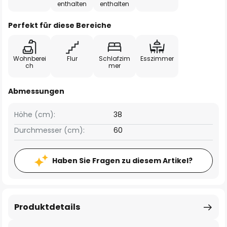
enthalten
enthalten
Perfekt für diese Bereiche
Wohnberei
Flur
Schlafzim
Esszimmer
ch
mer
Abmessungen
Höhe (cm):
38
Durchmesser (cm):
60
Haben Sie Fragen zu diesem Artikel?
Produktdetails