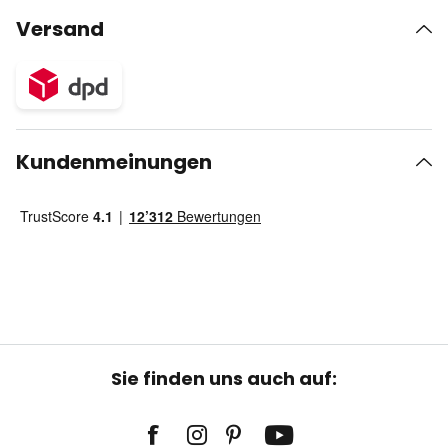
Versand
Kundenmeinungen
Sie finden uns auch auf: