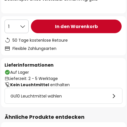
In den Warenkorb
1
50 Tage kostenlose Retoure
Flexible Zahlungsarten
Lieferinformationen
Auf Lager
Lieferzeit: 2 - 5 Werktage
Kein Leuchtmittel
enthalten
GU10 Leuchtmittel wählen
Ähnliche Produkte entdecken