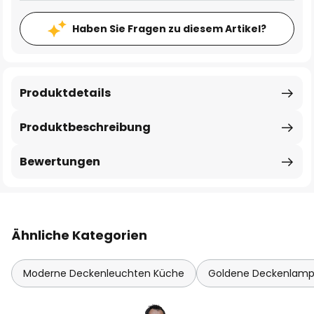
Haben Sie Fragen zu diesem Artikel?
Produktdetails
Produktbeschreibung
Bewertungen
Ähnliche Kategorien
Moderne Deckenleuchten Küche
Goldene Deckenlam