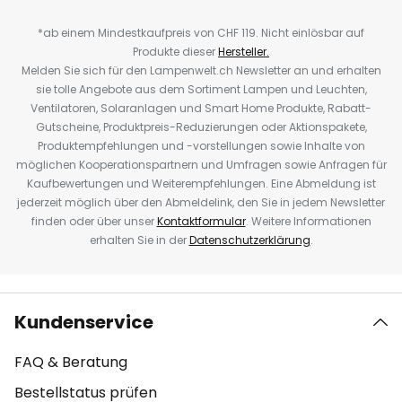
*ab einem Mindestkaufpreis von CHF 119. Nicht einlösbar auf
Produkte dieser
Hersteller.
Melden Sie sich für den Lampenwelt.ch Newsletter an und erhalten
sie tolle Angebote aus dem Sortiment Lampen und Leuchten,
Ventilatoren, Solaranlagen und Smart Home Produkte, Rabatt-
Gutscheine, Produktpreis-Reduzierungen oder Aktionspakete,
Produktempfehlungen und -vorstellungen sowie Inhalte von
möglichen Kooperationspartnern und Umfragen sowie Anfragen für
Kaufbewertungen und Weiterempfehlungen. Eine Abmeldung ist
jederzeit möglich über den Abmeldelink, den Sie in jedem Newsletter
finden oder über unser
Kontaktformular
. Weitere Informationen
erhalten Sie in der
Datenschutzerklärung
.
Kundenservice
FAQ & Beratung
Bestellstatus prüfen