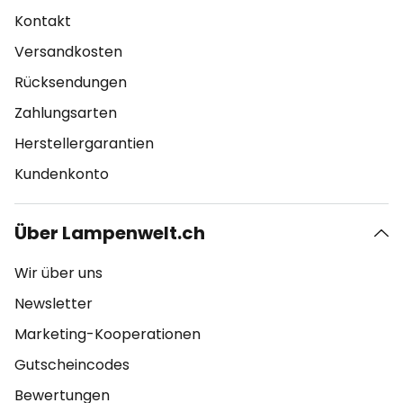
Kontakt
Versandkosten
Rücksendungen
Zahlungsarten
Herstellergarantien
Kundenkonto
Über Lampenwelt.ch
Wir über uns
Newsletter
Marketing-Kooperationen
Gutscheincodes
Bewertungen