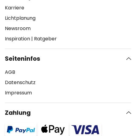
Karriere
Lichtplanung
Newsroom
Inspiration
|
Ratgeber
Seiteninfos
AGB
Datenschutz
Impressum
Zahlung