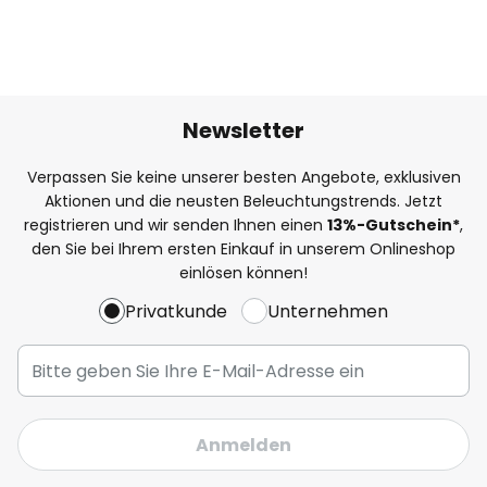
Newsletter
Verpassen Sie keine unserer besten Angebote, exklusiven
Aktionen und die neusten Beleuchtungstrends. Jetzt
registrieren und wir senden Ihnen einen
13%
-Gutschein*
,
den Sie bei Ihrem ersten Einkauf in unserem Onlineshop
einlösen können!
Privatkunde
Unternehmen
Anmelden