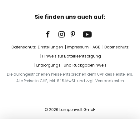
Sie finden uns auch auf:
Datenschutz-Einstellungen
Impressum
AGB
Datenschutz
Hinweis zur Batterieentsorgung
Entsorgungs- und Rückgabehinweis
Die durchgestrichenen Preise entsprechen dem UVP des Herstellers.
Alle Preise in CHF, inkl. 8.1% MwSt. und zzgl. Versandkosten
© 2026 Lampenwelt GmbH
In den Warenkorb