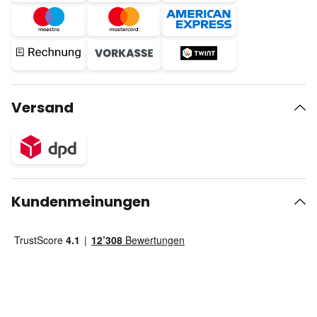
Versand
Kundenmeinungen