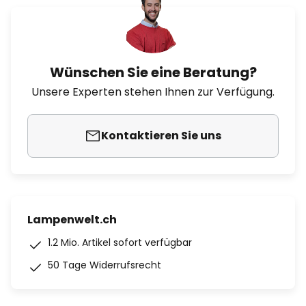
Wünschen Sie eine Beratung?
Unsere Experten stehen Ihnen zur Verfügung.
Kontaktieren Sie uns
Lampenwelt.ch
1.2 Mio. Artikel sofort verfügbar
50 Tage Widerrufsrecht