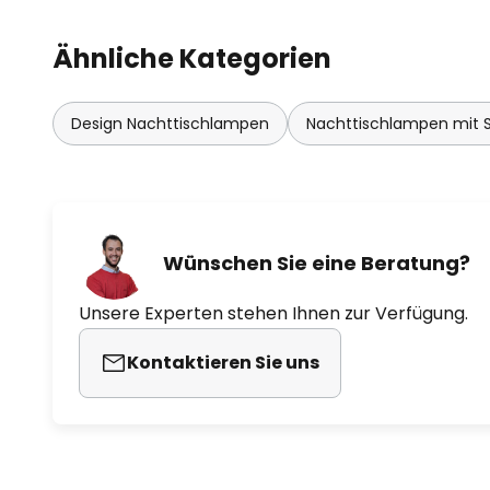
Ähnliche Kategorien
Design Nachttischlampen
Nachttischlampen mit S
Wünschen Sie eine Beratung?
Unsere Experten stehen Ihnen zur Verfügung.
Kontaktieren Sie uns