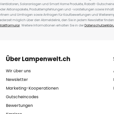
 Ventilatoren, Solaranlagen und Smart Home Produkte, Rabatt-Gutscheine,
der Aktionspakete, Produktempfehlungen und -vorstellungen sowie Inhal
rtnern und Umfragen sowie Anfragen für Kaufbewertungen und Weiteremp
ederzeit möglich über den Abmeldelink, den Sie in jedem Newsletter finden
taktformular
. Weitere Informationen erhalten Sie in der
Datenschutzerklär
Über Lampenwelt.ch
Wir über uns
Newsletter
Marketing-Kooperationen
Gutscheincodes
Bewertungen