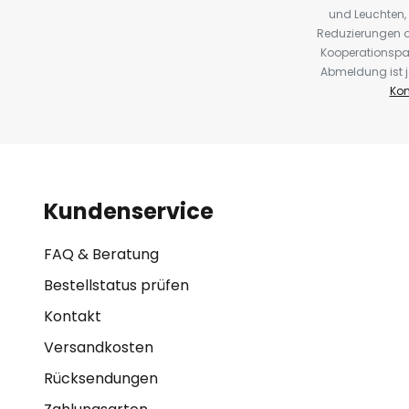
und Leuchten,
Reduzierungen o
Kooperationspa
Abmeldung ist j
Kon
Kundenservice
FAQ & Beratung
Bestellstatus prüfen
Kontakt
Versandkosten
Rücksendungen