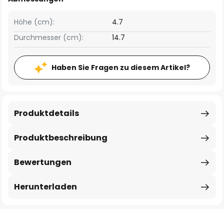
Höhe (cm):
4.7
Durchmesser (cm):
14.7
Haben Sie Fragen zu diesem Artikel?
Produktdetails
Produktbeschreibung
Bewertungen
Herunterladen