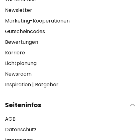
Newsletter
Marketing-Kooperationen
Gutscheincodes
Bewertungen
Karriere
Lichtplanung
Newsroom
Inspiration
|
Ratgeber
Seiteninfos
AGB
Datenschutz