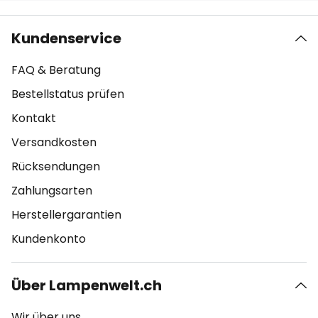
Kundenservice
FAQ & Beratung
Bestellstatus prüfen
Kontakt
Versandkosten
Rücksendungen
Zahlungsarten
Herstellergarantien
Kundenkonto
Über Lampenwelt.ch
Wir über uns