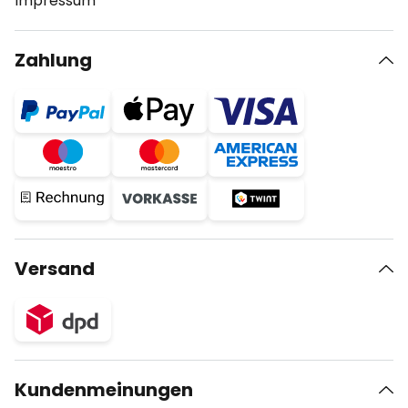
Impressum
Zahlung
Versand
Kundenmeinungen