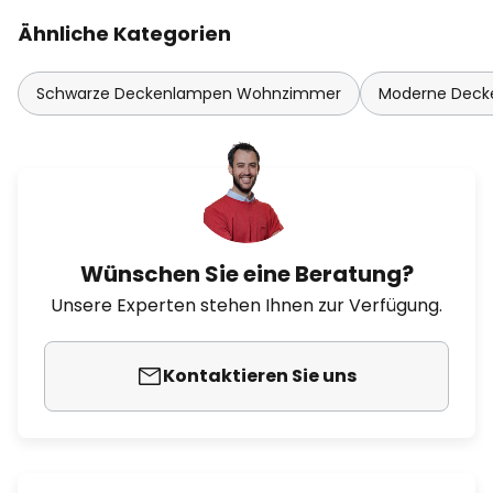
Ähnliche Kategorien
Schwarze Deckenlampen Wohnzimmer
Moderne Dec
Wünschen Sie eine Beratung?
Unsere Experten stehen Ihnen zur Verfügung.
Kontaktieren Sie uns