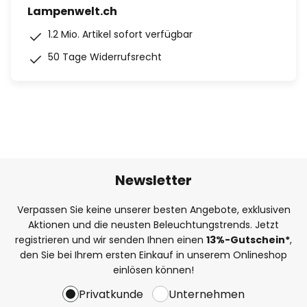
Lampenwelt.ch
1.2 Mio. Artikel sofort verfügbar
50 Tage Widerrufsrecht
Newsletter
Verpassen Sie keine unserer besten Angebote, exklusiven
Aktionen und die neusten Beleuchtungstrends. Jetzt
registrieren und wir senden Ihnen einen
13%
-Gutschein*
,
den Sie bei Ihrem ersten Einkauf in unserem Onlineshop
einlösen können!
Privatkunde
Unternehmen