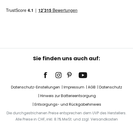
Sie finden uns auch auf:
Datenschutz-Einstellungen
Impressum
AGB
Datenschutz
Hinweis zur Batterieentsorgung
Entsorgungs- und Rückgabehinweis
Die durchgestrichenen Preise entsprechen dem UVP des Herstellers.
Alle Preise in CHF, inkl. 8.1% MwSt. und zzgl. Versandkosten