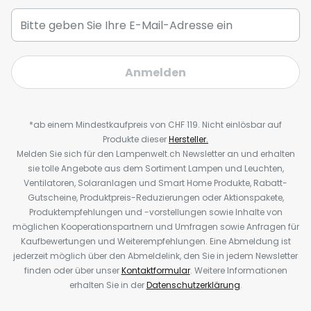
Anmelden
*ab einem Mindestkaufpreis von CHF 119. Nicht einlösbar auf
Produkte dieser
Hersteller.
Melden Sie sich für den Lampenwelt.ch Newsletter an und erhalten
sie tolle Angebote aus dem Sortiment Lampen und Leuchten,
Ventilatoren, Solaranlagen und Smart Home Produkte, Rabatt-
Gutscheine, Produktpreis-Reduzierungen oder Aktionspakete,
Produktempfehlungen und -vorstellungen sowie Inhalte von
möglichen Kooperationspartnern und Umfragen sowie Anfragen für
Kaufbewertungen und Weiterempfehlungen. Eine Abmeldung ist
jederzeit möglich über den Abmeldelink, den Sie in jedem Newsletter
finden oder über unser
Kontaktformular
. Weitere Informationen
erhalten Sie in der
Datenschutzerklärung
.