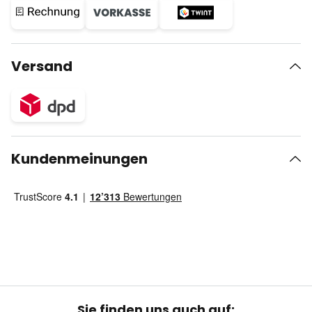
Versand
Kundenmeinungen
Sie finden uns auch auf: