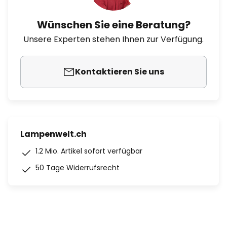
Wünschen Sie eine Beratung?
Unsere Experten stehen Ihnen zur Verfügung.
Kontaktieren Sie uns
Lampenwelt.ch
1.2 Mio. Artikel sofort verfügbar
50 Tage Widerrufsrecht