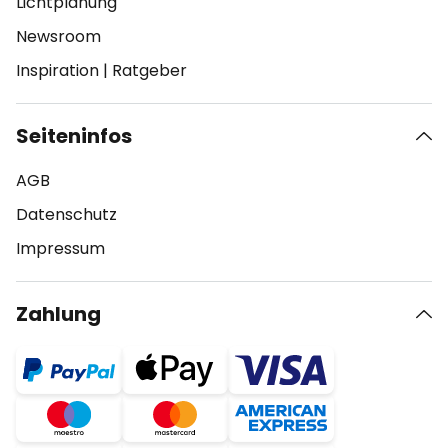
Lichtplanung
Newsroom
Inspiration
|
Ratgeber
Seiteninfos
AGB
Datenschutz
Impressum
Zahlung