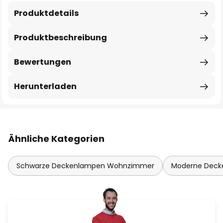
Produktdetails
Produktbeschreibung
Bewertungen
Herunterladen
Ähnliche Kategorien
Schwarze Deckenlampen Wohnzimmer
Moderne Dec