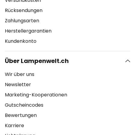
Versandkosten
Rücksendungen
Zahlungsarten
Herstellergarantien
Kundenkonto
Über Lampenwelt.ch
Wir über uns
Newsletter
Marketing-Kooperationen
Gutscheincodes
Bewertungen
Karriere