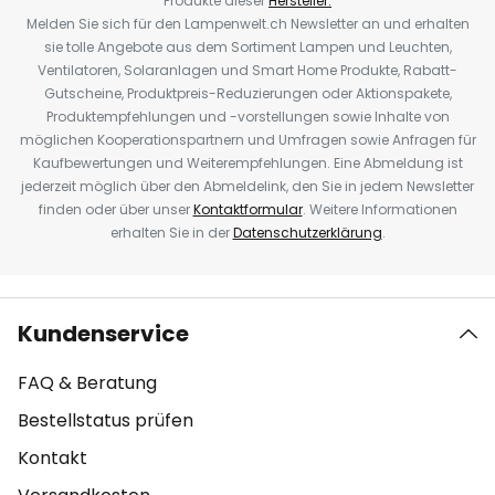
Produkte dieser
Hersteller.
Melden Sie sich für den Lampenwelt.ch Newsletter an und erhalten
sie tolle Angebote aus dem Sortiment Lampen und Leuchten,
Ventilatoren, Solaranlagen und Smart Home Produkte, Rabatt-
Gutscheine, Produktpreis-Reduzierungen oder Aktionspakete,
Produktempfehlungen und -vorstellungen sowie Inhalte von
möglichen Kooperationspartnern und Umfragen sowie Anfragen für
Kaufbewertungen und Weiterempfehlungen. Eine Abmeldung ist
jederzeit möglich über den Abmeldelink, den Sie in jedem Newsletter
finden oder über unser
Kontaktformular
. Weitere Informationen
erhalten Sie in der
Datenschutzerklärung
.
Kundenservice
FAQ & Beratung
Bestellstatus prüfen
Kontakt