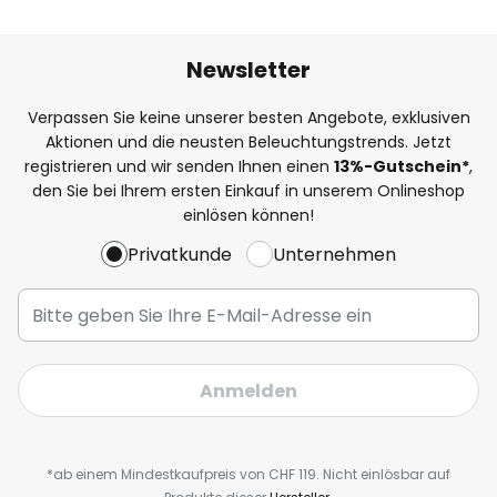
Newsletter
Verpassen Sie keine unserer besten Angebote, exklusiven
Aktionen und die neusten Beleuchtungstrends. Jetzt
registrieren und wir senden Ihnen einen
13%
-Gutschein*
,
den Sie bei Ihrem ersten Einkauf in unserem Onlineshop
einlösen können!
Privatkunde
Unternehmen
Anmelden
*ab einem Mindestkaufpreis von CHF 119. Nicht einlösbar auf