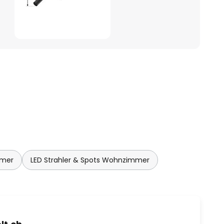
mmer
LED Strahler & Spots Wohnzimmer