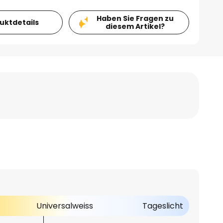
Haben Sie Fragen zu
duktdetails
diesem Artikel?
Universalweiss
Tageslicht