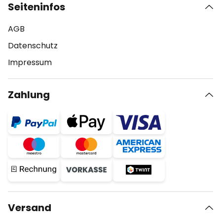
Seiteninfos
AGB
Datenschutz
Impressum
Zahlung
Versand