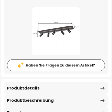
Haben Sie Fragen zu diesem Artikel?
Produktdetails
Produktbeschreibung