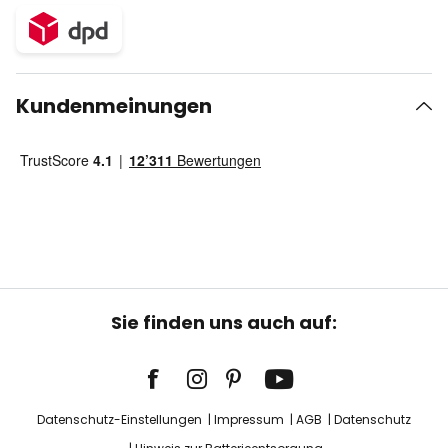
Kundenmeinungen
Sie finden uns auch auf:
Datenschutz-Einstellungen
Impressum
AGB
Datenschutz