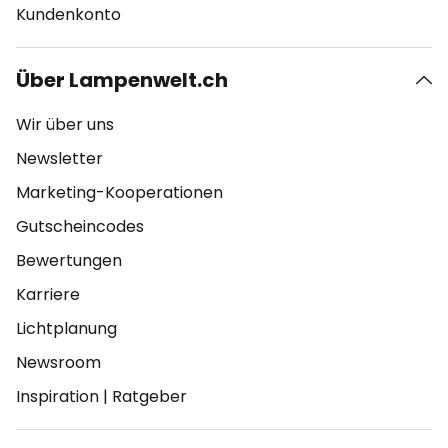
Kundenkonto
Über Lampenwelt.ch
Wir über uns
Newsletter
Marketing-Kooperationen
Gutscheincodes
Bewertungen
Karriere
Lichtplanung
Newsroom
Inspiration
|
Ratgeber