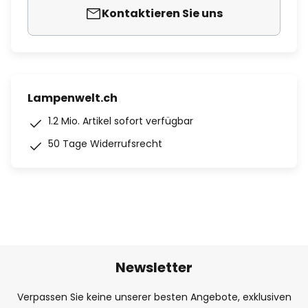
Kontaktieren Sie uns
Lampenwelt.ch
1.2 Mio. Artikel sofort verfügbar
50 Tage Widerrufsrecht
Newsletter
Verpassen Sie keine unserer besten Angebote, exklusiven