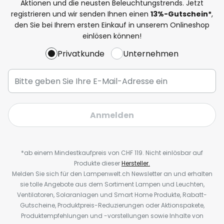
Aktionen und die neusten Beleuchtungstrends. Jetzt
registrieren und wir senden Ihnen einen
13%
-Gutschein*
,
den Sie bei Ihrem ersten Einkauf in unserem Onlineshop
einlösen können!
Privatkunde
Unternehmen
Anmelden
*ab einem Mindestkaufpreis von CHF 119. Nicht einlösbar auf
Produkte dieser
Hersteller.
Melden Sie sich für den Lampenwelt.ch Newsletter an und erhalten
sie tolle Angebote aus dem Sortiment Lampen und Leuchten,
Ventilatoren, Solaranlagen und Smart Home Produkte, Rabatt-
Gutscheine, Produktpreis-Reduzierungen oder Aktionspakete,
Produktempfehlungen und -vorstellungen sowie Inhalte von