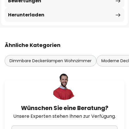
Bewertungen
Herunterladen
Ähnliche Kategorien
Dimmbare Deckenlampen Wohnzimmer
Moderne De
Wünschen Sie eine Beratung?
Unsere Experten stehen Ihnen zur Verfügung.