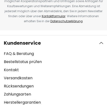
möglichen Kooperationspartnern und Umfragen sowie Anfragen für
Kaufbewertungen und Weiterempfehlungen. Eine Abmeldung ist
jederzeit möglich über den Abmeldelink, den Sie in jedem Newsletter
finden oder über unser
Kontaktformular
. Weitere Informationen
erhalten Sie in der
Datenschutzerklärung
.
Kundenservice
FAQ & Beratung
Bestellstatus prüfen
Kontakt
Versandkosten
Rücksendungen
Zahlungsarten
Herstellergarantien