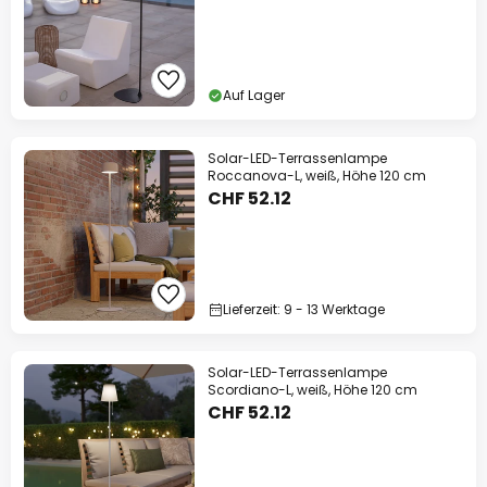
Auf Lager
Solar-LED-Terrassenlampe
Roccanova-L, weiß, Höhe 120 cm
CHF 52.12
Lieferzeit: 9 - 13 Werktage
Solar-LED-Terrassenlampe
Scordiano-L, weiß, Höhe 120 cm
CHF 52.12