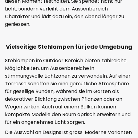
diesen Moment festhalten. Sie spendet nicht nur
Licht, sondern verleiht dem Aussenbereich
Charakter und lädt dazu ein, den Abend länger zu
geniessen.
Vielseitige Stehlampen für jede Umgebung
Stehlampen im Outdoor Bereich bieten zahlreiche
Möglichkeiten, um Aussenbereiche in
stimmungsvolle Lichtzonen zu verwandeln. Auf einer
Terrasse schaffen sie eine gemütliche Atmosphäre
für gesellige Runden, während sie im Garten als
dekorativer Blickfang zwischen Pflanzen oder an
Wegen wirken. Auch auf einem Balkon können
kompakte Modelle den Raum optisch erweitern und
für ein angenehmes Licht sorgen.
Die Auswahl an Designs ist gross. Moderne Varianten