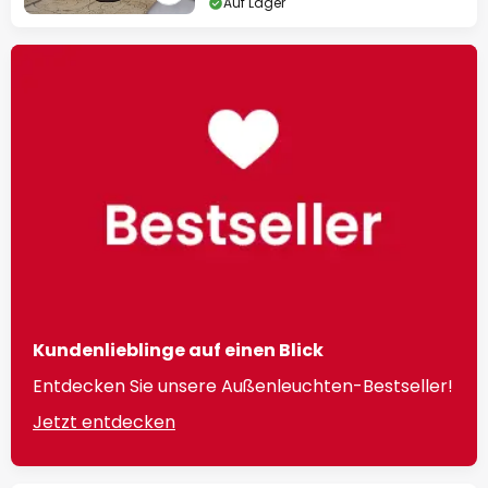
Auf Lager
Kundenlieblinge auf einen Blick
Entdecken Sie unsere Außenleuchten-Bestseller!
Jetzt entdecken