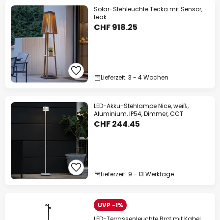
Solar-Stehleuchte Tecka mit Sensor,
teak
CHF 918.25
Lieferzeit: 3 - 4 Wochen
LED-Akku-Stehlampe Nice, weiß,
Aluminium, IP54, Dimmer, CCT
CHF 244.45
Lieferzeit: 9 - 13 Werktage
UVP -1%
LED-Terrassenleuchte Brot mit Kabel,