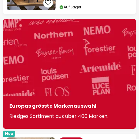
Auf Lager
Europas grösste Markenauswahl
Riesiges Sortiment aus über 400 Marken.
Neu