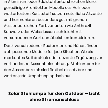
in Aluminium oder Edelstahl unterstreichen klare,
geradlinige Architektur. Modelle aus Holz oder
wetterfestem Kunststoff setzen natürliche Akzente
und harmonieren besonders gut mit grünen
Aussenbereichen. Farbvarianten wie Anthrazit,
Schwarz oder Weiss lassen sich leicht mit
verschiedenen Gartenmöbelstilen kombinieren.
Dank verschiedener Bauformen und Höhen finden
sich passende Modelle für jede Situation. Ob als
markantes Solitärstück oder dezente Ergänzung zur
vorhandenen Aussenbeleuchtung, Stehlampen für
den Aussenbereich sind flexibel einsetzbar und
werten jede Umgebung optisch auf.
Solar Stehlampe für den Outdoor – Licht
ohne Stromanschluss