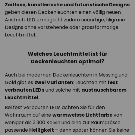
Zeitlose, künstlerische und futuristische Designs
geben diesen Deckenleuchten einen völlig neuen
Anstrich. LED ermöglicht zudem neuartige, filigrane
Designs ohne vorstehende oder grossformatige
Leuchtmittel.
Welches Leuchtmittel ist für
Deckenleuchten optimal?
Auch bei modernen Deckenleuchten in Messing und
Gold gibt es
zwei Varianten
: Leuchten mit
fest
verbauten LEDs
und solche mit
austauschbarem
Leuchtmittel
.
Bei fest verbauten LEDs achten Sie für den
Wohnraum auf eine
warmweisse Lichtfarbe
von
weniger als 3.300 Kelvin und eine zur Raumgrösse
passende
Helligkeit
– denn später können Sie keine