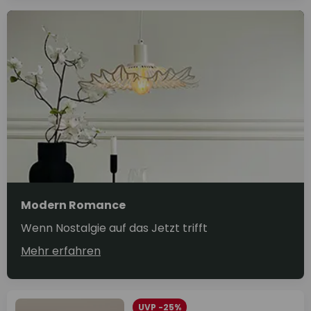
Modern Romance
Wenn Nostalgie auf das Jetzt trifft
Mehr erfahren
UVP -25%