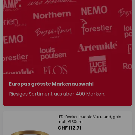
Europas grösste Markenauswahl
Riesiges Sortiment aus über 400 Marken.
LED-Deckenleuchte Vika, rund, gold
matt, Ø 30cm
CHF 112.71