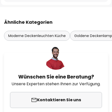
Ähnliche Kategorien
Moderne Deckenleuchten Küche
Goldene Deckenlam
Wünschen Sie eine Beratung?
Unsere Experten stehen Ihnen zur Verfügung.
Kontaktieren Sie uns