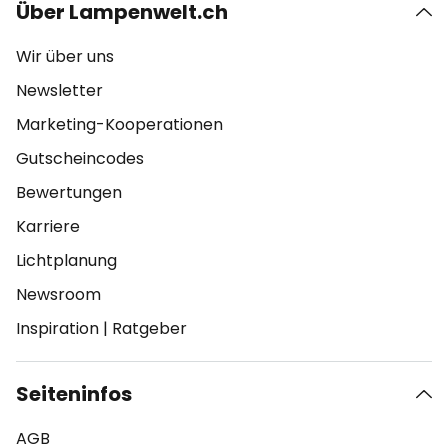
Über Lampenwelt.ch
Wir über uns
Newsletter
Marketing-Kooperationen
Gutscheincodes
Bewertungen
Karriere
Lichtplanung
Newsroom
Inspiration
|
Ratgeber
Seiteninfos
AGB