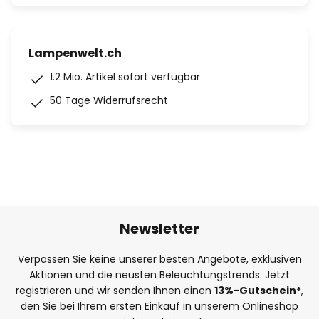
Lampenwelt.ch
1.2 Mio. Artikel sofort verfügbar
50 Tage Widerrufsrecht
Newsletter
Verpassen Sie keine unserer besten Angebote, exklusiven
Aktionen und die neusten Beleuchtungstrends. Jetzt
registrieren und wir senden Ihnen einen
13%
-Gutschein*
,
den Sie bei Ihrem ersten Einkauf in unserem Onlineshop