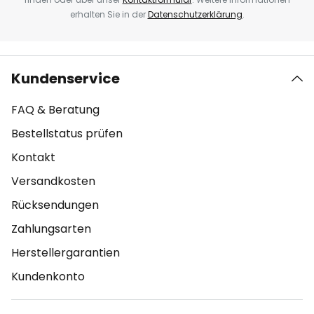
erhalten Sie in der
Datenschutzerklärung
.
Kundenservice
FAQ & Beratung
Bestellstatus prüfen
Kontakt
Versandkosten
Rücksendungen
Zahlungsarten
Herstellergarantien
Kundenkonto