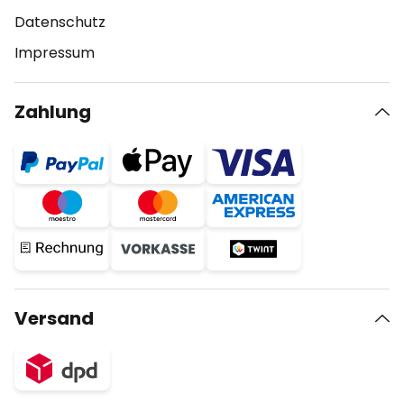
Datenschutz
Impressum
Zahlung
Versand