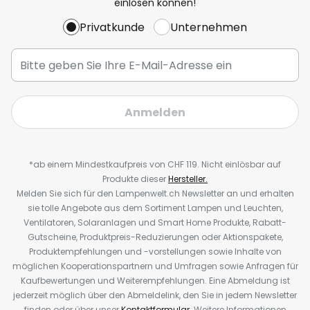
einlösen können!
Privatkunde
Unternehmen
Anmelden
*ab einem Mindestkaufpreis von CHF 119. Nicht einlösbar auf
Produkte dieser
Hersteller.
Melden Sie sich für den Lampenwelt.ch Newsletter an und erhalten
sie tolle Angebote aus dem Sortiment Lampen und Leuchten,
Ventilatoren, Solaranlagen und Smart Home Produkte, Rabatt-
Gutscheine, Produktpreis-Reduzierungen oder Aktionspakete,
Produktempfehlungen und -vorstellungen sowie Inhalte von
möglichen Kooperationspartnern und Umfragen sowie Anfragen für
Kaufbewertungen und Weiterempfehlungen. Eine Abmeldung ist
jederzeit möglich über den Abmeldelink, den Sie in jedem Newsletter
finden oder über unser
Kontaktformular
. Weitere Informationen