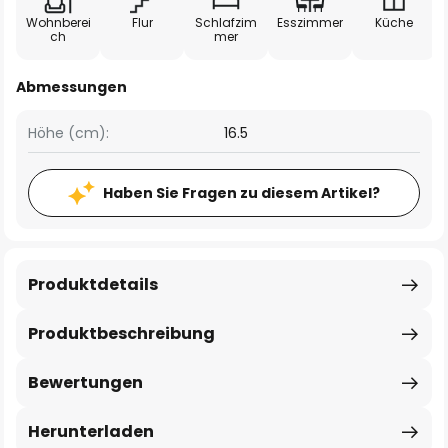
Wohnberei
Flur
Schlafzim
Esszimmer
Küche
ch
mer
Abmessungen
Höhe (cm):
16.5
Haben Sie Fragen zu diesem Artikel?
Produktdetails
Produktbeschreibung
Bewertungen
Herunterladen