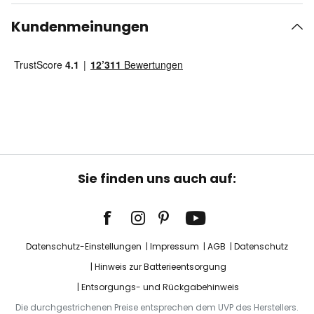
Kundenmeinungen
Sie finden uns auch auf:
Datenschutz-Einstellungen
Impressum
AGB
Datenschutz
Hinweis zur Batterieentsorgung
Entsorgungs- und Rückgabehinweis
Die durchgestrichenen Preise entsprechen dem UVP des Herstellers.