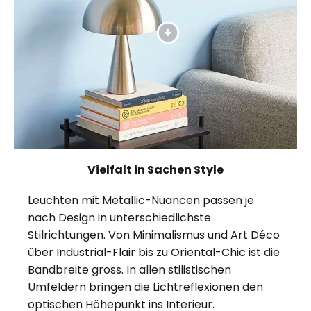
Vielfalt in Sachen Style
Leuchten mit Metallic-Nuancen passen je
nach Design in unterschiedlichste
Stilrichtungen. Von Minimalismus und Art Déco
über Industrial-Flair bis zu Oriental-Chic ist die
Bandbreite gross. In allen stilistischen
Umfeldern bringen die Lichtreflexionen den
optischen Höhepunkt ins Interieur.