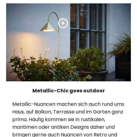
Metallic-Chic goes outdoor
Metallic-Nuancen machen sich auch rund ums
Haus, auf Balkon, Terrasse und im Garten ganz
prima. Häufig kommen sie in rustikalen,
maritimen oder antiken Designs daher und
bringen gerne auch Nuancen von Retro und