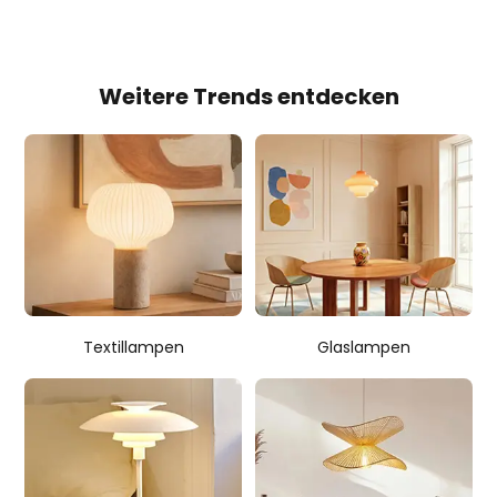
Weitere Trends entdecken
Textillampen
Glaslampen