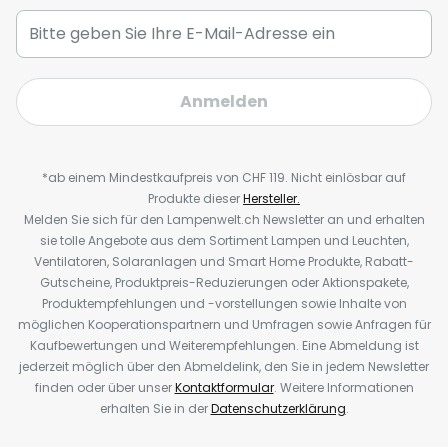
Anmelden
*ab einem Mindestkaufpreis von CHF 119. Nicht einlösbar auf
Produkte dieser
Hersteller.
Melden Sie sich für den Lampenwelt.ch Newsletter an und erhalten
sie tolle Angebote aus dem Sortiment Lampen und Leuchten,
Ventilatoren, Solaranlagen und Smart Home Produkte, Rabatt-
Gutscheine, Produktpreis-Reduzierungen oder Aktionspakete,
Produktempfehlungen und -vorstellungen sowie Inhalte von
möglichen Kooperationspartnern und Umfragen sowie Anfragen für
Kaufbewertungen und Weiterempfehlungen. Eine Abmeldung ist
jederzeit möglich über den Abmeldelink, den Sie in jedem Newsletter
finden oder über unser
Kontaktformular
. Weitere Informationen
erhalten Sie in der
Datenschutzerklärung
.