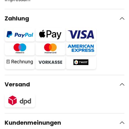
Zahlung
Versand
Kundenmeinungen