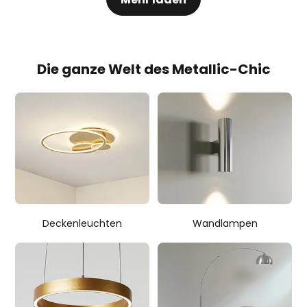
Die ganze Welt des Metallic-Chic
Deckenleuchten
Wandlampen