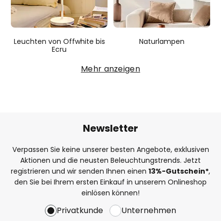
Leuchten von Offwhite bis
Naturlampen
Ecru
Mehr anzeigen
Newsletter
Verpassen Sie keine unserer besten Angebote, exklusiven
Aktionen und die neusten Beleuchtungstrends. Jetzt
registrieren und wir senden Ihnen einen
13%
-Gutschein*
,
den Sie bei Ihrem ersten Einkauf in unserem Onlineshop
einlösen können!
Privatkunde
Unternehmen