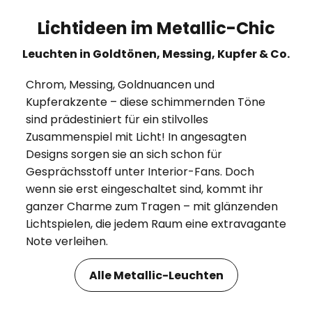
Lichtideen im Metallic-Chic
Leuchten in Goldtönen, Messing, Kupfer & Co.
Chrom, Messing, Goldnuancen und
Kupferakzente – diese schimmernden Töne
sind prädestiniert für ein stilvolles
Zusammenspiel mit Licht! In angesagten
Designs sorgen sie an sich schon für
Gesprächsstoff unter Interior-Fans. Doch
wenn sie erst eingeschaltet sind, kommt ihr
ganzer Charme zum Tragen – mit glänzenden
Lichtspielen, die jedem Raum eine extravagante
Note verleihen.
Alle Metallic-Leuchten