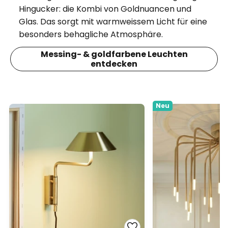
Hingucker: die Kombi von Goldnuancen und
Glas. Das sorgt mit warmweissem Licht für eine
besonders behagliche Atmosphäre.
Messing- & goldfarbene Leuchten
entdecken
Neu