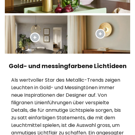
Gold- und messingfarbene Lichtideen
Als wertvoller Star des Metallic-Trends zeigen
Leuchten in Gold- und Messingtönen immer
neue Inspirationen der Designer auf. Von
filigranen Linienführungen über verspielte
Details, die für anmutige Lichtspiele sorgen, bis
zu satt einfarbigen Statements, die mit dem
Leuchtmittel spielen, ist die Auswahl gross, um
anmutiges Lichtflair zu schaffen. Ein angesagter