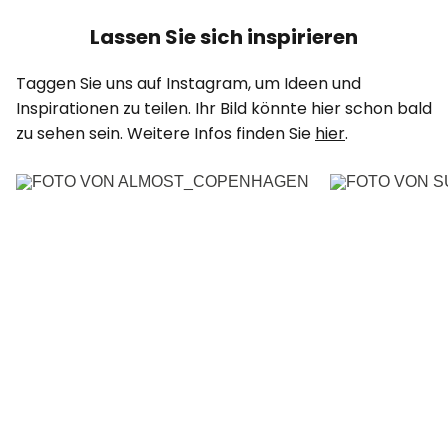
Lassen Sie sich inspirieren
Taggen Sie uns auf Instagram, um Ideen und
Inspirationen zu teilen. Ihr Bild könnte hier schon bald
zu sehen sein. Wei­tere In­fos fin­den Sie
hier
.