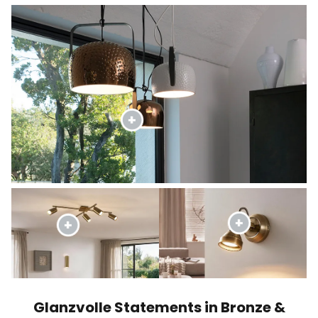
Glanzvolle Statements in Bronze &