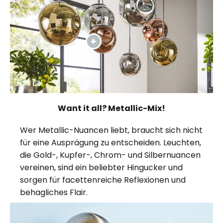
Want it all? Metallic-Mix!
Wer Metallic-Nuancen liebt, braucht sich nicht
für eine Ausprägung zu entscheiden. Leuchten,
die Gold-, Kupfer-, Chrom- und Silbernuancen
vereinen, sind ein beliebter Hingucker und
sorgen für facettenreiche Reflexionen und
behagliches Flair.