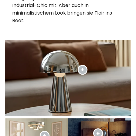
Industrial-Chic mit. Aber auch in
minimalistischem Look bringen sie Flair ins
Beet.