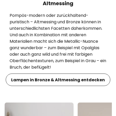
Altmessing
Pompös-modern oder zurückhaltend-
puristisch – Altmessing und Bronze können in
unterschiedlichsten Facetten daherkommen.
Und auch in Kombination mit anderen
Materialien macht sich die Metallic-Nuance
ganz wunderbar – zum Beispiel mit Opalglas
oder auch ganz wild und frei mit farbigen
Oberflächentexturen, zum Beispiel in Grau – ein
Bruch, der beflügelt!
Lampen in Bronze & Altmessing entdecken