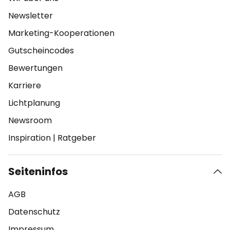
Newsletter
Marketing-Kooperationen
Gutscheincodes
Bewertungen
Karriere
Lichtplanung
Newsroom
Inspiration
|
Ratgeber
Seiteninfos
AGB
Datenschutz
Impressum