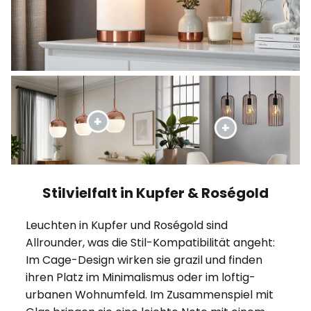
Stilvielfalt in Kupfer & Roségold
Leuchten in Kupfer und Roségold sind
Allrounder, was die Stil-Kompatibilität angeht:
Im Cage-Design wirken sie grazil und finden
ihren Platz im Minimalismus oder im loftig-
urbanen Wohnumfeld. Im Zusammenspiel mit