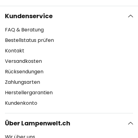
Kundenservice
FAQ & Beratung
Bestellstatus prüfen
Kontakt
Versandkosten
Rücksendungen
Zahlungsarten
Herstellergarantien
Kundenkonto
Über Lampenwelt.ch
Wir über uns