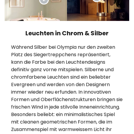
Leuchten in Chrom & Silber
Während Silber bei Olympia nur den zweiten
Platz des Siegertreppchens repräsentiert,
kann die Farbe bei den Leuchtendesigns
definitiv ganz vorne mitspielen. Silberne und
chromfarbene Leuchten sind ein beliebter
Evergreen und werden von den Designern
immer wieder neu erfunden. In innovativen
Formen und Oberflächenstrukturen bringen sie
frischen Wind in jede stilvolle Inneneinrichtung.
Besonders beliebt: ein minimalistisches Spiel
mit cleanen geometrischen Formen, die im
Zusammenspiel mit warmweissem Licht ihr